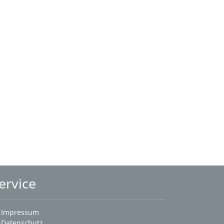
ervice
Impressum
Datenschutz