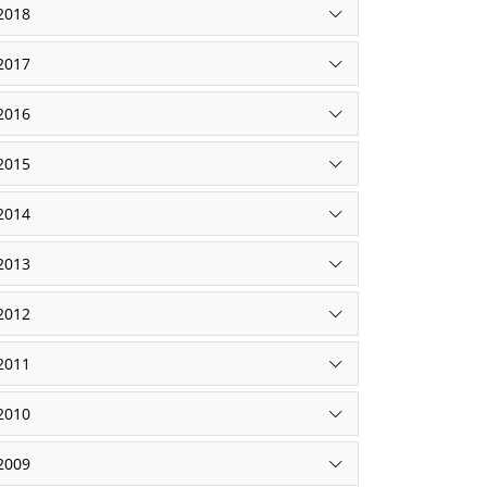
2018
2017
2016
2015
2014
2013
2012
2011
2010
2009