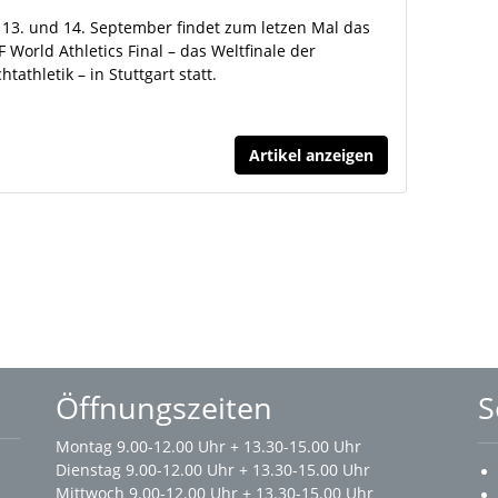
13. und 14. September findet zum letzen Mal das
F World Athletics Final – das Weltfinale der
chtathletik – in Stuttgart statt.
Artikel anzeigen
Öffnungszeiten
S
Montag 9.00-12.00 Uhr + 13.30-15.00 Uhr
Dienstag 9.00-12.00 Uhr + 13.30-15.00 Uhr
Mittwoch 9.00-12.00 Uhr + 13.30-15.00 Uhr