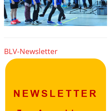
BLV-Newsletter