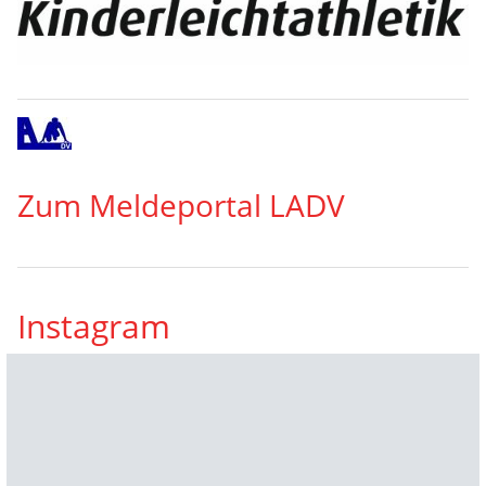
Zum Meldeportal LADV
Instagram