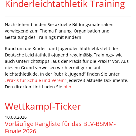
Kinderleichtathletik Training
Nachstehend finden Sie aktuelle Bildungsmaterialien
vorwiegend zum Thema Planung, Organisation und
Gestaltung des Trainings mit Kindern.
Rund um die Kinder- und Jugendleichtathletik stellt die
Deutsche Leichtathletik-Jugend regelmäßig Trainings- wie
auch Unterrichtstipps „aus der Praxis für die Praxis“ vor. Aus
diesem Grund verweisen wir hiermit gerne auf
leichtathletik.de. In der Rubrik „Jugend“ finden Sie unter
„Praxis für Schule und Verein“
jederzeit aktuelle Dokumente.
Den direkten Link finden Sie
hier
.
Wettkampf-Ticker
10.08.2026
Vorläufige Rangliste für das BLV-BSMM-
Finale 2026