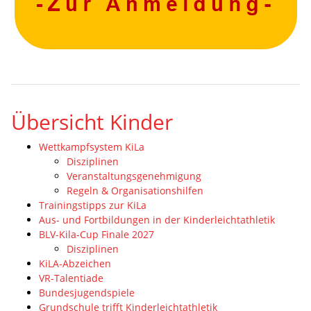
Übersicht Kinder
Wettkampfsystem KiLa
Disziplinen
Veranstaltungsgenehmigung
Regeln & Organisationshilfen
Trainingstipps zur KiLa
Aus- und Fortbildungen in der Kinderleichtathletik
BLV-Kila-Cup Finale 2027
Disziplinen
KiLA-Abzeichen
VR-Talentiade
Bundesjugendspiele
Grundschule trifft Kinderleichtathletik