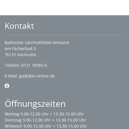
Kontakt
Badischer Leichtathletik-Verband
Am Fächerbad 5
76131 Karlsruhe
Telefon: 0721 18385-0
E-Mail:
gs(@)blv-online.de
Öffnungszeiten
Montag 9.00-12.00 Uhr + 13.30-15.00 Uhr
Dienstag 9.00-12.00 Uhr + 13.30-15.00 Uhr
Mittwoch 9.00-12.00 Uhr + 13.30-15.00 Uhr