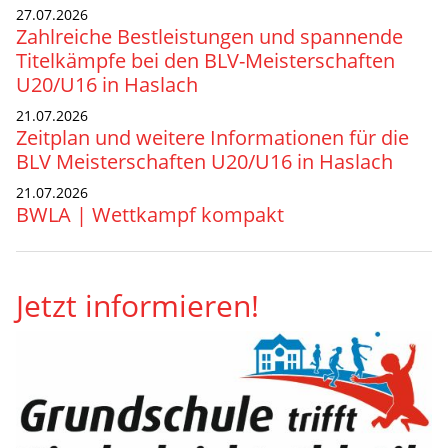
27.07.2026
Zahlreiche Bestleistungen und spannende
Titelkämpfe bei den BLV-Meisterschaften
U20/U16 in Haslach
21.07.2026
Zeitplan und weitere Informationen für die
BLV Meisterschaften U20/U16 in Haslach
21.07.2026
BWLA | Wettkampf kompakt
Jetzt informieren!