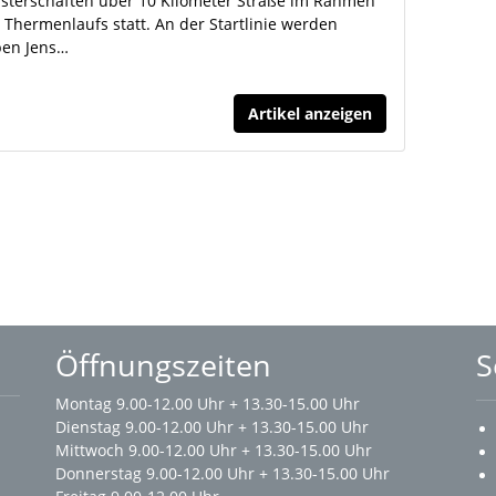
sterschaften über 10 Kilometer Straße im Rahmen
 Thermenlaufs statt. An der Startlinie werden
en Jens…
Artikel anzeigen
Öffnungszeiten
S
Montag 9.00-12.00 Uhr + 13.30-15.00 Uhr
Dienstag 9.00-12.00 Uhr + 13.30-15.00 Uhr
Mittwoch 9.00-12.00 Uhr + 13.30-15.00 Uhr
Donnerstag 9.00-12.00 Uhr + 13.30-15.00 Uhr