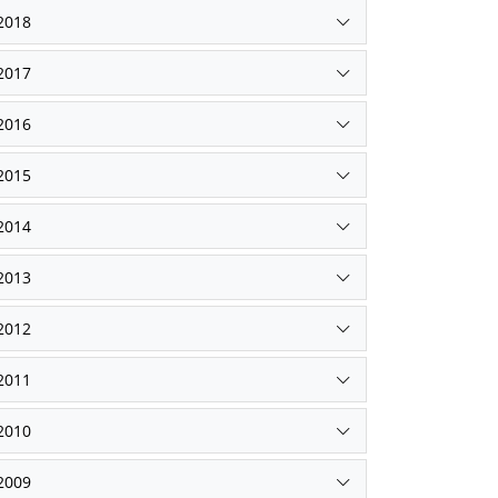
2018
2017
2016
2015
2014
2013
2012
2011
2010
2009