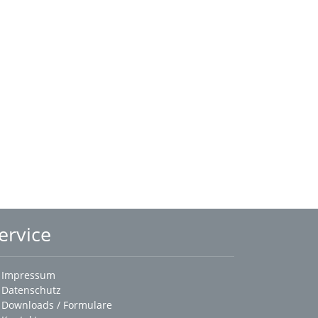
ervice
Impressum
Datenschutz
Downloads / Formulare