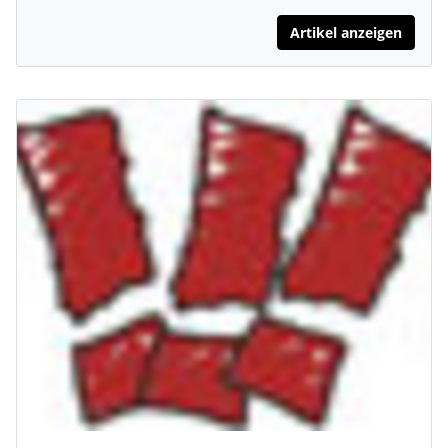
Artikel anzeigen