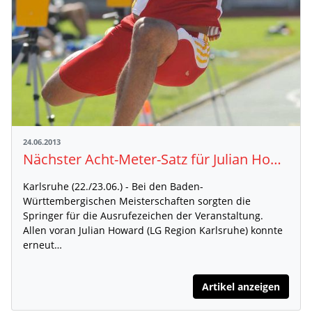
24.06.2013
Nächster Acht-Meter-Satz für Julian Howard
Karlsruhe (22./23.06.) - Bei den Baden-
Württembergischen Meisterschaften sorgten die
Springer für die Ausrufezeichen der Veranstaltung.
Allen voran Julian Howard (LG Region Karlsruhe) konnte
erneut…
Artikel anzeigen