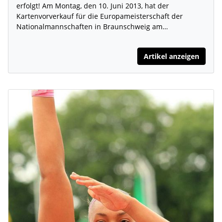
erfolgt! Am Montag, den 10. Juni 2013, hat der
Kartenvorverkauf für die Europameisterschaft der
Nationalmannschaften in Braunschweig am…
Artikel anzeigen