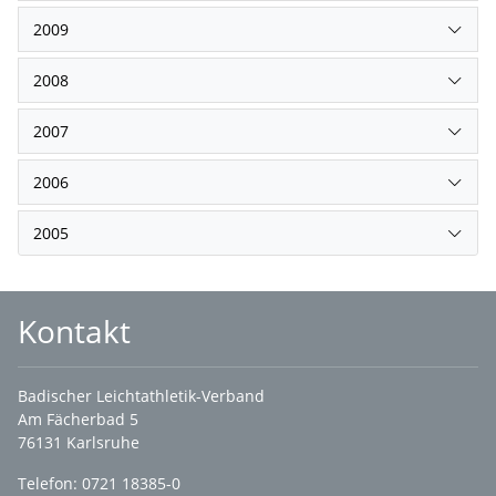
2009
2008
2007
2006
2005
Kontakt
Badischer Leichtathletik-Verband
Am Fächerbad 5
76131 Karlsruhe
Telefon: 0721 18385-0