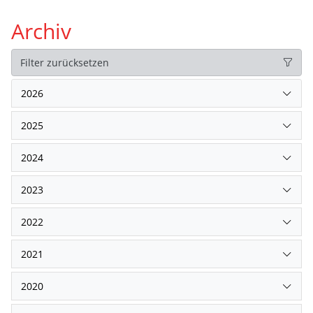
Archiv
Filter zurücksetzen
2026
2025
2024
2023
2022
2021
2020