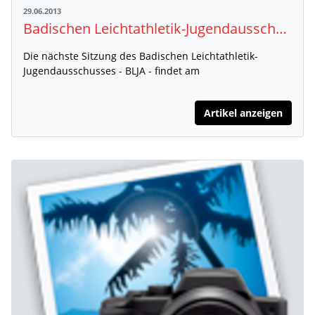
29.06.2013
Badischen Leichtathletik-Jugendausschusses - BLJA -
Die nächste Sitzung des Badischen Leichtathletik-
Jugendausschusses - BLJA - findet am
Artikel anzeigen