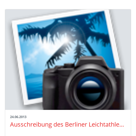
24.06.2013
Ausschreibung des Berliner Leichtathletik-Verband zum ISTAF-Camp 2013