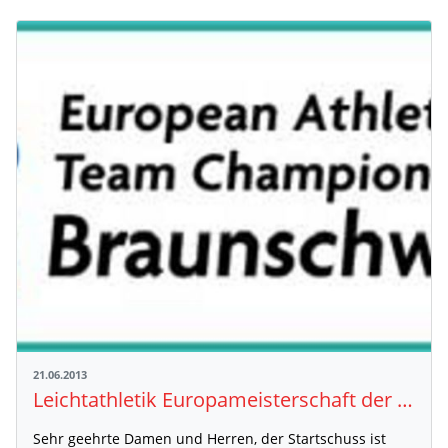
21.06.2013
Leichtathletik Europameisterschaft der Nationalteams!
Sehr geehrte Damen und Herren, der Startschuss ist