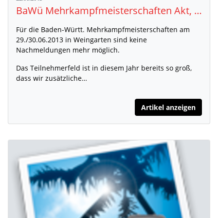
BaWü Mehrkampfmeisterschaften Akt, U18
Für die Baden-Württ. Mehrkampfmeisterschaften am
29./30.06.2013 in Weingarten sind keine
Nachmeldungen mehr möglich.
Das Teilnehmerfeld ist in diesem Jahr bereits so groß,
dass wir zusätzliche…
Artikel anzeigen