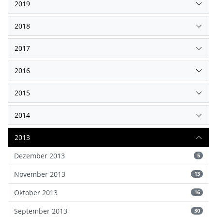
2019
2018
2017
2016
2015
2014
2013
Dezember 2013
5
November 2013
13
Oktober 2013
16
September 2013
30