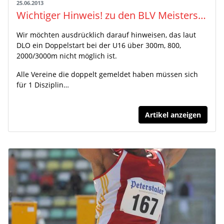
25.06.2013
Wichtiger Hinweis! zu den BLV Meisterschaften U16 in Konstanz
Wir möchten ausdrücklich darauf hinweisen, das laut
DLO ein Doppelstart bei der U16 über 300m, 800,
2000/3000m nicht möglich ist.
Alle Vereine die doppelt gemeldet haben müssen sich
für 1 Disziplin…
Artikel anzeigen