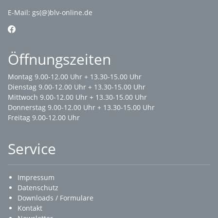
E-Mail:
gs(@)blv-online.de
Öffnungszeiten
Montag 9.00-12.00 Uhr + 13.30-15.00 Uhr
Dienstag 9.00-12.00 Uhr + 13.30-15.00 Uhr
Mittwoch 9.00-12.00 Uhr + 13.30-15.00 Uhr
Donnerstag 9.00-12.00 Uhr + 13.30-15.00 Uhr
Freitag 9.00-12.00 Uhr
Service
Impressum
Datenschutz
Downloads / Formulare
Kontakt