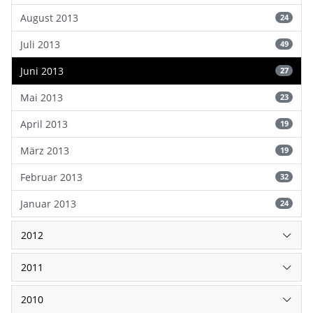
August 2013
24
Juli 2013
49
Juni 2013
27
Mai 2013
23
April 2013
19
März 2013
19
Februar 2013
32
Januar 2013
24
2012
2011
2010