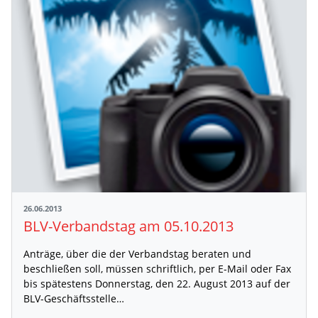
26.06.2013
BLV-Verbandstag am 05.10.2013
Anträge, über die der Verbandstag beraten und
beschließen soll, müssen schriftlich, per E-Mail oder Fax
bis spätestens Donnerstag, den 22. August 2013 auf der
BLV-Geschäftsstelle…