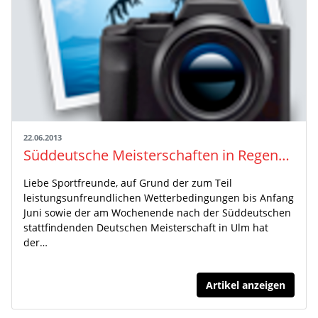
22.06.2013
Süddeutsche Meisterschaften in Regensburg am 29./30.06.2013
Liebe Sportfreunde, auf Grund der zum Teil
leistungsunfreundlichen Wetterbedingungen bis Anfang
Juni sowie der am Wochenende nach der Süddeutschen
stattfindenden Deutschen Meisterschaft in Ulm hat
der…
Artikel anzeigen