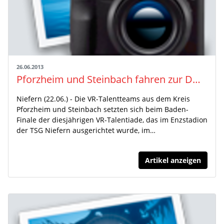
26.06.2013
Pforzheim und Steinbach fahren zur DM der Aktiven nach Ulm – Starke Einzelsieger
Niefern (22.06.) - Die VR-Talentteams aus dem Kreis
Pforzheim und Steinbach setzten sich beim Baden-
Finale der diesjährigen VR-Talentiade, das im Enzstadion
der TSG Niefern ausgerichtet wurde, im…
Artikel anzeigen