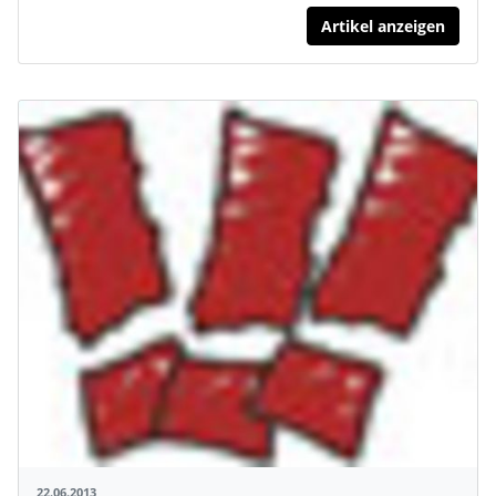
Artikel anzeigen
22.06.2013