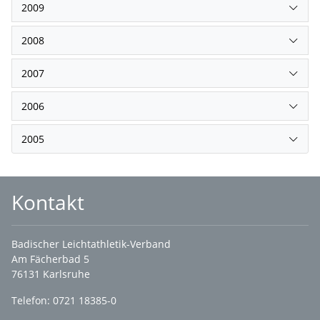
2009
2008
2007
2006
2005
Kontakt
Badischer Leichtathletik-Verband
Am Fächerbad 5
76131 Karlsruhe
Telefon: 0721 18385-0