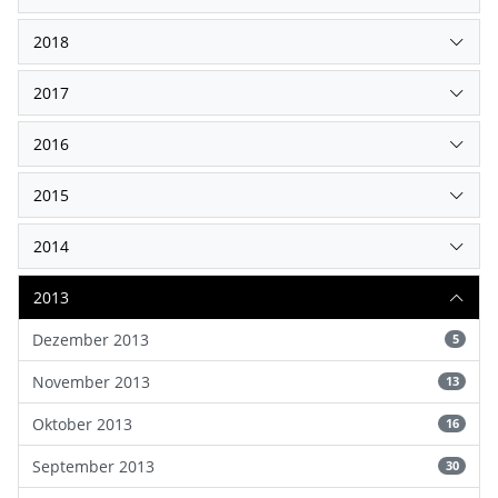
2018
2017
2016
2015
2014
2013
Dezember 2013
5
November 2013
13
Oktober 2013
16
September 2013
30