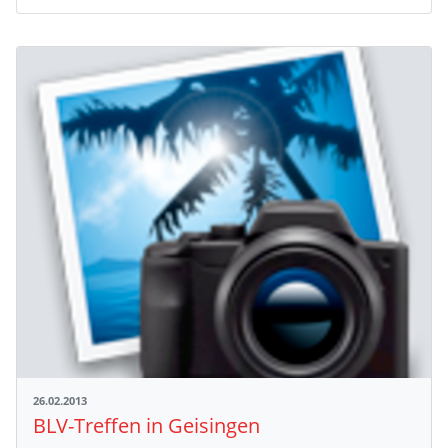
26.02.2013
BLV-Treffen in Geisingen