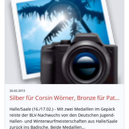
26.02.2013
Silber für Corsin Wörner, Bronze für Patrick Genssle
Halle/Saale (16./17.02.) - Mit zwei Medaillen im Gepäck
reiste der BLV-Nachwuchs von den Deutschen Jugend-
Hallen- und Winterwurfmeisterschaften aus Halle/Saale
zurück ins Badische. Beide Medaillen…