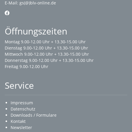
E-Mail:
gs(@)blv-online.de
Öffnungszeiten
Montag 9.00-12.00 Uhr + 13.30-15.00 Uhr
Dienstag 9.00-12.00 Uhr + 13.30-15.00 Uhr
Mittwoch 9.00-12.00 Uhr + 13.30-15.00 Uhr
Donnerstag 9.00-12.00 Uhr + 13.30-15.00 Uhr
Freitag 9.00-12.00 Uhr
Service
Impressum
Datenschutz
Downloads / Formulare
Kontakt
Newsletter