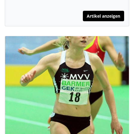
Artikel anzeigen