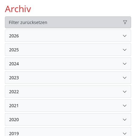
Archiv
Filter zurücksetzen
2026
2025
2024
2023
2022
2021
2020
2019