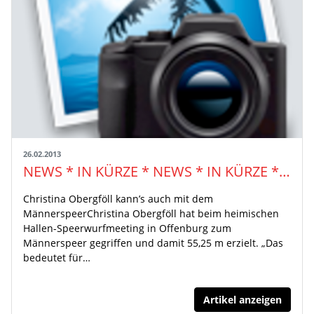
26.02.2013
NEWS * IN KÜRZE * NEWS * IN KÜRZE * NEWS
Christina Obergföll kann’s auch mit dem
MännerspeerChristina Obergföll hat beim heimischen
Hallen-Speerwurfmeeting in Offenburg zum
Männerspeer gegriffen und damit 55,25 m erzielt. „Das
bedeutet für…
Artikel anzeigen