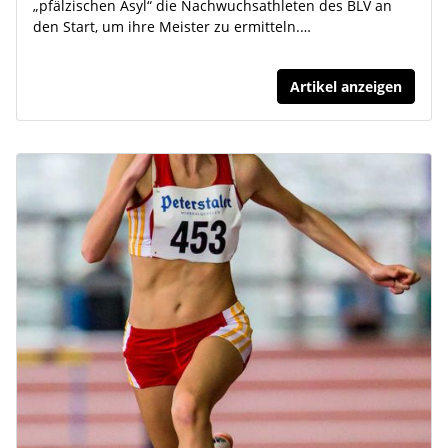
„pfälzischen Asyl“ die Nachwuchsathleten des BLV an
den Start, um ihre Meister zu ermitteln.…
Artikel anzeigen