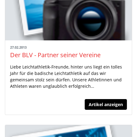
27.02.2013
Der BLV - Partner seiner Vereine
Liebe Leichtathletik-Freunde, hinter uns liegt ein tolles
Jahr für die badische Leichtathletik auf das wir
gemeinsam stolz sein dürfen. Unsere Athletinnen und
Athleten waren unglaublich erfolgreich…
Artikel anzeigen