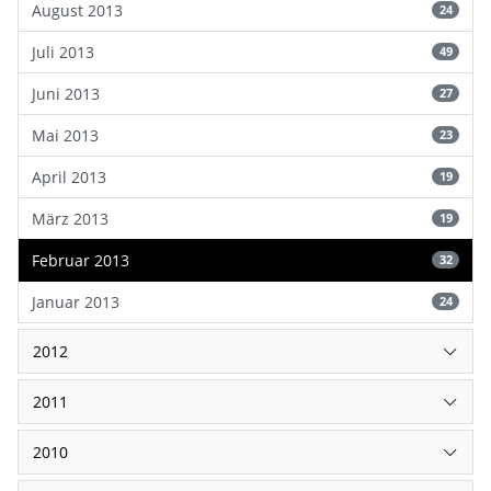
August 2013
24
Juli 2013
49
Juni 2013
27
Mai 2013
23
April 2013
19
März 2013
19
Februar 2013
32
Januar 2013
24
2012
2011
2010