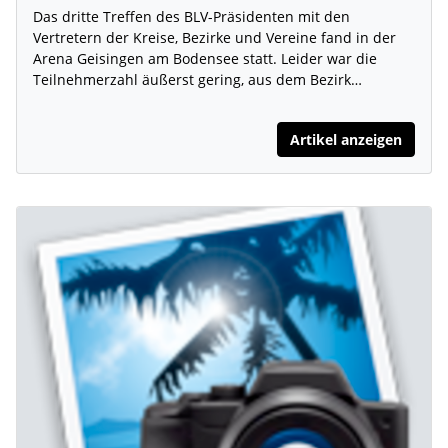
Das dritte Treffen des BLV-Präsidenten mit den
Vertretern der Kreise, Bezirke und Vereine fand in der
Arena Geisingen am Bodensee statt. Leider war die
Teilnehmerzahl äußerst gering, aus dem Bezirk…
Artikel anzeigen