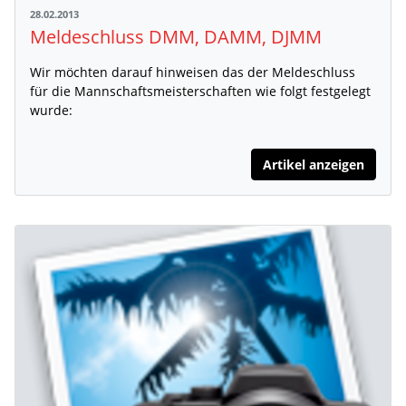
28.02.2013
Meldeschluss DMM, DAMM, DJMM
Wir möchten darauf hinweisen das der Meldeschluss
für die Mannschaftsmeisterschaften wie folgt festgelegt
wurde:
Artikel anzeigen