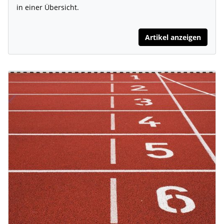
in einer Übersicht.
Artikel anzeigen