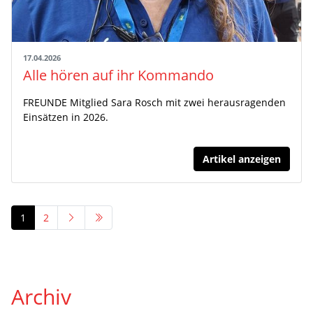
17.04.2026
Alle hören auf ihr Kommando
FREUNDE Mitglied Sara Rosch mit zwei herausragenden
Einsätzen in 2026.
Artikel anzeigen
1
2
Archiv