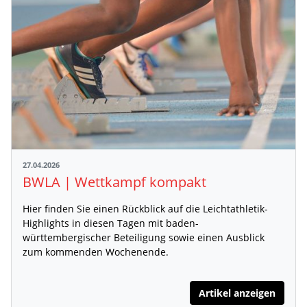
27.04.2026
BWLA | Wettkampf kompakt
Hier finden Sie einen Rückblick auf die Leichtathletik-
Highlights in diesen Tagen mit baden-
württembergischer Beteiligung sowie einen Ausblick
zum kommenden Wochenende.
Artikel anzeigen