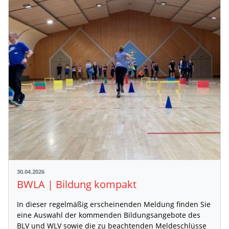
30.04.2026
BWLA | Bildung kompakt
In dieser regelmäßig erscheinenden Meldung finden Sie
eine Auswahl der kommenden Bildungsangebote des
BLV und WLV sowie die zu beachtenden Meldeschlüsse