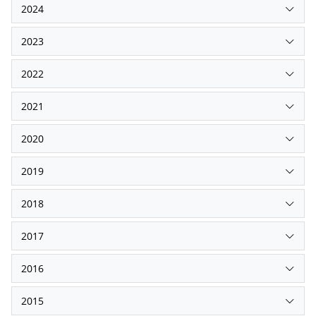
2024
2023
2022
2021
2020
2019
2018
2017
2016
2015