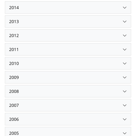
2014
2013
2012
2011
2010
2009
2008
2007
2006
2005