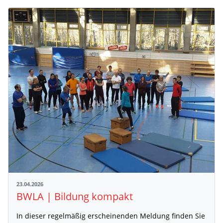
23.04.2026
BWLA | Bildung kompakt
In dieser regelmäßig erscheinenden Meldung finden Sie