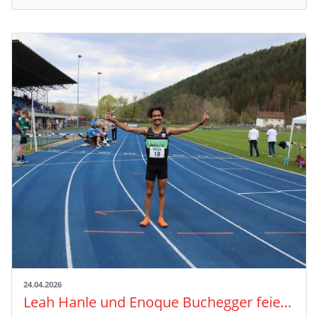
24.04.2026
Leah Hanle und Enoque Buchegger feiern Landesmeistertitel