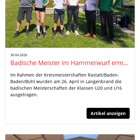
30.04.2026
Badische Meister im Hammerwurf ermittelt
Im Rahmen der Kreismeistershaften Rastatt/Baden-
Baden/Bühl wurden am 26. April in Langenbrand die
badischen Meisterschaften der Klassen U20 und U16
ausgetragen.
Artikel anzeigen