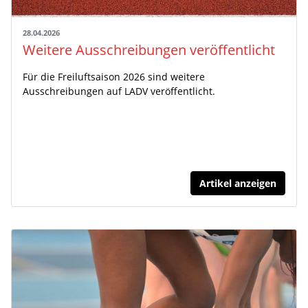
28.04.2026
Weitere Ausschreibungen veröffentlicht
Für die Freiluftsaison 2026 sind weitere
Ausschreibungen auf LADV veröffentlicht.
Artikel anzeigen