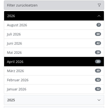
Filter zurücksetzen
2026
August 2026
7
Juli 2026
60
Juni 2026
42
Mai 2026
28
April 2026
20
März 2026
49
Februar 2026
42
Januar 2026
32
2025