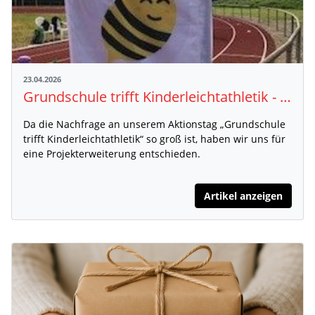
23.04.2026
Grundschule trifft Kinderleichtathletik - Projekterweiterung mit Materialpaketen
Da die Nachfrage an unserem Aktionstag „Grundschule
trifft Kinderleichtathletik“ so groß ist, haben wir uns für
eine Projekterweiterung entschieden.
Artikel anzeigen