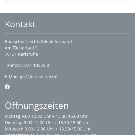
Kontakt
Badischer Leichtathletik-Verband
Am Fächerbad 5
76131 Karlsruhe
Telefon: 0721 18385-0
E-Mail:
gs(@)blv-online.de
Öffnungszeiten
Montag 9.00-12.00 Uhr + 13.30-15.00 Uhr
Dienstag 9.00-12.00 Uhr + 13.30-15.00 Uhr
Mittwoch 9.00-12.00 Uhr + 13.30-15.00 Uhr