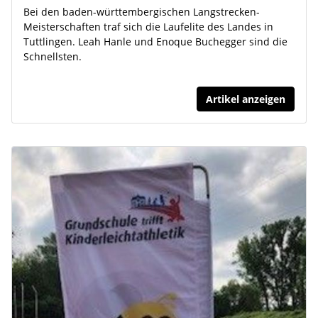
Bei den baden-württembergischen Langstrecken-
Meisterschaften traf sich die Laufelite des Landes in
Tuttlingen. Leah Hanle und Enoque Buchegger sind die
Schnellsten.
Artikel anzeigen