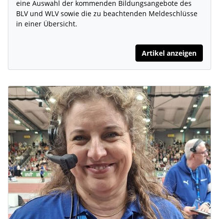
eine Auswahl der kommenden Bildungsangebote des
BLV und WLV sowie die zu beachtenden Meldeschlüsse
in einer Übersicht.
Artikel anzeigen