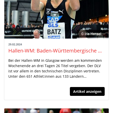
29.02.2024
Hallen-WM: Baden-Württembergische Athlet:innen mit Top-Acht-Chancen
Bei der Hallen-WM in Glasgow werden am kommenden
Wochenende an drei Tagen 26 Titel vergeben. Der DLV
ist vor allem in den technischen Disziplinen vertreten.
Unter den 651 Athlet:innen aus 133 Ländern…
Artikel anzeigen