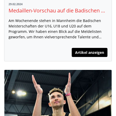
29.02.2024
Medaillen-Vorschau auf die Badischen Meisterschaften
Am Wochenende stehen in Mannheim die Badischen
Meisterschaften der U16, U18 und U20 auf dem
Programm. Wir haben einen Blick auf die Meldelisten
geworfen, um Ihnen vielversprechende Talente und…
Artikel anzeigen