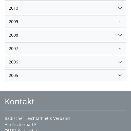
2010
2009
2008
2007
2006
2005
Kontakt
Badischer Leichtathletik-Verband
Am Fächerbad 5
76131 Karlsruhe