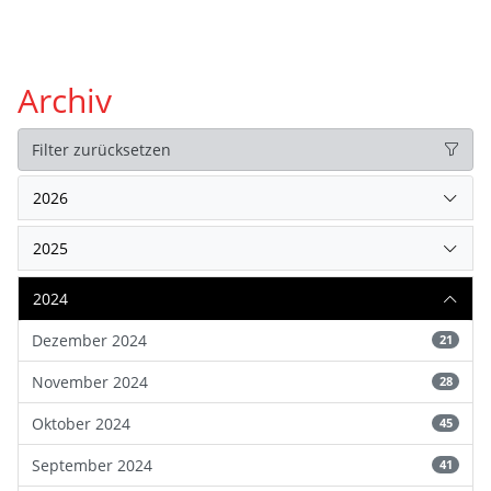
Archiv
Filter zurücksetzen
2026
2025
2024
Dezember 2024
21
November 2024
28
Oktober 2024
45
September 2024
41