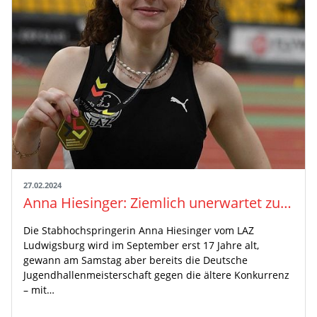
27.02.2024
Anna Hiesinger: Ziemlich unerwartet zur Deutschen U18-Bestleistung
Die Stabhochspringerin Anna Hiesinger vom LAZ
Ludwigsburg wird im September erst 17 Jahre alt,
gewann am Samstag aber bereits die Deutsche
Jugendhallenmeisterschaft gegen die ältere Konkurrenz
– mit…