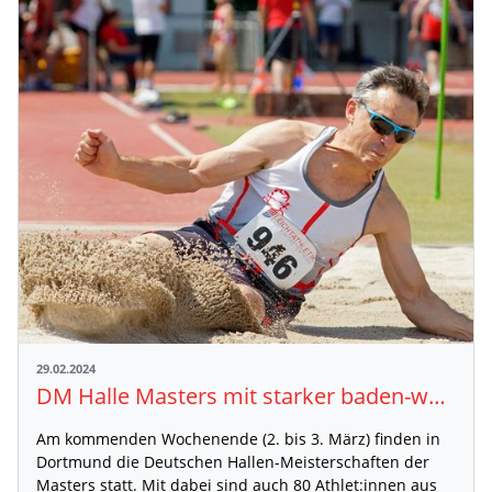
29.02.2024
DM Halle Masters mit starker baden-württembergischer Beteiligung
Am kommenden Wochenende (2. bis 3. März) finden in
Dortmund die Deutschen Hallen-Meisterschaften der
Masters statt. Mit dabei sind auch 80 Athlet:innen aus