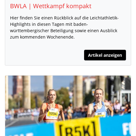
BWLA | Wettkampf kompakt
Hier finden Sie einen Rückblick auf die Leichtathletik-
Highlights in diesen Tagen mit baden-
württembergischer Beteiligung sowie einen Ausblick
zum kommenden Wochenende.
Artikel anzeigen