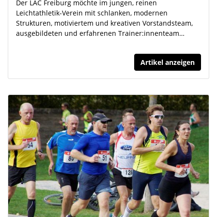
Der LAC Freiburg möchte im jungen, reinen
Leichtathletik-Verein mit schlanken, modernen
Strukturen, motiviertem und kreativen Vorstandsteam,
ausgebildeten und erfahrenen Trainer:innenteam…
Artikel anzeigen