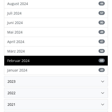
August 2024
44
Juli 2024
57
Juni 2024
80
Mai 2024
49
April 2024
41
März 2024
50
Februar 2024
65
Januar 2024
43
2023
2022
2021