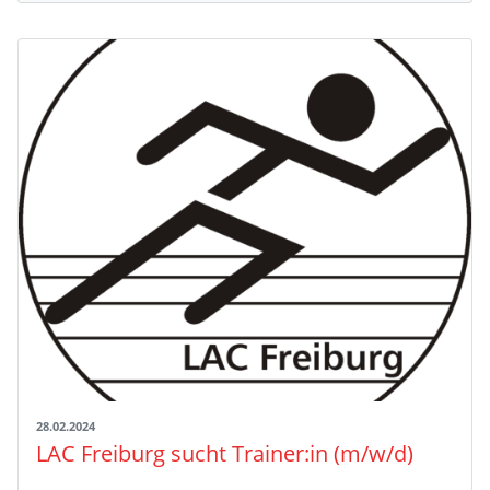
28.02.2024
LAC Freiburg sucht Trainer:in (m/w/d)