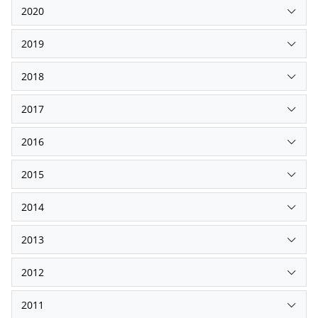
2020
2019
2018
2017
2016
2015
2014
2013
2012
2011