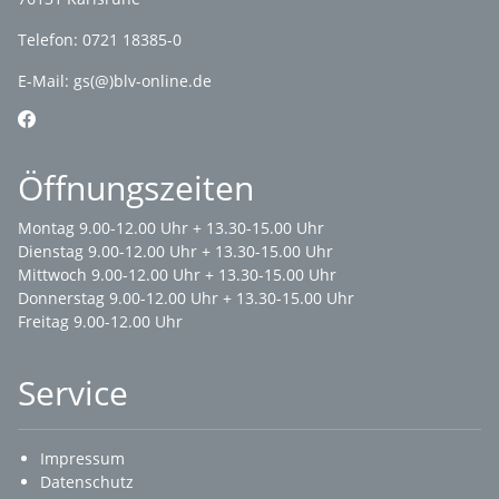
Telefon: 0721 18385-0
E-Mail:
gs(@)blv-online.de
Öffnungszeiten
Montag 9.00-12.00 Uhr + 13.30-15.00 Uhr
Dienstag 9.00-12.00 Uhr + 13.30-15.00 Uhr
Mittwoch 9.00-12.00 Uhr + 13.30-15.00 Uhr
Donnerstag 9.00-12.00 Uhr + 13.30-15.00 Uhr
Freitag 9.00-12.00 Uhr
Service
Impressum
Datenschutz