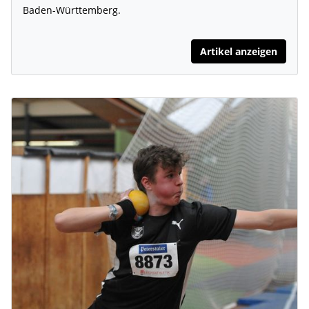
Baden-Württemberg.
Artikel anzeigen