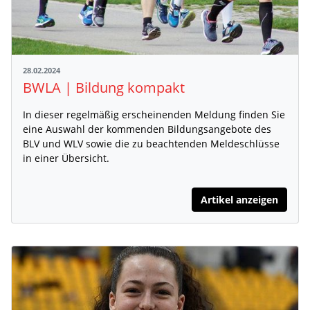
28.02.2024
BWLA | Bildung kompakt
In dieser regelmäßig erscheinenden Meldung finden Sie
eine Auswahl der kommenden Bildungsangebote des
BLV und WLV sowie die zu beachtenden Meldeschlüsse
in einer Übersicht.
Artikel anzeigen