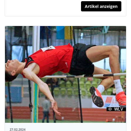
Artikel anzeigen
27.02.2024