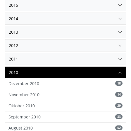
2015
2014
2013
2012
2011
2010
Dezember 2010
18
November 2010
14
Oktober 2010
29
September 2010
33
August 2010
52