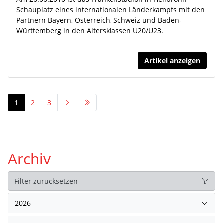
Schauplatz eines internationalen Länderkampfs mit den
Partnern Bayern, Österreich, Schweiz und Baden-
Württemberg in den Altersklassen U20/U23.
Artikel anzeigen
1
2
3
Archiv
Filter zurücksetzen
2026