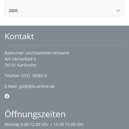
2005
Kontakt
Badischer Leichtathletik-Verband
Am Fächerbad 5
76131 Karlsruhe
Telefon: 0721 18385-0
E-Mail:
gs(@)blv-online.de
Öffnungszeiten
Montag 9.00-12.00 Uhr + 13.30-15.00 Uhr