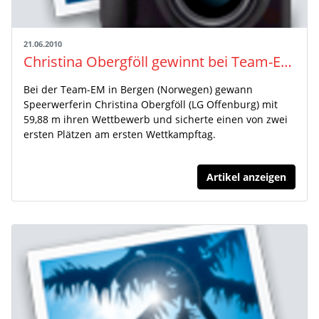
21.06.2010
Christina Obergföll gewinnt bei Team-EM in Bergen
Bei der Team-EM in Bergen (Norwegen) gewann
Speerwerferin Christina Obergföll (LG Offenburg) mit
59,88 m ihren Wettbewerb und sicherte einen von zwei
ersten Plätzen am ersten Wettkampftag.
Artikel anzeigen