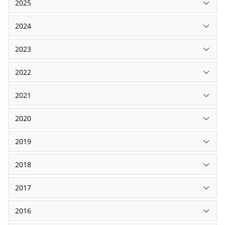
2025
2024
2023
2022
2021
2020
2019
2018
2017
2016