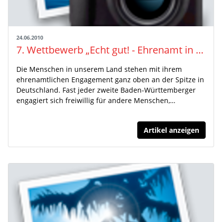
24.06.2010
7. Wettbewerb „Echt gut! - Ehrenamt in Baden-Württemberg“
Die Menschen in unserem Land stehen mit ihrem
ehrenamtlichen Engagement ganz oben an der Spitze in
Deutschland. Fast jeder zweite Baden-Württemberger
engagiert sich freiwillig für andere Menschen,…
Artikel anzeigen