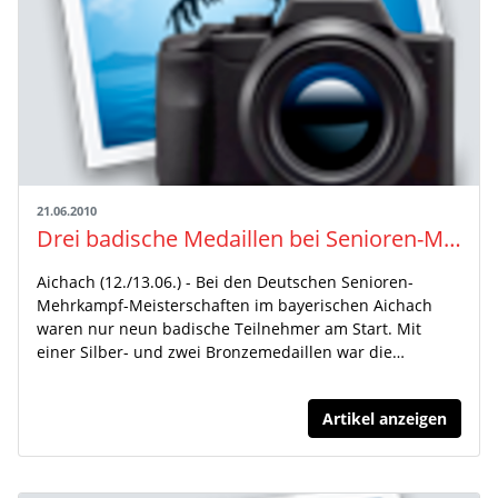
21.06.2010
Drei badische Medaillen bei Senioren-Mehrkampf-DM
Aichach (12./13.06.) - Bei den Deutschen Senioren-
Mehrkampf-Meisterschaften im bayerischen Aichach
waren nur neun badische Teilnehmer am Start. Mit
einer Silber- und zwei Bronzemedaillen war die…
Artikel anzeigen