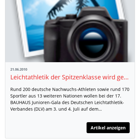
21.06.2010
Leichtathletik der Spitzenklasse wird geboten
Rund 200 deutsche Nachwuchs-Athleten sowie rund 170
Sportler aus 13 weiteren Nationen wollen bei der 17.
BAUHAUS Junioren-Gala des Deutschen Leichtathletik-
Verbandes (DLV) am 3. und 4. Juli auf dem…
Artikel anzeigen