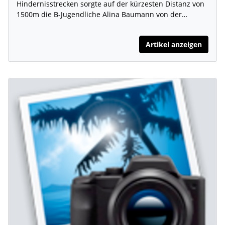
Hindernisstrecken sorgte auf der kürzesten Distanz von
1500m die B-Jugendliche Alina Baumann von der…
Artikel anzeigen