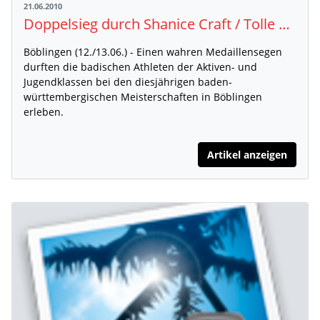
21.06.2010
Doppelsieg durch Shanice Craft / Tolle BLV-Bilanz mit 22 Goldmedaillen
Böblingen (12./13.06.) - Einen wahren Medaillensegen
durften die badischen Athleten der Aktiven- und
Jugendklassen bei den diesjährigen baden-
württembergischen Meisterschaften in Böblingen
erleben.
Artikel anzeigen