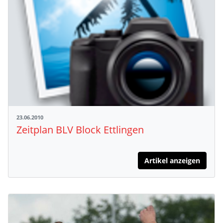
23.06.2010
Zeitplan BLV Block Ettlingen
Artikel anzeigen