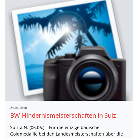
21.06.2010
BW-Hindernismeisterschaften in Sulz
Sulz a.N. (06.06.) – Für die einzige badische
Goldmedaille bei den Landesmeisterschaften über die