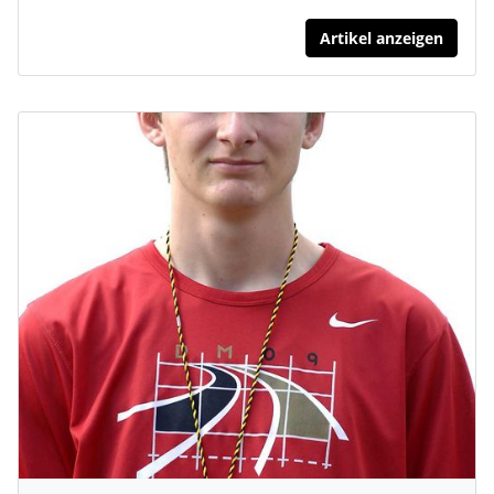
Artikel anzeigen