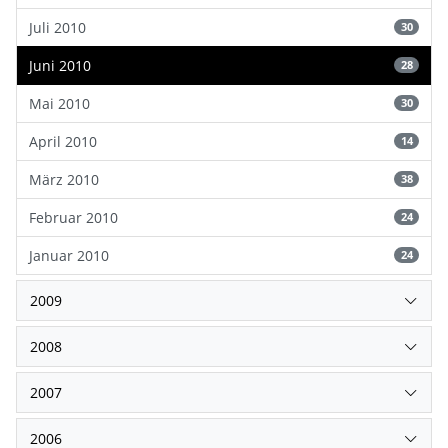
Juli 2010
30
Juni 2010
28
Mai 2010
30
April 2010
14
März 2010
38
Februar 2010
24
Januar 2010
24
2009
2008
2007
2006