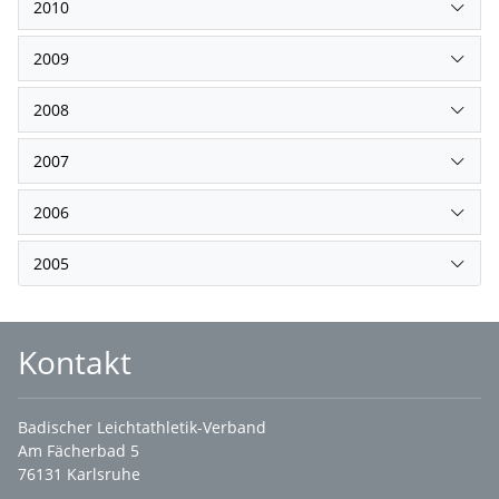
2010
2009
2008
2007
2006
2005
Kontakt
Badischer Leichtathletik-Verband
Am Fächerbad 5
76131 Karlsruhe