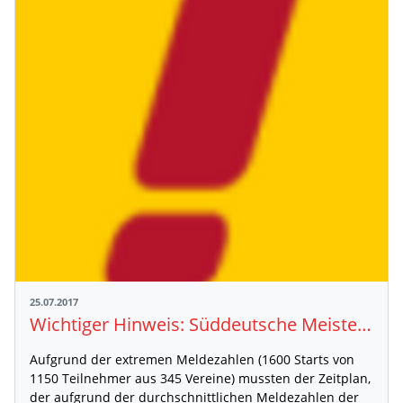
25.07.2017
Wichtiger Hinweis: Süddeutsche Meisterschaften U23 / U16
Aufgrund der extremen Meldezahlen (1600 Starts von
1150 Teilnehmer aus 345 Vereine) mussten der Zeitplan,
der aufgrund der durchschnittlichen Meldezahlen der