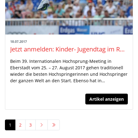
18.07.2017
Jetzt anmelden: Kinder- Jugendtag im Rahmen des Hochsprungmeetings Eberstadt
Beim 39. Internationalen Hochsprung-Meeting in
Eberstadt vom 25. – 27. August 2017 gehen traditionell
wieder die besten Hochspringerinnen und Hochspringer
der ganzen Welt an den Start. Ebenso hat in…
Artikel anzeigen
1
2
3