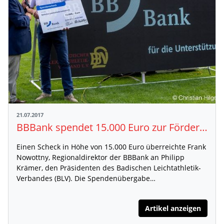
21.07.2017
BBBank spendet 15.000 Euro zur Förderung der Leichtathletik
Einen Scheck in Höhe von 15.000 Euro überreichte Frank
Nowottny, Regionaldirektor der BBBank an Philipp
Krämer, den Präsidenten des Badischen Leichtathletik-
Verbandes (BLV). Die Spendenübergabe…
Artikel anzeigen