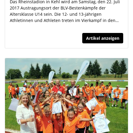
Das Rheinstadion in Kehl wird am Samstag, den 22. Juli
2017 Austragungsort der BLV-Bestenkämpfe der
Altersklasse U14 sein. Die 12- und 13-jährigen
Athletinnen und Athleten treten im Vierkampf in den…
Artikel anzeigen