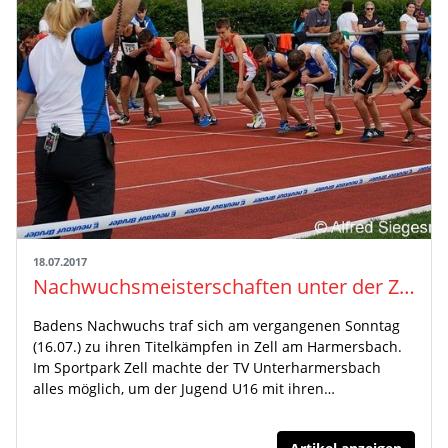
18.07.2017
Nachwuchsmeisterschaften unter der Zeller Sonne
Badens Nachwuchs traf sich am vergangenen Sonntag
(16.07.) zu ihren Titelkämpfen in Zell am Harmersbach.
Im Sportpark Zell machte der TV Unterharmersbach
alles möglich, um der Jugend U16 mit ihren…