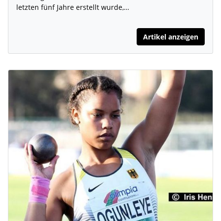
letzten fünf Jahre erstellt wurde,…
Artikel anzeigen