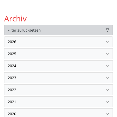
Archiv
Filter zurücksetzen
2026
2025
2024
2023
2022
2021
2020