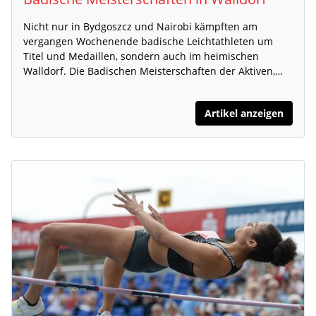
Nicht nur in Bydgoszcz und Nairobi kämpften am
vergangen Wochenende badische Leichtathleten um
Titel und Medaillen, sondern auch im heimischen
Walldorf. Die Badischen Meisterschaften der Aktiven,…
Artikel anzeigen