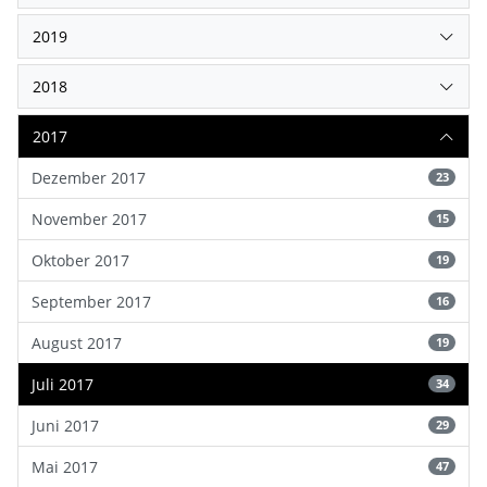
2019
2018
2017
Dezember 2017
23
November 2017
15
Oktober 2017
19
September 2017
16
August 2017
19
Juli 2017
34
Juni 2017
29
Mai 2017
47