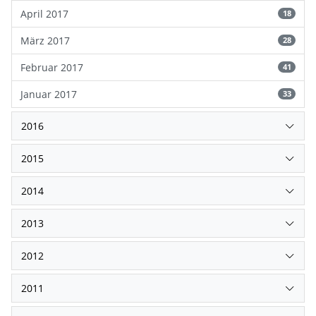
April 2017
18
März 2017
28
Februar 2017
41
Januar 2017
33
2016
2015
2014
2013
2012
2011