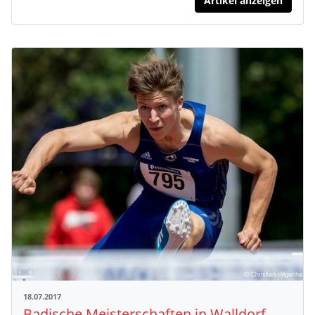
Artikel anzeigen
18.07.2017
Badische Meisterschaften in Walldorf