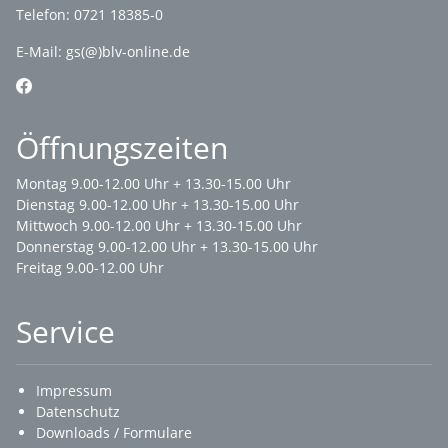
Telefon: 0721 18385-0
E-Mail:
gs(@)blv-online.de
Öffnungszeiten
Montag 9.00-12.00 Uhr + 13.30-15.00 Uhr
Dienstag 9.00-12.00 Uhr + 13.30-15.00 Uhr
Mittwoch 9.00-12.00 Uhr + 13.30-15.00 Uhr
Donnerstag 9.00-12.00 Uhr + 13.30-15.00 Uhr
Freitag 9.00-12.00 Uhr
Service
Impressum
Datenschutz
Downloads / Formulare