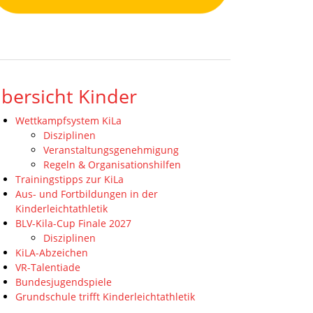
bersicht Kinder
Wettkampfsystem KiLa
Disziplinen
Veranstaltungsgenehmigung
Regeln & Organisationshilfen
Trainingstipps zur KiLa
Aus- und Fortbildungen in der
Kinderleichtathletik
BLV-Kila-Cup Finale 2027
Disziplinen
KiLA-Abzeichen
VR-Talentiade
Bundesjugendspiele
Grundschule trifft Kinderleichtathletik