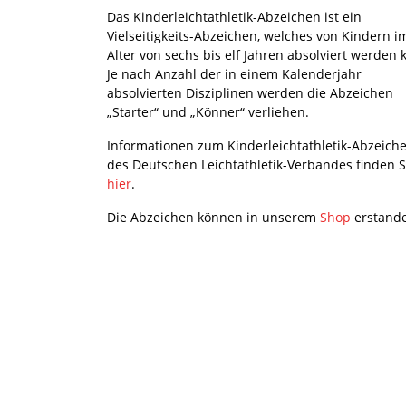
Das Kinderleichtathletik-Abzeichen ist ein
Vielseitigkeits-Abzeichen, welches von Kindern i
Alter von sechs bis elf Jahren absolviert werden 
Je nach Anzahl der in einem Kalenderjahr
absolvierten Disziplinen werden die Abzeichen
„Starter“ und „Könner“ verliehen.
Informationen zum Kinderleichtathletik-Abzeich
des Deutschen Leichtathletik-Verbandes finden S
hier
.
Die Abzeichen können in unserem
Shop
erstand