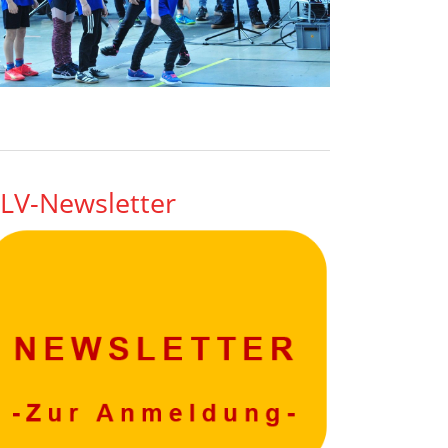
LV-Newsletter