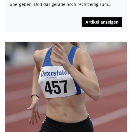
übergeben. Und das gerade noch rechtzeitig zum…
Artikel anzeigen