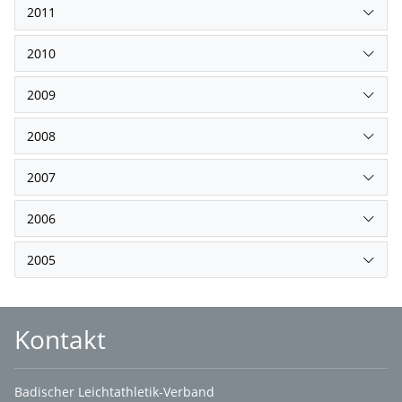
2011
2010
2009
2008
2007
2006
2005
Kontakt
Badischer Leichtathletik-Verband