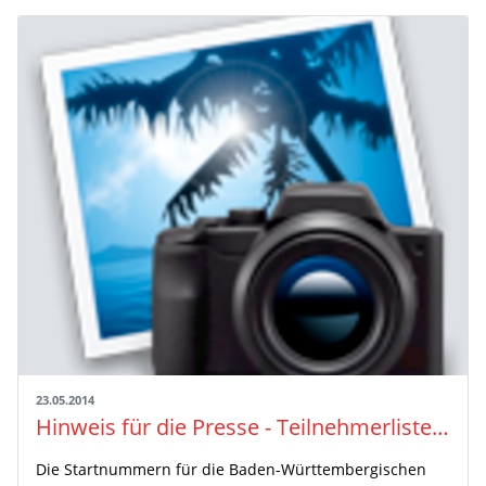
23.05.2014
Hinweis für die Presse - Teilnehmerliste BaWü U23/18 mit veränderten Startnummern
Die Startnummern für die Baden-Württembergischen