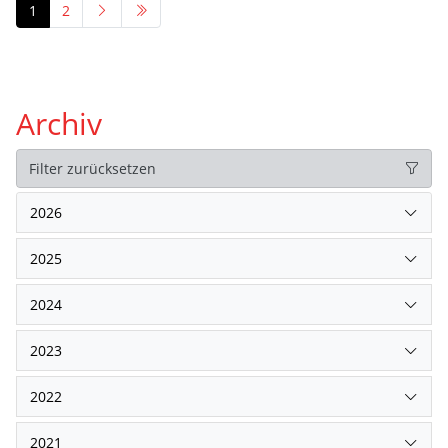
1
2
Archiv
Filter zurücksetzen
2026
2025
2024
2023
2022
2021