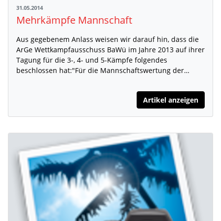
31.05.2014
Mehrkämpfe Mannschaft
Aus gegebenem Anlass weisen wir darauf hin, dass die
ArGe Wettkampfausschuss BaWü im Jahre 2013 auf ihrer
Tagung für die 3-, 4- und 5-Kämpfe folgendes
beschlossen hat:"Für die Mannschaftswertung der…
Artikel anzeigen