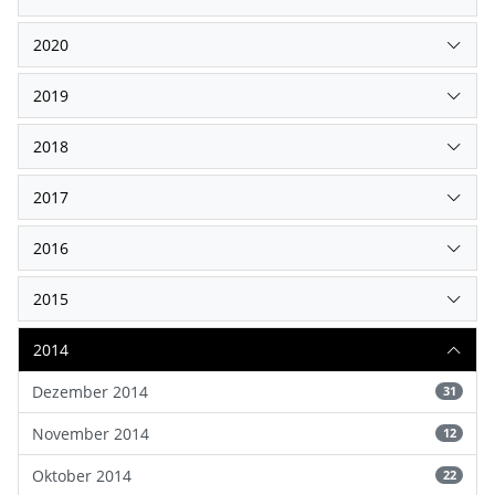
2020
2019
2018
2017
2016
2015
2014
Dezember 2014
31
November 2014
12
Oktober 2014
22