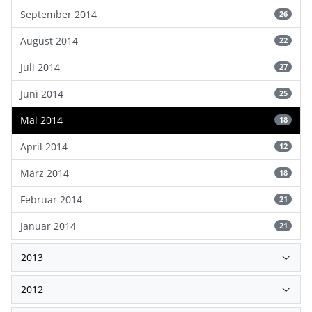
September 2014
26
August 2014
22
Juli 2014
27
Juni 2014
25
Mai 2014
18
April 2014
12
März 2014
18
Februar 2014
21
Januar 2014
21
2013
2012