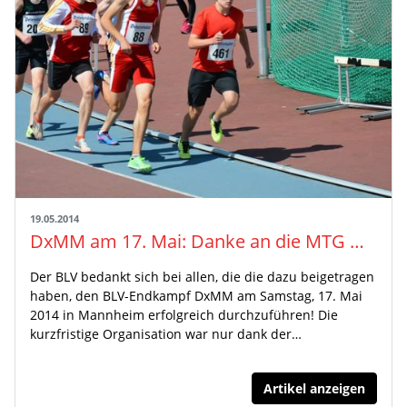
19.05.2014
DxMM am 17. Mai: Danke an die MTG Mannheim sowie alle Helfer und Kampfrichter
Der BLV bedankt sich bei allen, die die dazu beigetragen
haben, den BLV-Endkampf DxMM am Samstag, 17. Mai
2014 in Mannheim erfolgreich durchzuführen! Die
kurzfristige Organisation war nur dank der…
Artikel anzeigen