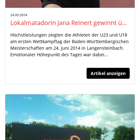
24.05.2014
Lokalmatadorin Jana Reinert gewinnt über 800m – Höchstleistungen in Karlsbad-Langensteinbach
Höchstleistungen zeigten die Athleten der U23 und U18
am ersten Wettkampftag der Baden-Württembergischen
Meisterschaften am 24. Juni 2014 in Langensteinbach.
Emotionaler Höhepunkt des Tages war dabei…
Artikel anzeigen