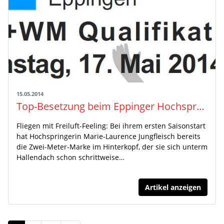
15.05.2014
Top-Besetzung beim Eppinger Hochsprungmeeting am 17. Mai
Fliegen mit Freiluft-Feeling: Bei ihrem ersten Saisonstart
hat Hochspringerin Marie-Laurence Jungfleisch bereits
die Zwei-Meter-Marke im Hinterkopf, der sie sich unterm
Hallendach schon schrittweise…
Artikel anzeigen