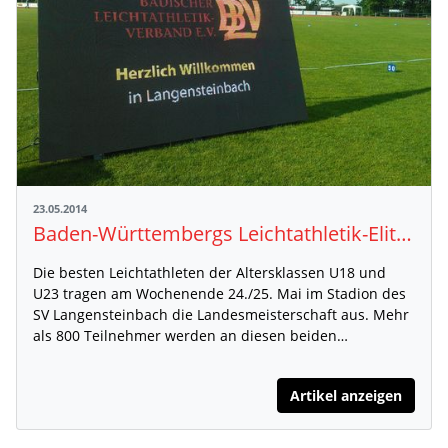
23.05.2014
Baden-Württembergs Leichtathletik-Elite ermittelt am Wochenende ihre Meister in Karlsbad
Die besten Leichtathleten der Altersklassen U18 und
U23 tragen am Wochenende 24./25. Mai im Stadion des
SV Langensteinbach die Landesmeisterschaft aus. Mehr
als 800 Teilnehmer werden an diesen beiden…
Artikel anzeigen