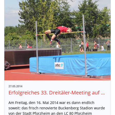
27.05.2014
Erfolgreiches 33. Dreitäler-Meeting auf dem Buckenberg - Neues Stadion eingeweiht
Am Freitag, den 16. Mai 2014 war es dann endlich
soweit: das frisch renovierte Buckenberg Stadion wurde
von der Stadt Pforzheim an den LC 80 Pforzheim