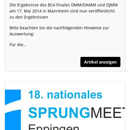
Die Ergebnisse des BLV-Finales DMM/DAMM und DJMM
am 17. Mai 2014 in Mannheim sind nun veröffentlicht.
zu den Ergebnissen
Bitte beachten Sie die nachfolgenden Hinweise zur
Auswertung:
Für die…
Artikel anzeigen