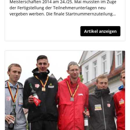
Meisterschaften 2014 am 24./25. Mai mussten im Zuge
der Fertigstellung der Teilnehmerunterlagen neu
vergeben werben. Die finale Startnummernzuteilung…
Artikel anzeigen