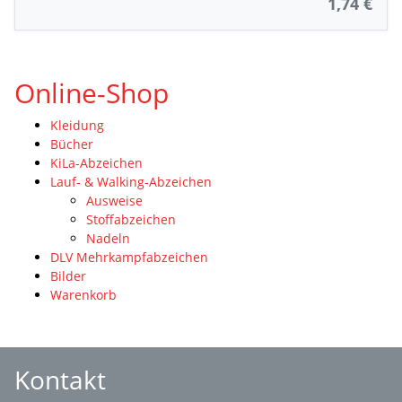
1,74 €
Online-Shop
Kleidung
Bücher
KiLa-Abzeichen
Lauf- & Walking-Abzeichen
Ausweise
Stoffabzeichen
Nadeln
DLV Mehrkampfabzeichen
Bilder
Warenkorb
Kontakt