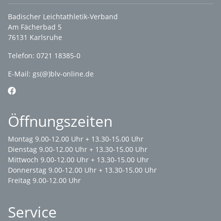
Badischer Leichtathletik-Verband
Am Fächerbad 5
76131 Karlsruhe
Telefon: 0721 18385-0
E-Mail:
gs(@)blv-online.de
Öffnungszeiten
Montag 9.00-12.00 Uhr + 13.30-15.00 Uhr
Dienstag 9.00-12.00 Uhr + 13.30-15.00 Uhr
Mittwoch 9.00-12.00 Uhr + 13.30-15.00 Uhr
Donnerstag 9.00-12.00 Uhr + 13.30-15.00 Uhr
Freitag 9.00-12.00 Uhr
Service