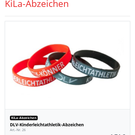
KiLa-Abzeichen
KiLa-Abzeichen
DLV-Kinderleichtathletik-Abzeichen
Art.-Nr. 26