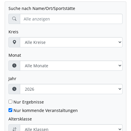
Suche nach Name/Ort/Sportstätte
Kreis
Monat
Jahr
Nur Ergebnisse
Nur kommende Veranstaltungen
Altersklasse