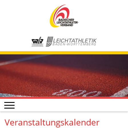
Veranstaltungskalender