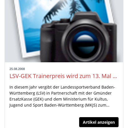
25.08.2008
LSV-GEK Trainerpreis wird zum 13. Mal vergeben
In diesem Jahr vergibt der Landessportverband Baden-
Württemberg (LSV) in Partnerschaft mit der Gmünder
ErsatzKasse (GEK) und dem Ministerium für Kultus,
Jugend und Sport Baden-Württemberg (MKJS) zum…
Artikel anzeigen