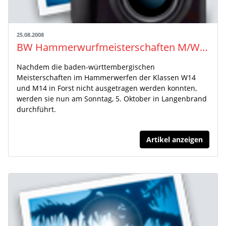
25.08.2008
BW Hammerwurfmeisterschaften M/W14 in Langenbrand
Nachdem die baden-württembergischen
Meisterschaften im Hammerwerfen der Klassen W14
und M14 in Forst nicht ausgetragen werden konnten,
werden sie nun am Sonntag, 5. Oktober in Langenbrand
durchführt.
Artikel anzeigen