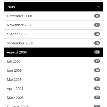
2008
Dezember 2008
15
November 2008
17
Oktober 2008
28
September 2008
36
August 2008
33
Juli 2008
27
Juni 2008
16
Mai 2008
22
April 2008
16
März 2008
17
Februar 2008
27