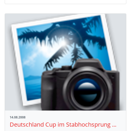
14.08.2008
Deutschland Cup im Stabhochsprung ...