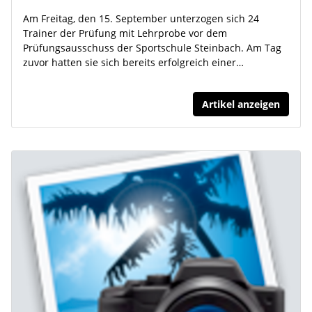
Am Freitag, den 15. September unterzogen sich 24
Trainer der Prüfung mit Lehrprobe vor dem
Prüfungsausschuss der Sportschule Steinbach. Am Tag
zuvor hatten sie sich bereits erfolgreich einer…
Artikel anzeigen