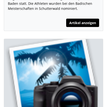
Baden statt. Die Athleten wurden bei den Badischen
Meisterschaften in Schutterwald nominiert.
Artikel anzeigen