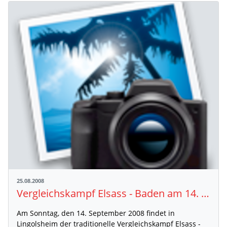
25.08.2008
Vergleichskampf Elsass - Baden am 14. September in Lingolsheim
Am Sonntag, den 14. September 2008 findet in
Lingolsheim der traditionelle Vergleichskampf Elsass -