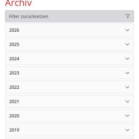
Archiv
Filter zurücksetzen
2026
2025
2024
2023
2022
2021
2020
2019