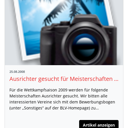
25.08.2008
Ausrichter gesucht für Meisterschaften 2009
Für die Wettkampfsaison 2009 werden für folgende
Meisterschaften Ausrichter gesucht. Wir bitten alle
interessierten Vereine sich mit dem Bewerbungsbogen
(unter „Sonstiges“ auf der BLV-Homepage) zu…
Artikel anzeigen