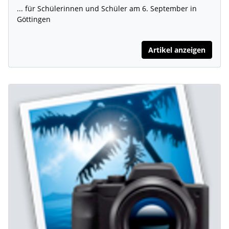
... für Schülerinnen und Schüler am 6. September in
Göttingen
Artikel anzeigen