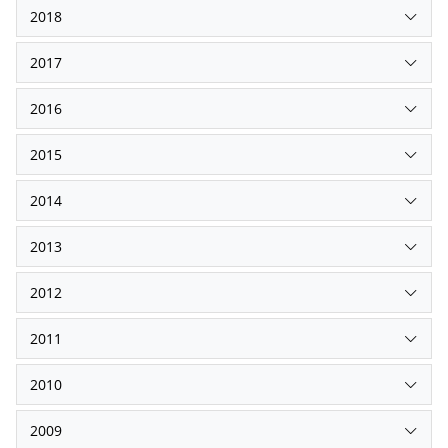
2018
2017
2016
2015
2014
2013
2012
2011
2010
2009