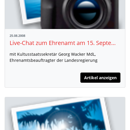
25.08.2008
Live-Chat zum Ehrenamt am 15. September 2008
mit Kultusstaatssekretär Georg Wacker MdL,
Ehrenamtsbeauftragter der Landesregierung
Artikel anzeigen