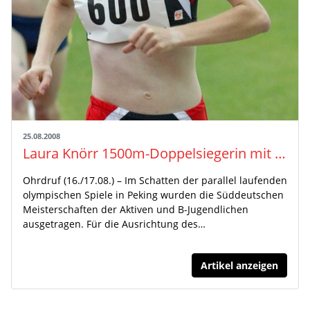
25.08.2008
Laura Knörr 1500m-Doppelsiegerin mit und ohne Hindernisse
Ohrdruf (16./17.08.) – Im Schatten der parallel laufenden
olympischen Spiele in Peking wurden die Süddeutschen
Meisterschaften der Aktiven und B-Jugendlichen
ausgetragen. Für die Ausrichtung des…
Artikel anzeigen