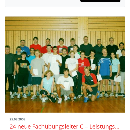
25.08.2008
24 neue Fachübungsleiter C – Leistungssport