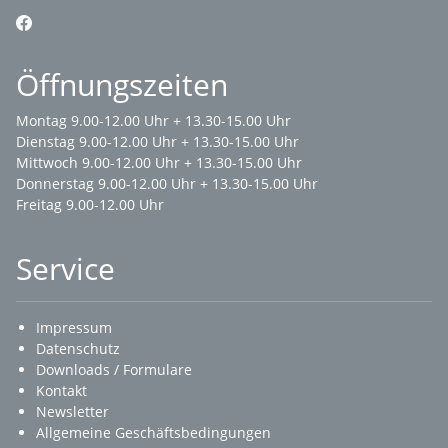
Öffnungszeiten
Montag 9.00-12.00 Uhr + 13.30-15.00 Uhr
Dienstag 9.00-12.00 Uhr + 13.30-15.00 Uhr
Mittwoch 9.00-12.00 Uhr + 13.30-15.00 Uhr
Donnerstag 9.00-12.00 Uhr + 13.30-15.00 Uhr
Freitag 9.00-12.00 Uhr
Service
Impressum
Datenschutz
Downloads / Formulare
Kontakt
Newsletter
Allgemeine Geschäftsbedingungen