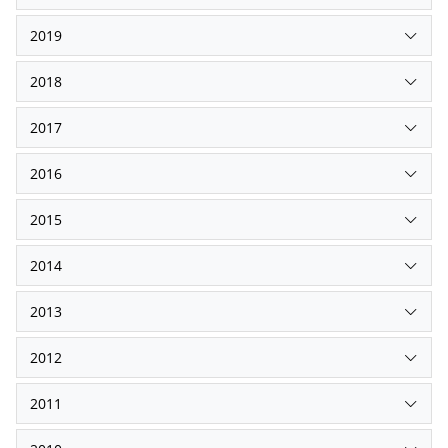
2019
2018
2017
2016
2015
2014
2013
2012
2011