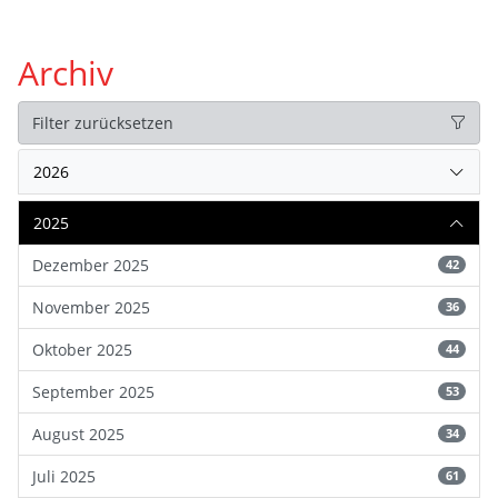
Archiv
Filter zurücksetzen
2026
2025
Dezember 2025
42
November 2025
36
Oktober 2025
44
September 2025
53
August 2025
34
Juli 2025
61