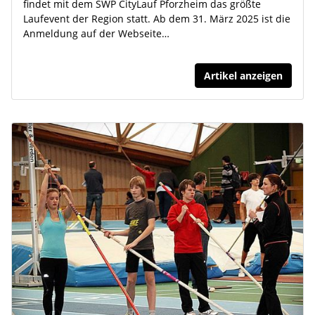
findet mit dem SWP CityLauf Pforzheim das größte
Laufevent der Region statt. Ab dem 31. März 2025 ist die
Anmeldung auf der Webseite…
Artikel anzeigen