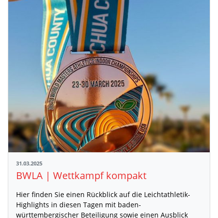
31.03.2025
BWLA | Wettkampf kompakt
Hier finden Sie einen Rückblick auf die Leichtathletik-
Highlights in diesen Tagen mit baden-
württembergischer Beteiligung sowie einen Ausblick