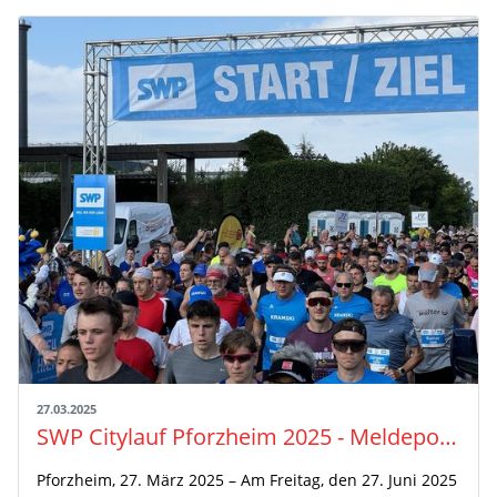
27.03.2025
SWP Citylauf Pforzheim 2025 - Meldeportal öffnet am 31. März 2025!
Pforzheim, 27. März 2025 – Am Freitag, den 27. Juni 2025