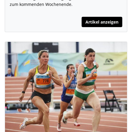
zum kommenden Wochenende.
Artikel anzeigen