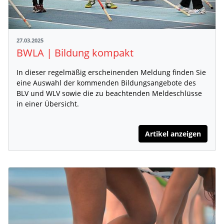
27.03.2025
BWLA | Bildung kompakt
In dieser regelmäßig erscheinenden Meldung finden Sie
eine Auswahl der kommenden Bildungsangebote des
BLV und WLV sowie die zu beachtenden Meldeschlüsse
in einer Übersicht.
Artikel anzeigen