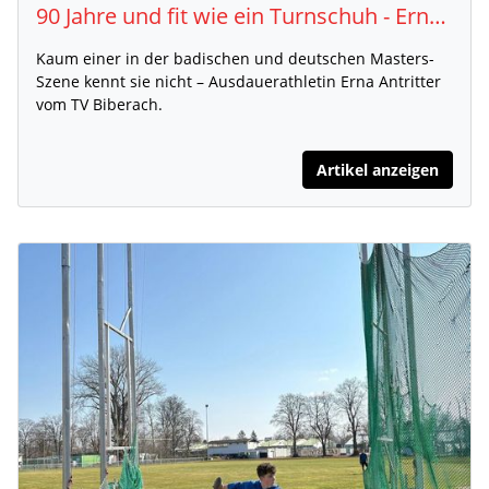
90 Jahre und fit wie ein Turnschuh - Erna Antritter
Kaum einer in der badischen und deutschen Masters-
Szene kennt sie nicht – Ausdauerathletin Erna Antritter
vom TV Biberach.
Artikel anzeigen