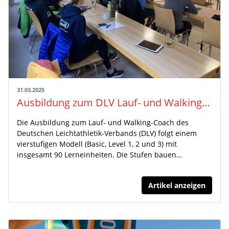
31.03.2025
Ausbildung zum DLV Lauf- und Walking-Coach Basic
Die Ausbildung zum Lauf- und Walking-Coach des
Deutschen Leichtathletik-Verbands (DLV) folgt einem
vierstufigen Modell (Basic, Level 1, 2 und 3) mit
insgesamt 90 Lerneinheiten. Die Stufen bauen…
Artikel anzeigen