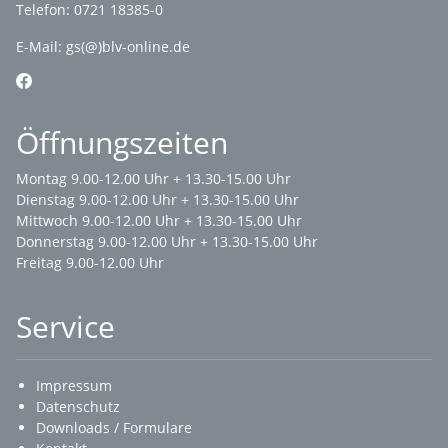
Telefon: 0721 18385-0
E-Mail:
gs(@)blv-online.de
Öffnungszeiten
Montag 9.00-12.00 Uhr + 13.30-15.00 Uhr
Dienstag 9.00-12.00 Uhr + 13.30-15.00 Uhr
Mittwoch 9.00-12.00 Uhr + 13.30-15.00 Uhr
Donnerstag 9.00-12.00 Uhr + 13.30-15.00 Uhr
Freitag 9.00-12.00 Uhr
Service
Impressum
Datenschutz
Downloads / Formulare