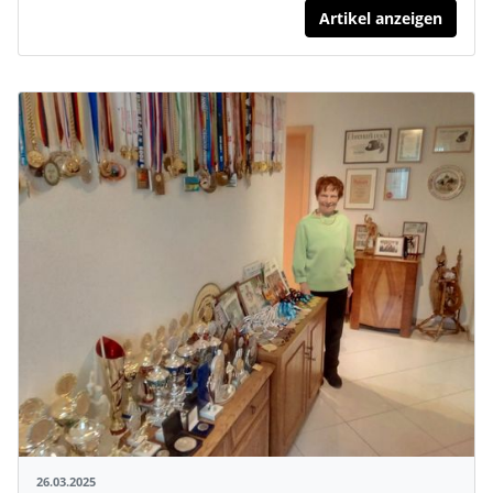
Artikel anzeigen
26.03.2025