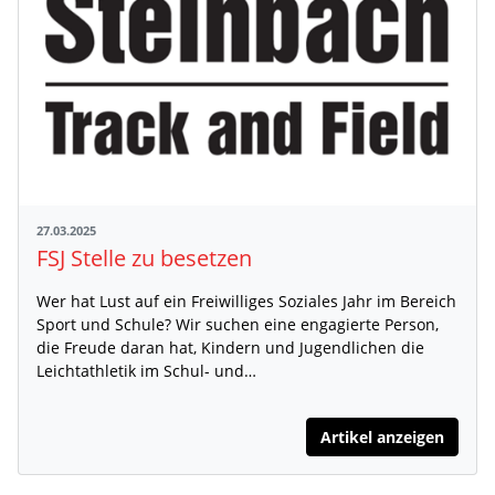
27.03.2025
FSJ Stelle zu besetzen
Wer hat Lust auf ein Freiwilliges Soziales Jahr im Bereich
Sport und Schule? Wir suchen eine engagierte Person,
die Freude daran hat, Kindern und Jugendlichen die
Leichtathletik im Schul- und…
Artikel anzeigen