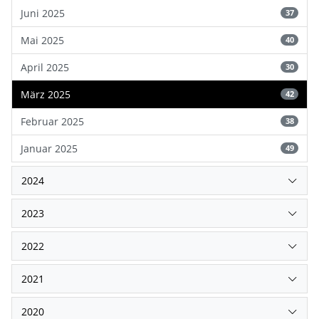
Juni 2025
37
Mai 2025
40
April 2025
30
März 2025
42
Februar 2025
38
Januar 2025
49
2024
2023
2022
2021
2020