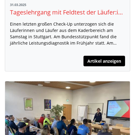
31.03.2025
Tageslehrgang mit Feldtest der Läufer:innen in Stuttgart
Einen letzten großen Check-Up unterzogen sich die
Läuferinnen und Läufer aus dem Kaderbereich am
Samstag in Stuttgart. Am Bundesstützpunkt fand die
jährliche Leistungsdiagnostik im Frühjahr statt. Am…
Artikel anzeigen