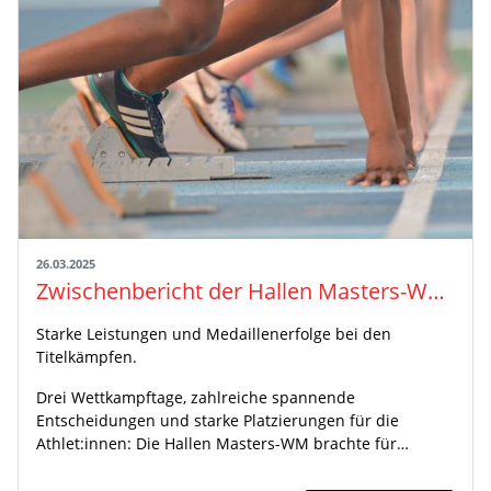
26.03.2025
Zwischenbericht der Hallen Masters-WM 2025 in Gainesville, Florida
Starke Leistungen und Medaillenerfolge bei den
Titelkämpfen.
Drei Wettkampftage, zahlreiche spannende
Entscheidungen und starke Platzierungen für die
Athlet:innen: Die Hallen Masters-WM brachte für…