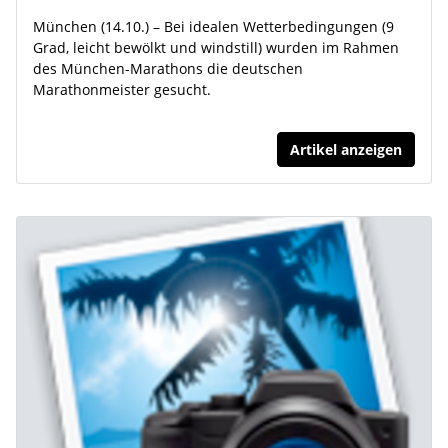
München (14.10.) – Bei idealen Wetterbedingungen (9
Grad, leicht bewölkt und windstill) wurden im Rahmen
des München-Marathons die deutschen
Marathonmeister gesucht.
Artikel anzeigen