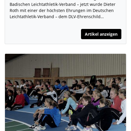
Badischen Leichtathletik-Verband – jetzt wurde Dieter
Roth mit einer der höchsten Ehrungen im Deutschen
Leichtathletik-Verband – dem DLV-Ehrenschild…
Artikel anzeigen