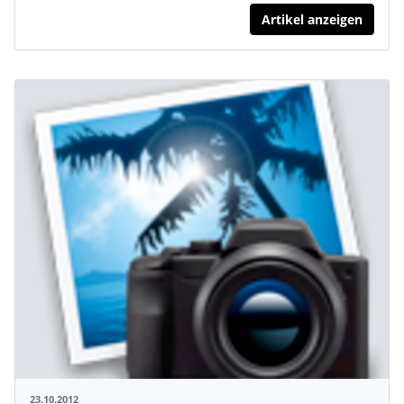
Artikel anzeigen
23.10.2012