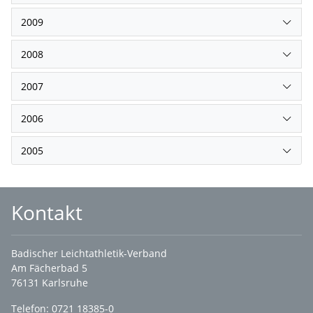
2009
2008
2007
2006
2005
Kontakt
Badischer Leichtathletik-Verband
Am Fächerbad 5
76131 Karlsruhe
Telefon: 0721 18385-0