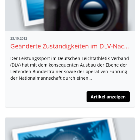
23.10.2012
Geänderte Zuständigkeiten im DLV-Nachwuchsbereich
Der Leistungssport im Deutschen Leichtathletik-Verband
(DLV) hat mit dem konsequenten Ausbau der Ebene der
Leitenden Bundestrainer sowie der operativen Führung
der Nationalmannschaft durch einen…
Artikel anzeigen