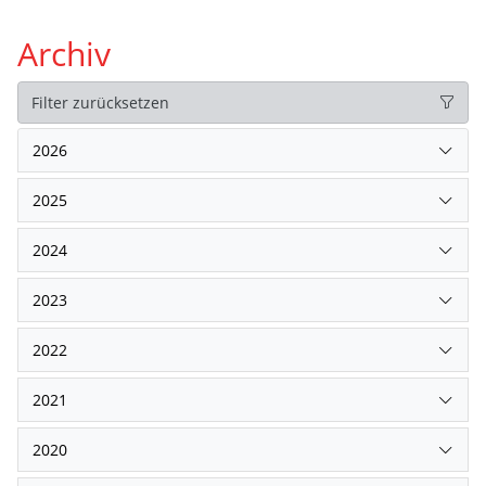
Archiv
Filter zurücksetzen
2026
2025
2024
2023
2022
2021
2020