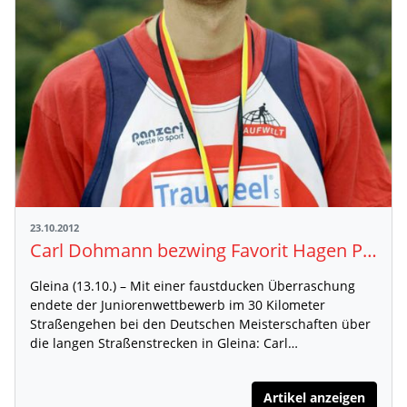
23.10.2012
Carl Dohmann bezwing Favorit Hagen Pohle
Gleina (13.10.) – Mit einer faustducken Überraschung
endete der Juniorenwettbewerb im 30 Kilometer
Straßengehen bei den Deutschen Meisterschaften über
die langen Straßenstrecken in Gleina: Carl…
Artikel anzeigen