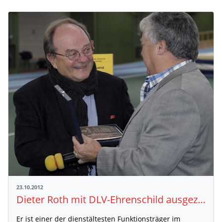
23.10.2012
Dieter Roth mit DLV-Ehrenschild ausgezeichnet
Er ist einer der dienstältesten Funktionsträger im