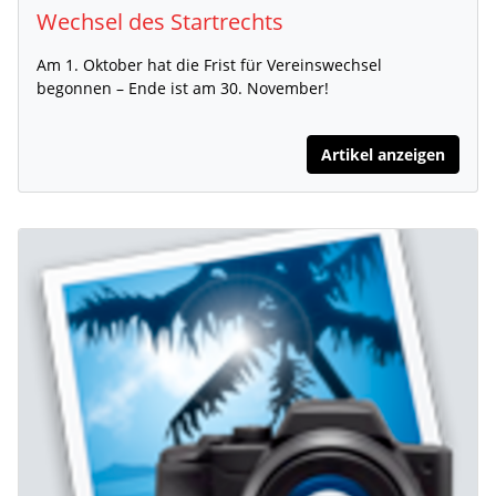
Wechsel des Startrechts
Am 1. Oktober hat die Frist für Vereinswechsel
begonnen – Ende ist am 30. November!
Artikel anzeigen