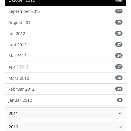
Oktober 2012
28
September 2012
27
August 2012
15
Juli 2012
39
Juni 2012
37
Mai 2012
24
April 2012
17
März 2012
20
Februar 2012
49
Januar 2012
8
2011
2010