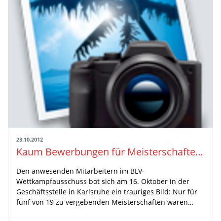
23.10.2012
Kaum Bewerbungen für Meisterschaften 2013
Den anwesenden Mitarbeitern im BLV-
Wettkampfausschuss bot sich am 16. Oktober in der
Geschäftsstelle in Karlsruhe ein trauriges Bild: Nur für
fünf von 19 zu vergebenden Meisterschaften waren…