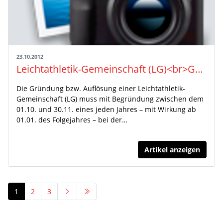
23.10.2012
Leichtathletik-Gemeinschaft (LG)<br>Gründung, Auflösung, Bei- oder Austritt
Die Gründung bzw. Auflösung einer Leichtathletik-
Gemeinschaft (LG) muss mit Begründung zwischen dem
01.10. und 30.11. eines jeden Jahres – mit Wirkung ab
01.01. des Folgejahres – bei der…
Artikel anzeigen
1
2
3