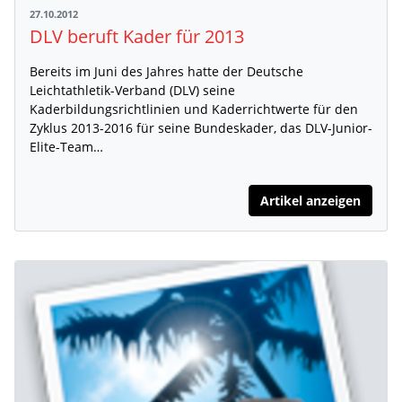
27.10.2012
DLV beruft Kader für 2013
Bereits im Juni des Jahres hatte der Deutsche
Leichtathletik-Verband (DLV) seine
Kaderbildungsrichtlinien und Kaderrichtwerte für den
Zyklus 2013-2016 für seine Bundeskader, das DLV-Junior-
Elite-Team…
Artikel anzeigen