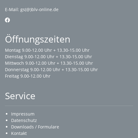
E-Mail:
gs(@)blv-online.de
Öffnungszeiten
Montag 9.00-12.00 Uhr + 13.30-15.00 Uhr
Dienstag 9.00-12.00 Uhr + 13.30-15.00 Uhr
Mittwoch 9.00-12.00 Uhr + 13.30-15.00 Uhr
Donnerstag 9.00-12.00 Uhr + 13.30-15.00 Uhr
Freitag 9.00-12.00 Uhr
Service
Impressum
Datenschutz
Downloads / Formulare
Kontakt