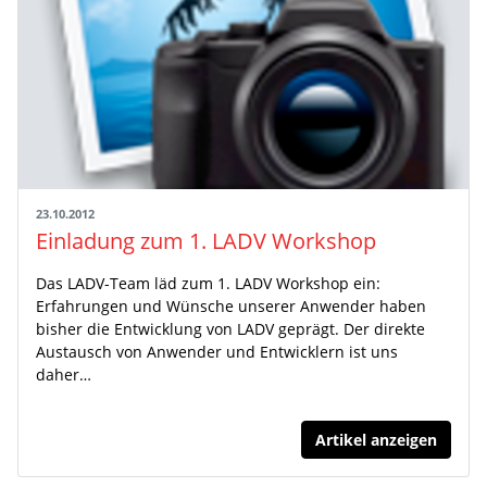
23.10.2012
Einladung zum 1. LADV Workshop
Das LADV-Team läd zum 1. LADV Workshop ein:
Erfahrungen und Wünsche unserer Anwender haben
bisher die Entwicklung von LADV geprägt. Der direkte
Austausch von Anwender und Entwicklern ist uns
daher…
Artikel anzeigen