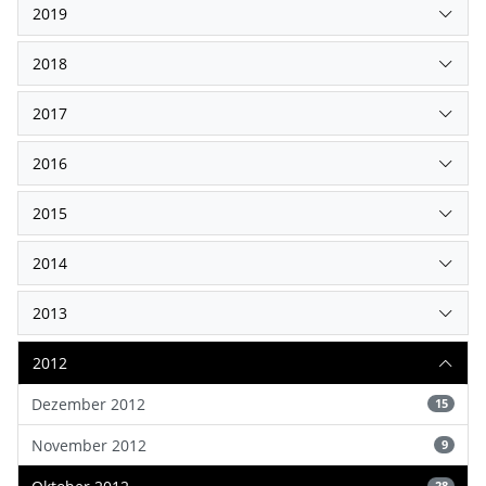
2019
2018
2017
2016
2015
2014
2013
2012
Dezember 2012
15
November 2012
9