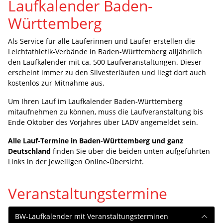
Laufkalender Baden-
Württemberg
Als Service für alle Läuferinnen und Läufer erstellen die
Leichtathletik-Verbände in Baden-Württemberg alljährlich
den Laufkalender mit ca. 500 Laufveranstaltungen. Dieser
erscheint immer zu den Silvesterläufen und liegt dort auch
kostenlos zur Mitnahme aus.
Um Ihren Lauf im Laufkalender Baden-Württemberg
mitaufnehmen zu können, muss die Laufveranstaltung bis
Ende Oktober des Vorjahres über LADV angemeldet sein.
Alle Lauf-Termine in Baden-Württemberg und ganz
Deutschland
finden Sie über die beiden unten aufgeführten
Links in der jeweiligen Online-Übersicht.
Veranstaltungstermine
BW-Laufkalender mit Veranstaltungsterminen