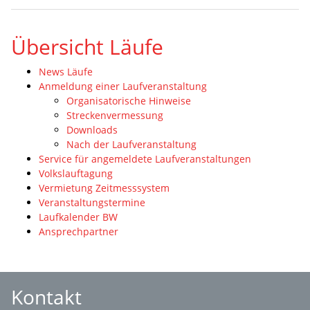
Übersicht Läufe
News Läufe
Anmeldung einer Laufveranstaltung
Organisatorische Hinweise
Streckenvermessung
Downloads
Nach der Laufveranstaltung
Service für angemeldete Laufveranstaltungen
Volkslauftagung
Vermietung Zeitmesssystem
Veranstaltungstermine
Laufkalender BW
Ansprechpartner
Kontakt