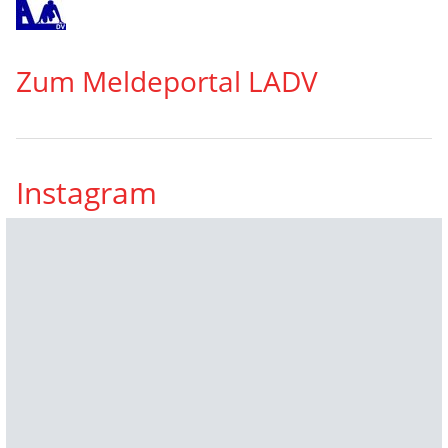
Zum Meldeportal LADV
Instagram