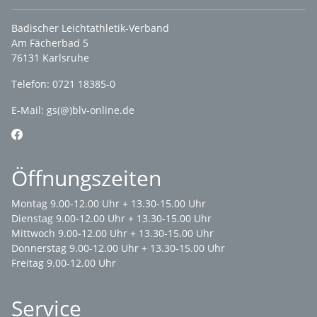
Badischer Leichtathletik-Verband
Am Fächerbad 5
76131 Karlsruhe
Telefon: 0721 18385-0
E-Mail:
gs(@)blv-online.de
Öffnungszeiten
Montag 9.00-12.00 Uhr + 13.30-15.00 Uhr
Dienstag 9.00-12.00 Uhr + 13.30-15.00 Uhr
Mittwoch 9.00-12.00 Uhr + 13.30-15.00 Uhr
Donnerstag 9.00-12.00 Uhr + 13.30-15.00 Uhr
Freitag 9.00-12.00 Uhr
Service