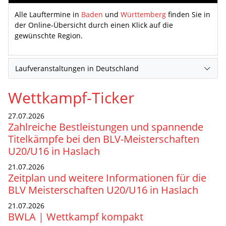
Alle Lauftermine in
Baden
und
Württemberg
finden Sie in
der Online-Übersicht durch einen Klick auf die
gewünschte Region.
Laufveranstaltungen in Deutschland
Wettkampf-Ticker
27.07.2026
Zahlreiche Bestleistungen und spannende
Titelkämpfe bei den BLV-Meisterschaften
U20/U16 in Haslach
21.07.2026
Zeitplan und weitere Informationen für die
BLV Meisterschaften U20/U16 in Haslach
21.07.2026
BWLA | Wettkampf kompakt