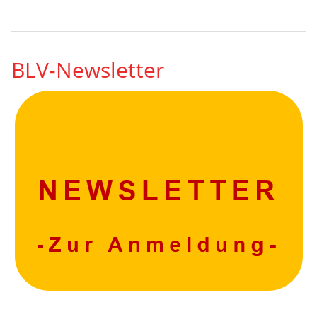
BLV-Newsletter