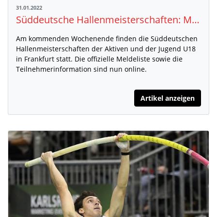
31.01.2022
Süddeutsche Hallenmeisterschaften: Meldeliste und Teilnehmerinformation online
Am kommenden Wochenende finden die Süddeutschen
Hallenmeisterschaften der Aktiven und der Jugend U18
in Frankfurt statt. Die offizielle Meldeliste sowie die
Teilnehmerinformation sind nun online.
Artikel anzeigen