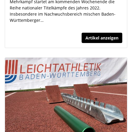
Mehrkampf startet am kommenden Wochenende die
Reihe nationaler Titelkämpfe des Jahres 2022.
Insbesondere im Nachwuchsbereich mischen Baden-
Württemberger…
Artikel anzeigen