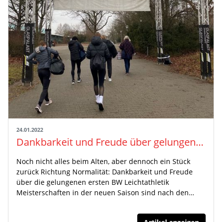
24.01.2022
Dankbarkeit und Freude über gelungenen Meisterschaftsauftakt
Noch nicht alles beim Alten, aber dennoch ein Stück
zurück Richtung Normalität: Dankbarkeit und Freude
über die gelungenen ersten BW Leichtathletik
Meisterschaften in der neuen Saison sind nach den…