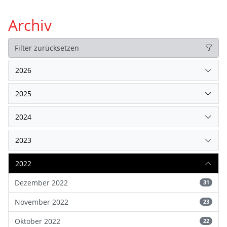
Archiv
Filter zurücksetzen
2026
2025
2024
2023
2022
Dezember 2022
31
November 2022
23
Oktober 2022
22