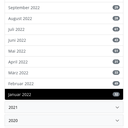
September 2022
29
August 2022
28
Juli 2022
61
Juni 2022
43
Mai 2022
51
April 2022
31
März 2022
33
Februar 2022
49
Januar 2022
32
2021
2020