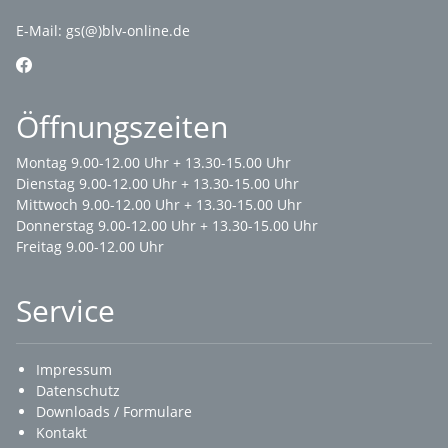
E-Mail:
gs(@)blv-online.de
Öffnungszeiten
Montag 9.00-12.00 Uhr + 13.30-15.00 Uhr
Dienstag 9.00-12.00 Uhr + 13.30-15.00 Uhr
Mittwoch 9.00-12.00 Uhr + 13.30-15.00 Uhr
Donnerstag 9.00-12.00 Uhr + 13.30-15.00 Uhr
Freitag 9.00-12.00 Uhr
Service
Impressum
Datenschutz
Downloads / Formulare
Kontakt