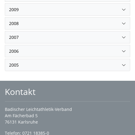
2009
2008
2007
2006
2005
Kontakt
Badischer Leichtathletik-Verband
Am Fächerbad 5
76131 Karlsruhe
Telefon: 0721 18385-0