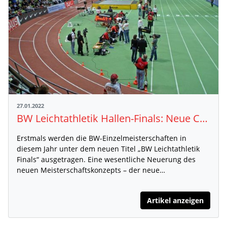
27.01.2022
BW Leichtathletik Hallen-Finals: Neue Corona-VO ermöglicht mehr Teilnehmende
Erstmals werden die BW-Einzelmeisterschaften in
diesem Jahr unter dem neuen Titel „BW Leichtathletik
Finals“ ausgetragen. Eine wesentliche Neuerung des
neuen Meisterschaftskonzepts – der neue…
Artikel anzeigen