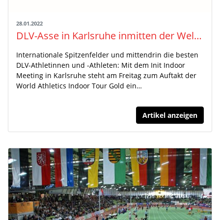
28.01.2022
DLV-Asse in Karlsruhe inmitten der Weltelite
Internationale Spitzenfelder und mittendrin die besten
DLV-Athletinnen und -Athleten: Mit dem Init Indoor
Meeting in Karlsruhe steht am Freitag zum Auftakt der
World Athletics Indoor Tour Gold ein…
Artikel anzeigen