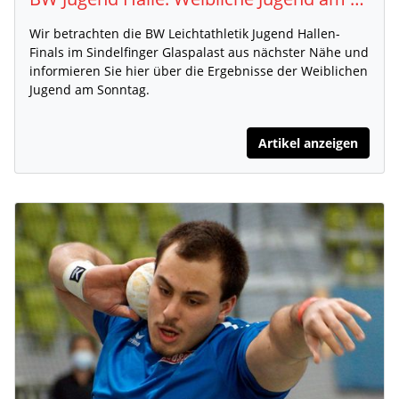
Wir betrachten die BW Leichtathletik Jugend Hallen-
Finals im Sindelfinger Glaspalast aus nächster Nähe und
informieren Sie hier über die Ergebnisse der Weiblichen
Jugend am Sonntag.
Artikel anzeigen