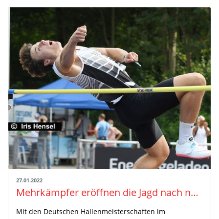
27.01.2022
Mehrkämpfer eröffnen die Jagd nach nationalen Titeln
Mit den Deutschen Hallenmeisterschaften im