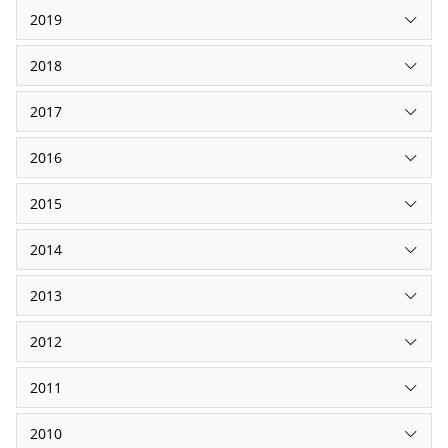
2019
2018
2017
2016
2015
2014
2013
2012
2011
2010