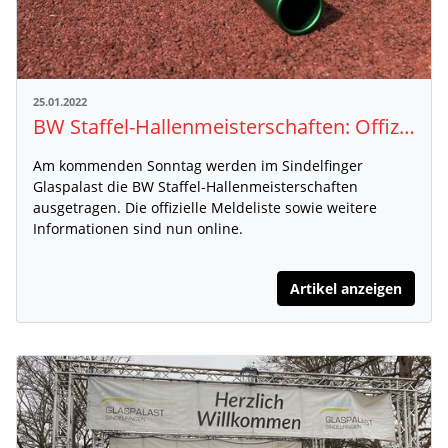
25.01.2022
BW Staffel-Hallenmeisterschaften: Offizielle Meldeliste und Teilnehmerinformation veröffentlicht
Am kommenden Sonntag werden im Sindelfinger
Glaspalast die BW Staffel-Hallenmeisterschaften
ausgetragen. Die offizielle Meldeliste sowie weitere
Informationen sind nun online.
Artikel anzeigen