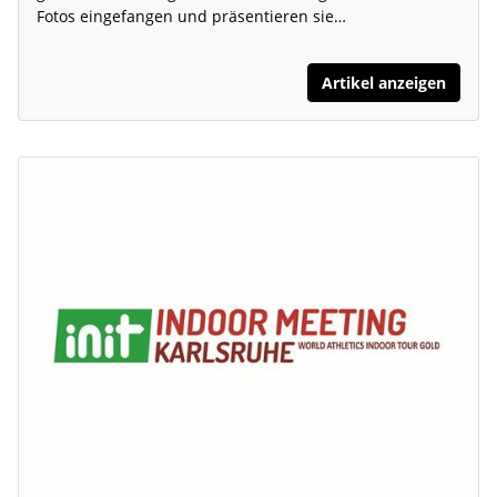
Fotos eingefangen und präsentieren sie…
Artikel anzeigen