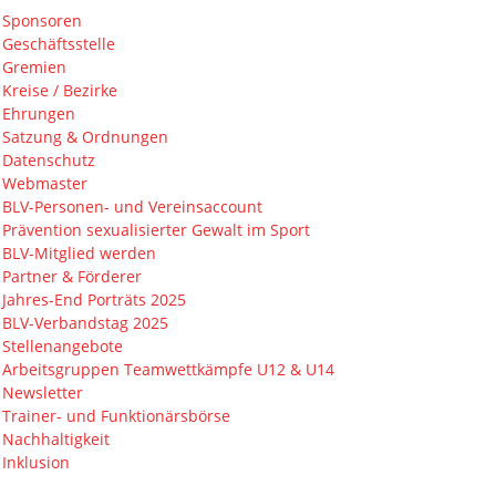
Sponsoren
Geschäftsstelle
Gremien
Kreise / Bezirke
Ehrungen
Satzung & Ordnungen
Datenschutz
Webmaster
BLV-Personen- und Vereinsaccount
Prävention sexualisierter Gewalt im Sport
BLV-Mitglied werden
Partner & Förderer
Jahres-End Porträts 2025
BLV-Verbandstag 2025
Stellenangebote
Arbeitsgruppen Teamwettkämpfe U12 & U14
Newsletter
Trainer- und Funktionärsbörse
Nachhaltigkeit
Inklusion