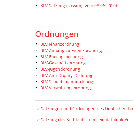
BLV-Satzung (Fassung vom 08.06.2020)
Ordnungen
BLV-Finanzordnung
BLV-Anhang zu Finanzordnung
BLV-Ehrungsordnung
BLV-Geschäftsordnung
BLV-Jugendordnung
BLV-Anti-Doping-Ordnung
BLV-Schiedsmannordnung
BLV-Verwaltungsordnung
=>
Satzungen und Ordnungen des Deutschen Lei
=>
Satzung des Süddeutschen Leichtathletik-Ve