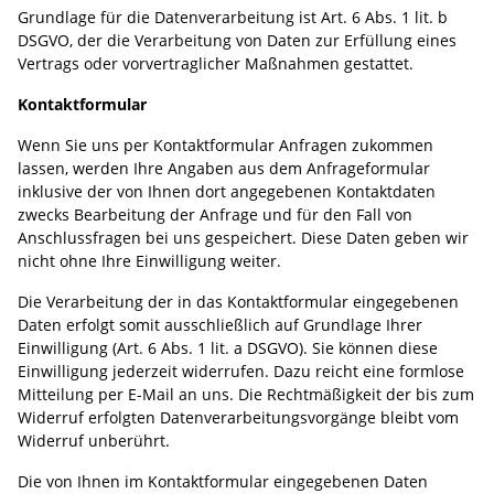
Grundlage für die Datenverarbeitung ist Art. 6 Abs. 1 lit. b
DSGVO, der die Verarbeitung von Daten zur Erfüllung eines
Vertrags oder vorvertraglicher Maßnahmen gestattet.
Kontaktformular
Wenn Sie uns per Kontaktformular Anfragen zukommen
lassen, werden Ihre Angaben aus dem Anfrageformular
inklusive der von Ihnen dort angegebenen Kontaktdaten
zwecks Bearbeitung der Anfrage und für den Fall von
Anschlussfragen bei uns gespeichert. Diese Daten geben wir
nicht ohne Ihre Einwilligung weiter.
Die Verarbeitung der in das Kontaktformular eingegebenen
Daten erfolgt somit ausschließlich auf Grundlage Ihrer
Einwilligung (Art. 6 Abs. 1 lit. a DSGVO). Sie können diese
Einwilligung jederzeit widerrufen. Dazu reicht eine formlose
Mitteilung per E-Mail an uns. Die Rechtmäßigkeit der bis zum
Widerruf erfolgten Datenverarbeitungsvorgänge bleibt vom
Widerruf unberührt.
Die von Ihnen im Kontaktformular eingegebenen Daten