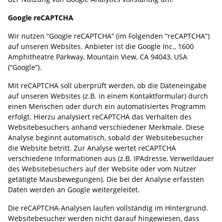
Google reCAPTCHA
Wir nutzen “Google reCAPTCHA” (im Folgenden “reCAPTCHA”)
auf unseren Websites. Anbieter ist die Google Inc., 1600
Amphitheatre Parkway, Mountain View, CA 94043, USA
(“Google”).
Mit reCAPTCHA soll überprüft werden, ob die Dateneingabe
auf unseren Websites (z.B. in einem Kontaktformular) durch
einen Menschen oder durch ein automatisiertes Programm
erfolgt. Hierzu analysiert reCAPTCHA das Verhalten des
Websitebesuchers anhand verschiedener Merkmale. Diese
Analyse beginnt automatisch, sobald der Websitebesucher
die Website betritt. Zur Analyse wertet reCAPTCHA
verschiedene Informationen aus (z.B. IPAdresse, Verweildauer
des Websitebesuchers auf der Website oder vom Nutzer
getätigte Mausbewegungen). Die bei der Analyse erfassten
Daten werden an Google weitergeleitet.
Die reCAPTCHA-Analysen laufen vollständig im Hintergrund.
Websitebesucher werden nicht darauf hingewiesen, dass