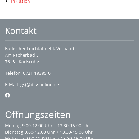
Inklusion
Kontakt
Badischer Leichtathletik-Verband
Am Fächerbad 5
76131 Karlsruhe
Telefon: 0721 18385-0
E-Mail:
gs(@)blv-online.de
Öffnungszeiten
Montag 9.00-12.00 Uhr + 13.30-15.00 Uhr
Dienstag 9.00-12.00 Uhr + 13.30-15.00 Uhr
Mittwoch 9.00-12.00 Uhr + 13.30-15.00 Uhr