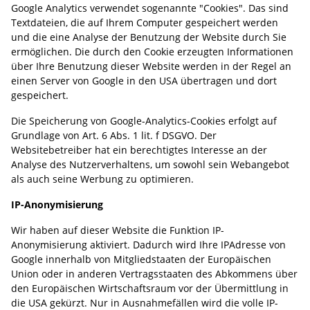
Google Analytics verwendet sogenannte "Cookies". Das sind
Textdateien, die auf Ihrem Computer gespeichert werden
und die eine Analyse der Benutzung der Website durch Sie
ermöglichen. Die durch den Cookie erzeugten Informationen
über Ihre Benutzung dieser Website werden in der Regel an
einen Server von Google in den USA übertragen und dort
gespeichert.
Die Speicherung von Google-Analytics-Cookies erfolgt auf
Grundlage von Art. 6 Abs. 1 lit. f DSGVO. Der
Websitebetreiber hat ein berechtigtes Interesse an der
Analyse des Nutzerverhaltens, um sowohl sein Webangebot
als auch seine Werbung zu optimieren.
IP-Anonymisierung
Wir haben auf dieser Website die Funktion IP-
Anonymisierung aktiviert. Dadurch wird Ihre IPAdresse von
Google innerhalb von Mitgliedstaaten der Europäischen
Union oder in anderen Vertragsstaaten des Abkommens über
den Europäischen Wirtschaftsraum vor der Übermittlung in
die USA gekürzt. Nur in Ausnahmefällen wird die volle IP-