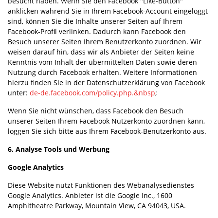
besucht haben. Wenn Sie den Facebook "Like-Button"
anklicken während Sie in Ihrem Facebook-Account eingeloggt
sind, können Sie die Inhalte unserer Seiten auf Ihrem
Facebook-Profil verlinken. Dadurch kann Facebook den
Besuch unserer Seiten Ihrem Benutzerkonto zuordnen. Wir
weisen darauf hin, dass wir als Anbieter der Seiten keine
Kenntnis vom Inhalt der übermittelten Daten sowie deren
Nutzung durch Facebook erhalten. Weitere Informationen
hierzu finden Sie in der Datenschutzerklärung von Facebook
unter:
de-de.facebook.com/policy.php.&nbsp
;
Wenn Sie nicht wünschen, dass Facebook den Besuch
unserer Seiten Ihrem Facebook Nutzerkonto zuordnen kann,
loggen Sie sich bitte aus Ihrem Facebook-Benutzerkonto aus.
6. Analyse Tools und Werbung
Google Analytics
Diese Website nutzt Funktionen des Webanalysedienstes
Google Analytics. Anbieter ist die Google Inc., 1600
Amphitheatre Parkway, Mountain View, CA 94043, USA.