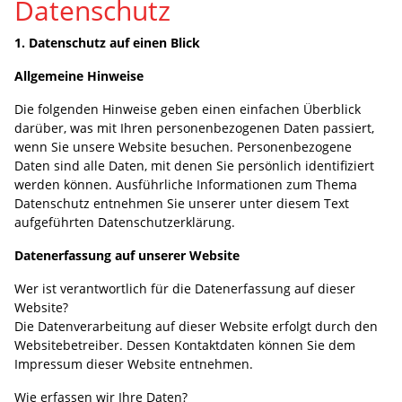
Datenschutz
1. Datenschutz auf einen Blick
Allgemeine Hinweise
Die folgenden Hinweise geben einen einfachen Überblick
darüber, was mit Ihren personenbezogenen Daten passiert,
wenn Sie unsere Website besuchen. Personenbezogene
Daten sind alle Daten, mit denen Sie persönlich identifiziert
werden können. Ausführliche Informationen zum Thema
Datenschutz entnehmen Sie unserer unter diesem Text
aufgeführten Datenschutzerklärung.
Datenerfassung auf unserer Website
Wer ist verantwortlich für die Datenerfassung auf dieser
Website?
Die Datenverarbeitung auf dieser Website erfolgt durch den
Websitebetreiber. Dessen Kontaktdaten können Sie dem
Impressum dieser Website entnehmen.
Wie erfassen wir Ihre Daten?