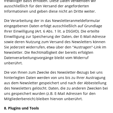
freiwilliger Basis erhoben. Diese Daten verwenden wir
ausschließlich für den Versand der angeforderten
Informationen und geben diese nicht an Dritte weiter.
Die Verarbeitung der in das Newsletteranmeldeformular
eingegebenen Daten erfolgt ausschließlich auf Grundlage
Ihrer Einwilligung (Art. 6 Abs. 1 lit. a DSGVO). Die erteilte
Einwilligung zur Speicherung der Daten, der E-Mail-Adresse
sowie deren Nutzung zum Versand des Newsletters können
Sie jederzeit widerrufen, etwa über den "Austragen"-Link im
Newsletter. Die Rechtmäßigkeit der bereits erfolgten
Datenverarbeitungsvorgänge bleibt vom Widerruf
unberührt.
Die von Ihnen zum Zwecke des Newsletter-Bezugs bei uns
hinterlegten Daten werden von uns bis zu Ihrer Austragung
aus dem Newsletter gespeichert und nach der Abbestellung
des Newsletters gelöscht. Daten, die zu anderen Zwecken bei
uns gespeichert wurden (z.B. E-Mail Adressen für den
Mitgliederbereich) bleiben hiervon unberührt.
8. Plugins und Tools