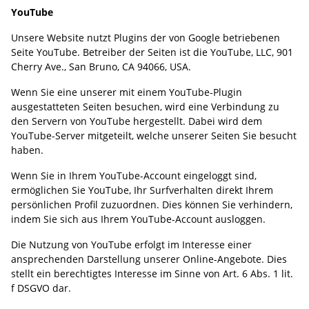
YouTube
Unsere Website nutzt Plugins der von Google betriebenen
Seite YouTube. Betreiber der Seiten ist die YouTube, LLC, 901
Cherry Ave., San Bruno, CA 94066, USA.
Wenn Sie eine unserer mit einem YouTube-Plugin
ausgestatteten Seiten besuchen, wird eine Verbindung zu
den Servern von YouTube hergestellt. Dabei wird dem
YouTube-Server mitgeteilt, welche unserer Seiten Sie besucht
haben.
Wenn Sie in Ihrem YouTube-Account eingeloggt sind,
ermöglichen Sie YouTube, Ihr Surfverhalten direkt Ihrem
persönlichen Profil zuzuordnen. Dies können Sie verhindern,
indem Sie sich aus Ihrem YouTube-Account ausloggen.
Die Nutzung von YouTube erfolgt im Interesse einer
ansprechenden Darstellung unserer Online-Angebote. Dies
stellt ein berechtigtes Interesse im Sinne von Art. 6 Abs. 1 lit.
f DSGVO dar.