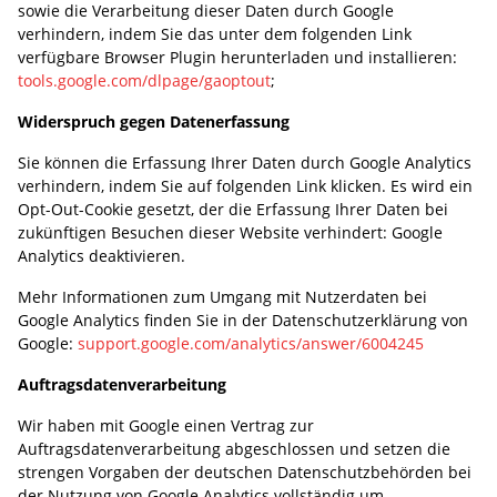
sowie die Verarbeitung dieser Daten durch Google
verhindern, indem Sie das unter dem folgenden Link
verfügbare Browser Plugin herunterladen und installieren:
tools.google.com/dlpage/gaoptout
;
Widerspruch gegen Datenerfassung
Sie können die Erfassung Ihrer Daten durch Google Analytics
verhindern, indem Sie auf folgenden Link klicken. Es wird ein
Opt-Out-Cookie gesetzt, der die Erfassung Ihrer Daten bei
zukünftigen Besuchen dieser Website verhindert: Google
Analytics deaktivieren.
Mehr Informationen zum Umgang mit Nutzerdaten bei
Google Analytics finden Sie in der Datenschutzerklärung von
Google:
support.google.com/analytics/answer/6004245
Auftragsdatenverarbeitung
Wir haben mit Google einen Vertrag zur
Auftragsdatenverarbeitung abgeschlossen und setzen die
strengen Vorgaben der deutschen Datenschutzbehörden bei
der Nutzung von Google Analytics vollständig um.