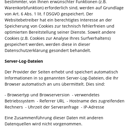
bestimmter, von Ihnen erwünschter Funktionen (z.B.
Warenkorbfunktion) erforderlich sind, werden auf Grundlage
von Art. 6 Abs. 1 lit. f DSGVO gespeichert. Der
Websitebetreiber hat ein berechtigtes Interesse an der
Speicherung von Cookies zur technisch fehlerfreien und
optimierten Bereitstellung seiner Dienste. Soweit andere
Cookies (z.B. Cookies zur Analyse Ihres Surfverhaltens)
gespeichert werden, werden diese in dieser
Datenschutzerklärung gesondert behandelt.
Server-Log-Dateien
Der Provider der Seiten erhebt und speichert automatisch
Informationen in so genannten Server-Log-Dateien, die Ihr
Browser automatisch an uns übermittelt. Dies sind:
- Browsertyp und Browserversion - verwendetes
Betriebssystem - Referrer URL - Hostname des zugreifenden
Rechners - Uhrzeit der Serveranfrage - IP-Adresse
Eine Zusammenführung dieser Daten mit anderen
Datenquellen wird nicht vorgenommen.