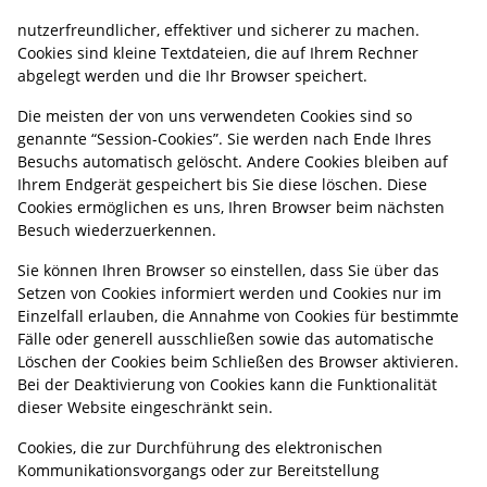
nutzerfreundlicher, effektiver und sicherer zu machen.
Cookies sind kleine Textdateien, die auf Ihrem Rechner
abgelegt werden und die Ihr Browser speichert.
Die meisten der von uns verwendeten Cookies sind so
genannte “Session-Cookies”. Sie werden nach Ende Ihres
Besuchs automatisch gelöscht. Andere Cookies bleiben auf
Ihrem Endgerät gespeichert bis Sie diese löschen. Diese
Cookies ermöglichen es uns, Ihren Browser beim nächsten
Besuch wiederzuerkennen.
Sie können Ihren Browser so einstellen, dass Sie über das
Setzen von Cookies informiert werden und Cookies nur im
Einzelfall erlauben, die Annahme von Cookies für bestimmte
Fälle oder generell ausschließen sowie das automatische
Löschen der Cookies beim Schließen des Browser aktivieren.
Bei der Deaktivierung von Cookies kann die Funktionalität
dieser Website eingeschränkt sein.
Cookies, die zur Durchführung des elektronischen
Kommunikationsvorgangs oder zur Bereitstellung