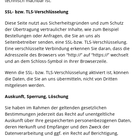
technisch machbar ist.
SSL- bzw. TLS-Verschlüsselung
Diese Seite nutzt aus Sicherheitsgründen und zum Schutz
der Übertragung vertraulicher Inhalte, wie zum Beispiel
Bestellungen oder Anfragen, die Sie an uns als
Seitenbetreiber senden, eine SSL-bzw. TLS-Verschlüsselung.
Eine verschlüsselte Verbindung erkennen Sie daran, dass die
Adresszeile des Browsers von “http://” auf “https://” wechselt
und an dem Schloss-Symbol in Ihrer Browserzeile.
Wenn die SSL- bzw. TLS-Verschlüsselung aktiviert ist, können
die Daten, die Sie an uns übermitteln, nicht von Dritten
mitgelesen werden.
Auskunft, Sperrung, Löschung
Sie haben im Rahmen der geltenden gesetzlichen
Bestimmungen jederzeit das Recht auf unentgeltliche
Auskunft über Ihre gespeicherten personenbezogenen Daten,
deren Herkunft und Empfänger und den Zweck der
Datenverarbeitung und ggf. ein Recht auf Berichtigung,