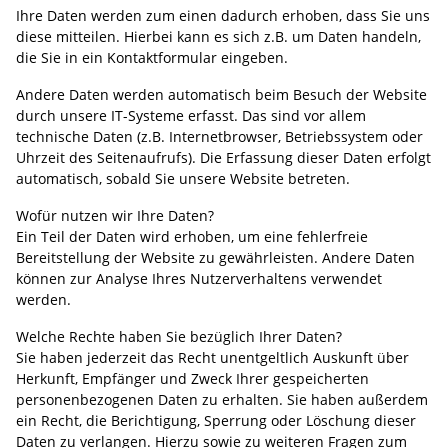
Ihre Daten werden zum einen dadurch erhoben, dass Sie uns
diese mitteilen. Hierbei kann es sich z.B. um Daten handeln,
die Sie in ein Kontaktformular eingeben.
Andere Daten werden automatisch beim Besuch der Website
durch unsere IT-Systeme erfasst. Das sind vor allem
technische Daten (z.B. Internetbrowser, Betriebssystem oder
Uhrzeit des Seitenaufrufs). Die Erfassung dieser Daten erfolgt
automatisch, sobald Sie unsere Website betreten.
Wofür nutzen wir Ihre Daten?
Ein Teil der Daten wird erhoben, um eine fehlerfreie
Bereitstellung der Website zu gewährleisten. Andere Daten
können zur Analyse Ihres Nutzerverhaltens verwendet
werden.
Welche Rechte haben Sie bezüglich Ihrer Daten?
Sie haben jederzeit das Recht unentgeltlich Auskunft über
Herkunft, Empfänger und Zweck Ihrer gespeicherten
personenbezogenen Daten zu erhalten. Sie haben außerdem
ein Recht, die Berichtigung, Sperrung oder Löschung dieser
Daten zu verlangen. Hierzu sowie zu weiteren Fragen zum