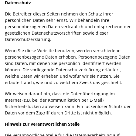
Datenschutz
Die Betreiber dieser Seiten nehmen den Schutz Ihrer
persönlichen Daten sehr ernst. Wir behandeln Ihre
personenbezogenen Daten vertraulich und entsprechend der
gesetzlichen Datenschutzvorschriften sowie dieser
Datenschutzerklärung.
Wenn Sie diese Website benutzen, werden verschiedene
personenbezogene Daten erhoben. Personenbezogene Daten
sind Daten, mit denen Sie persönlich identifiziert werden
können. Die vorliegende Datenschutzerklärung erläutert,
welche Daten wir erheben und wofür wir sie nutzen. Sie
erläutert auch, wie und zu welchem Zweck das geschieht.
Wir weisen darauf hin, dass die Datenübertragung im
Internet (z.B. bei der Kommunikation per E-Mail)
Sicherheitslücken aufweisen kann. Ein lückenloser Schutz der
Daten vor dem Zugriff durch Dritte ist nicht möglich.
Hinweis zur verantwortlichen Stelle
Die verantwortliche Stelle für die Datenverarbeitung auf