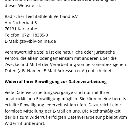
dieser Website ist:
Badischer Leichtathletik-Verband e.V.
Am Fächerbad 5
76131 Karlsruhe
Telefon: 0721 18385-0
E-Mail: gs(@)blv-online.de
Verantwortliche Stelle ist die natürliche oder juristische
Person, die allein oder gemeinsam mit anderen über die
Zwecke und Mittel der Verarbeitung von personenbezogenen
Daten (z.B. Namen, E-Mail-Adressen o. Ä.) entscheidet.
Widerruf Ihrer Einwilligung zur Datenverarbeitung
Viele Datenverarbeitungsvorgänge sind nur mit Ihrer
ausdrücklichen Einwilligung möglich. Sie können eine bereits
erteilte Einwilligung jederzeit widerrufen. Dazu reicht eine
formlose Mitteilung per E-Mail an uns. Die Rechtmäßigkeit
der bis zum Widerruf erfolgten Datenverarbeitung bleibt vom
Widerruf unberührt.