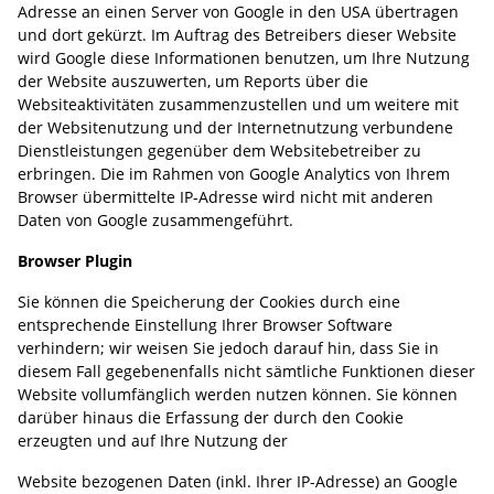
Adresse an einen Server von Google in den USA übertragen
und dort gekürzt. Im Auftrag des Betreibers dieser Website
wird Google diese Informationen benutzen, um Ihre Nutzung
der Website auszuwerten, um Reports über die
Websiteaktivitäten zusammenzustellen und um weitere mit
der Websitenutzung und der Internetnutzung verbundene
Dienstleistungen gegenüber dem Websitebetreiber zu
erbringen. Die im Rahmen von Google Analytics von Ihrem
Browser übermittelte IP-Adresse wird nicht mit anderen
Daten von Google zusammengeführt.
Browser Plugin
Sie können die Speicherung der Cookies durch eine
entsprechende Einstellung Ihrer Browser Software
verhindern; wir weisen Sie jedoch darauf hin, dass Sie in
diesem Fall gegebenenfalls nicht sämtliche Funktionen dieser
Website vollumfänglich werden nutzen können. Sie können
darüber hinaus die Erfassung der durch den Cookie
erzeugten und auf Ihre Nutzung der
Website bezogenen Daten (inkl. Ihrer IP-Adresse) an Google