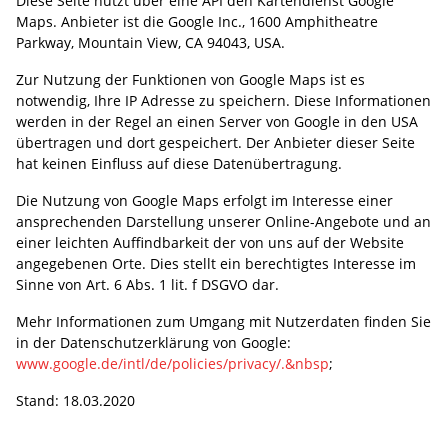
Diese Seite nutzt über eine API den Kartendienst Google
Maps. Anbieter ist die Google Inc., 1600 Amphitheatre
Parkway, Mountain View, CA 94043, USA.
Zur Nutzung der Funktionen von Google Maps ist es
notwendig, Ihre IP Adresse zu speichern. Diese Informationen
werden in der Regel an einen Server von Google in den USA
übertragen und dort gespeichert. Der Anbieter dieser Seite
hat keinen Einfluss auf diese Datenübertragung.
Die Nutzung von Google Maps erfolgt im Interesse einer
ansprechenden Darstellung unserer Online-Angebote und an
einer leichten Auffindbarkeit der von uns auf der Website
angegebenen Orte. Dies stellt ein berechtigtes Interesse im
Sinne von Art. 6 Abs. 1 lit. f DSGVO dar.
Mehr Informationen zum Umgang mit Nutzerdaten finden Sie
in der Datenschutzerklärung von Google:
www.google.de/intl/de/policies/privacy/.&nbsp
;
Stand: 18.03.2020