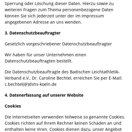
Sperrung oder Löschung dieser Daten. Hierzu sowie zu
weiteren Fragen zum Thema personenbezogene Daten
können Sie sich jederzeit unter der im Impressum
angegebenen Adresse an uns wenden.
3. Datenschutzbeauftragter
Gesetzlich vorgeschriebener Datenschutzbeauftragter
Wir haben für unser Unternehmen einen
Datenschutzbeauftragten bestellt.
Die Datenschutzbeauftragte des Badischen Leichtathletik-
Verband e.V., Dr. Caroline Bechtel, erreichen Sie per E-Mail:
c.bechtel(@)dshs-koeln.de
4. Datenerfassung auf unserer Website
Cookies
Die Internetseiten verwenden teilweise so genannte Cookies.
Cookies richten auf Ihrem Rechner keinen Schaden an und
enthalten keine Viren. Cookies dienen dazu, unser Angebot