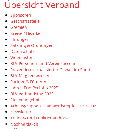
Übersicht Verband
Sponsoren
Geschäftsstelle
Gremien
Kreise / Bezirke
Ehrungen
Satzung & Ordnungen
Datenschutz
Webmaster
BLV-Personen- und Vereinsaccount
Prävention sexualisierter Gewalt im Sport
BLV-Mitglied werden
Partner & Förderer
Jahres-End Porträts 2025
BLV-Verbandstag 2025
Stellenangebote
Arbeitsgruppen Teamwettkämpfe U12 & U14
Newsletter
Trainer- und Funktionärsbörse
Nachhaltigkeit