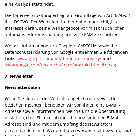
eine Analyse stattfindet.
Die Datenverarbeitung erfolgt auf Grundlage von Art. 6 Abs. 1
lit. f DSGVO. Der Websitebetreiber hat ein berechtigtes
Interesse daran, seine Webangebote vor missbräuchlicher
automatisierter Ausspähung und vor SPAM zu schützen.
Weitere Informationen zu Google reCAPTCHA sowie die
Datenschutzerklärung von Google entnehmen Sie folgenden
Links:
www.google.com/intl/de/policies/privacy/
und
www.google.com/recaptcha/intro/android.html.&nbsp
;
7. Newsletter
Newsletterdaten
Wenn Sie den auf der Website angebotenen Newsletter
beziehen möchten, benötigen wir von Ihnen eine E-Mail-
Adresse sowie Informationen, welche uns die Überprüfung
gestatten, dass Sie der Inhaber der angegebenen E-Mail-
Adresse sind und mit dem Empfang des Newsletters
einverstanden sind. Weitere Daten werden nicht bzw. nur auf