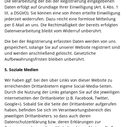
Die Verarbeitung der bei der Registrierung eingegebenen
Daten erfolgt auf Grundlage Ihrer Einwilligung (Art. 6 Abs. 1
lit. a DSGVO). Sie können eine von Ihnen erteilte Einwilligung
jederzeit widerrufen. Dazu reicht eine formlose Mitteilung
per E-Mail an uns. Die Rechtmäßigkeit der bereits erfolgten
Datenverarbeitung bleibt vom Widerruf unberührt.
Die bei der Registrierung erfassten Daten werden von uns
gespeichert, solange Sie auf unserer Website registriert sind
und werden anschließend gelöscht. Gesetzliche
Aufbewahrungsfristen bleiben unberührt.
5. Soziale Medien
Wir haben ggf. bei den über Links von dieser Website zu
erreichenden Drittanbietern eigene Social-Media-Seiten.
Durch die Nutzung der Links gelangen Sie auf die jeweiligen
Internetseiten der Drittanbieter (z.B. Facebook, Twitter,
Google+). Sobald Sie die Seite der Drittanbieter aufgerufen
haben, befinden Sie sich im Verantwortungsbereich des
jeweiligen Drittanbieters, so dass auch deren
Datenschutzerklärung bzw. deren Erklärungen zur