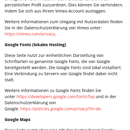
persönlichen Profil zuzuordnen. Dies können Sie verhindern,
indem Sie sich aus Ihrem Vimeo-Account ausloggen.
Weitere Informationen zum Umgang mit Nutzerdaten finden
Sie in der Datenschutzerklärung von Vimeo unter:
https://vimeo.com/privacy
.
Google Fonts (lokales Hosting)
Diese Seite nutzt zur einheitlichen Darstellung von
Schriftarten so genannte Google Fonts, die von Google
bereitgestellt werden. Die Google Fonts sind lokal installiert.
Eine Verbindung zu Servern von Google findet dabei nicht
statt.
Weitere Informationen zu Google Fonts finden Sie
unter
https://developers.google.com/fonts/faq
und in der
Datenschutzerklärung von
Google:
https://policies.google.com/privacy?hl=de
.
Google Maps