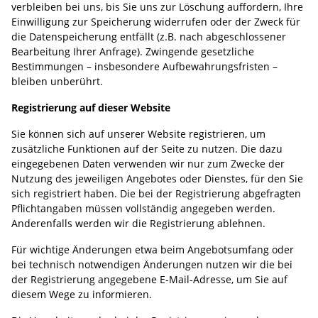
verbleiben bei uns, bis Sie uns zur Löschung auffordern, Ihre
Einwilligung zur Speicherung widerrufen oder der Zweck für
die Datenspeicherung entfällt (z.B. nach abgeschlossener
Bearbeitung Ihrer Anfrage). Zwingende gesetzliche
Bestimmungen – insbesondere Aufbewahrungsfristen –
bleiben unberührt.
Registrierung auf dieser Website
Sie können sich auf unserer Website registrieren, um
zusätzliche Funktionen auf der Seite zu nutzen. Die dazu
eingegebenen Daten verwenden wir nur zum Zwecke der
Nutzung des jeweiligen Angebotes oder Dienstes, für den Sie
sich registriert haben. Die bei der Registrierung abgefragten
Pflichtangaben müssen vollständig angegeben werden.
Anderenfalls werden wir die Registrierung ablehnen.
Für wichtige Änderungen etwa beim Angebotsumfang oder
bei technisch notwendigen Änderungen nutzen wir die bei
der Registrierung angegebene E-Mail-Adresse, um Sie auf
diesem Wege zu informieren.