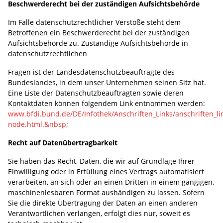
Beschwerderecht bei der zuständigen Aufsichtsbehörde
Im Falle datenschutzrechtlicher Verstöße steht dem
Betroffenen ein Beschwerderecht bei der zuständigen
Aufsichtsbehörde zu. Zuständige Aufsichtsbehörde in
datenschutzrechtlichen
Fragen ist der Landesdatenschutzbeauftragte des
Bundeslandes, in dem unser Unternehmen seinen Sitz hat.
Eine Liste der Datenschutzbeauftragten sowie deren
Kontaktdaten können folgendem Link entnommen werden:
www.bfdi.bund.de/DE/Infothek/Anschriften_Links/anschriften_li
node.html.&nbsp
;
Recht auf Datenübertragbarkeit
Sie haben das Recht, Daten, die wir auf Grundlage Ihrer
Einwilligung oder in Erfüllung eines Vertrags automatisiert
verarbeiten, an sich oder an einen Dritten in einem gängigen,
maschinenlesbaren Format aushändigen zu lassen. Sofern
Sie die direkte Übertragung der Daten an einen anderen
Verantwortlichen verlangen, erfolgt dies nur, soweit es