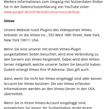
Weitere Informationen zum Umgang mit Nutzerdaten finden
Sie in der Datenschutzerklärung von YouTube unter:
www.google.de/intl/de/policies/privacy.&nbsp
;
Vimeo
Unsere Website nutzt Plugins des Videoportals Vimeo.
Anbieter ist die Vimeo Inc., 555 West 18th Street, New York,
New York 10011, USA.
Wenn Sie eine unserer mit einem Vimeo-Plugin
ausgestatteten Seiten besuchen, wird eine Verbindung zu
den Servern von Vimeo hergestellt. Dabei wird dem Vimeo-
Server mitgeteilt, welche unserer Seiten Sie besucht haben.
Zudem erlangt Vimeo Ihre IP-Adresse. Dies gilt auch
dann, wenn Sie nicht bei Vimeo eingeloggt sind oder keinen
Account bei Vimeo besitzen. Die von Vimeo erfassten
Informationen werden an den Vimeo-Server in den USA
übermittelt.
Wenn Sie in Ihrem Vimeo-Account eingeloggt sind,
ermöglichen Sie Vimeo, Ihr Surfverhalten direkt Ihrem