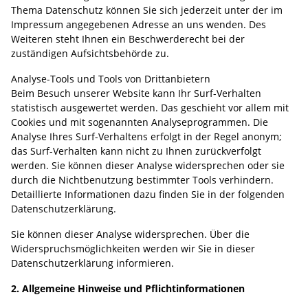
Thema Datenschutz können Sie sich jederzeit unter der im
Impressum angegebenen Adresse an uns wenden. Des
Weiteren steht Ihnen ein Beschwerderecht bei der
zuständigen Aufsichtsbehörde zu.
Analyse-Tools und Tools von Drittanbietern
Beim Besuch unserer Website kann Ihr Surf-Verhalten
statistisch ausgewertet werden. Das geschieht vor allem mit
Cookies und mit sogenannten Analyseprogrammen. Die
Analyse Ihres Surf-Verhaltens erfolgt in der Regel anonym;
das Surf-Verhalten kann nicht zu Ihnen zurückverfolgt
werden. Sie können dieser Analyse widersprechen oder sie
durch die Nichtbenutzung bestimmter Tools verhindern.
Detaillierte Informationen dazu finden Sie in der folgenden
Datenschutzerklärung.
Sie können dieser Analyse widersprechen. Über die
Widerspruchsmöglichkeiten werden wir Sie in dieser
Datenschutzerklärung informieren.
2. Allgemeine Hinweise und Pflichtinformationen