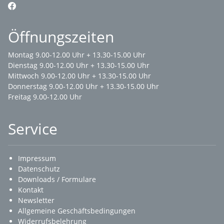
Öffnungszeiten
Montag 9.00-12.00 Uhr + 13.30-15.00 Uhr
Dienstag 9.00-12.00 Uhr + 13.30-15.00 Uhr
Mittwoch 9.00-12.00 Uhr + 13.30-15.00 Uhr
Donnerstag 9.00-12.00 Uhr + 13.30-15.00 Uhr
Freitag 9.00-12.00 Uhr
Service
Impressum
Datenschutz
Downloads / Formulare
Kontakt
Newsletter
Allgemeine Geschäftsbedingungen
Widerrufsbelehrung