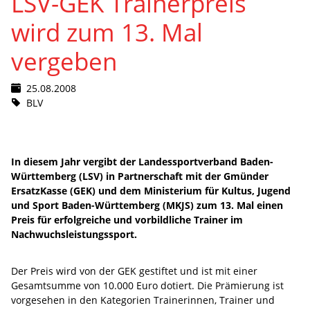
LSV-GEK Trainerpreis
wird zum 13. Mal
vergeben
25.08.2008
BLV
In diesem Jahr vergibt der Landessportverband Baden-
Württemberg (LSV) in Partnerschaft mit der Gmünder
ErsatzKasse (GEK) und dem Ministerium für Kultus, Jugend
und Sport Baden-Württemberg (MKJS) zum 13. Mal einen
Preis für erfolgreiche und vorbildliche Trainer im
Nachwuchsleistungssport.
Der Preis wird von der GEK gestiftet und ist mit einer
Gesamtsumme von 10.000 Euro dotiert. Die Prämierung ist
vorgesehen in den Kategorien Trainerinnen, Trainer und