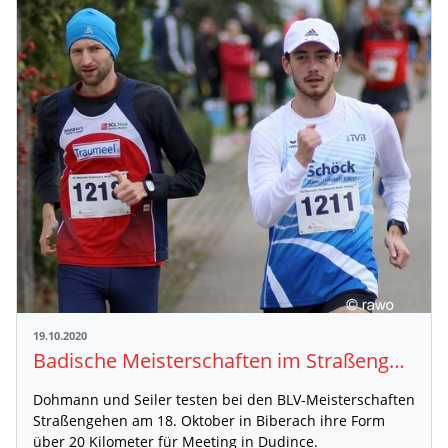
19.10.2020
Badische Meisterschaften im Straßengehen
Dohmann und Seiler testen bei den BLV-Meisterschaften
Straßengehen am 18. Oktober in Biberach ihre Form
über 20 Kilometer für Meeting in Dudince.