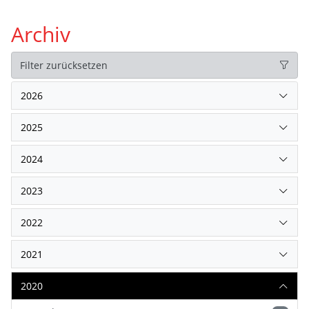
Archiv
Filter zurücksetzen
2026
2025
2024
2023
2022
2021
2020