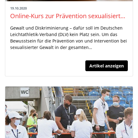
19.10.2020
Online-Kurs zur Prävention sexualisierter Gewalt
Gewalt und Diskriminierung – dafür soll im Deutschen
Leichtathletik-Verband (DLV) kein Platz sein. Um das
Bewusstsein für die Prävention von und Intervention bei
sexualisierter Gewalt in der gesamten…
Artikel anzeigen