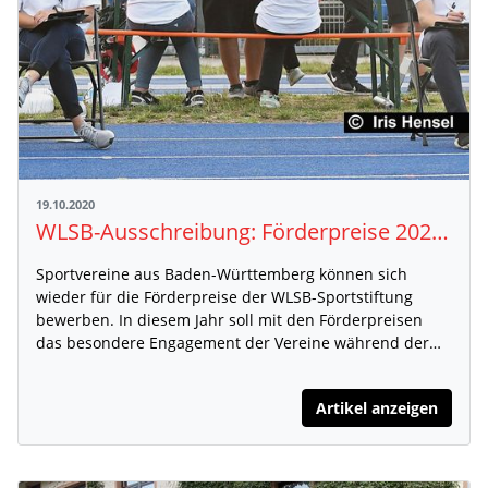
19.10.2020
WLSB-Ausschreibung: Förderpreise 2020 im Gesamtwert von 16.000 Euro
Sportvereine aus Baden-Württemberg können sich
wieder für die Förderpreise der WLSB-Sportstiftung
bewerben. In diesem Jahr soll mit den Förderpreisen
das besondere Engagement der Vereine während der…
Artikel anzeigen