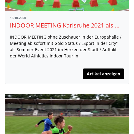
16.10.2020
INDOOR MEETING Karlsruhe 2021 als Wettkampf für Fans weltweit
INDOOR MEETING ohne Zuschauer in der Europahalle /
Meeting ab sofort mit Gold-Status / „Sport in der City“
als Sommer-Event 2021 im Herzen der Stadt / Auftakt
der World Athletics Indoor Tour in…
Artikel anzeigen