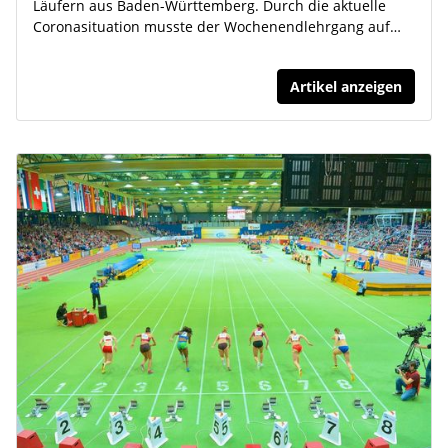
Läufern aus Baden-Württemberg. Durch die aktuelle
Coronasituation musste der Wochenendlehrgang auf…
Artikel anzeigen