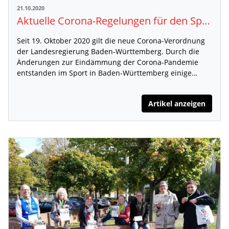
21.10.2020
Aktuelle Corona-Regelungen für den Sport in Baden-Württemberg
Seit 19. Oktober 2020 gilt die neue Corona-Verordnung
der Landesregierung Baden-Württemberg. Durch die
Änderungen zur Eindämmung der Corona-Pandemie
entstanden im Sport in Baden-Württemberg einige…
Artikel anzeigen