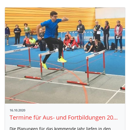
16.10.2020
Termine für Aus- und Fortbildungen 2021 beim BLV stehen fest
Die Planungen für das kommende Jahr liefen in den