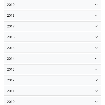
2019
2018
2017
2016
2015
2014
2013
2012
2011
2010