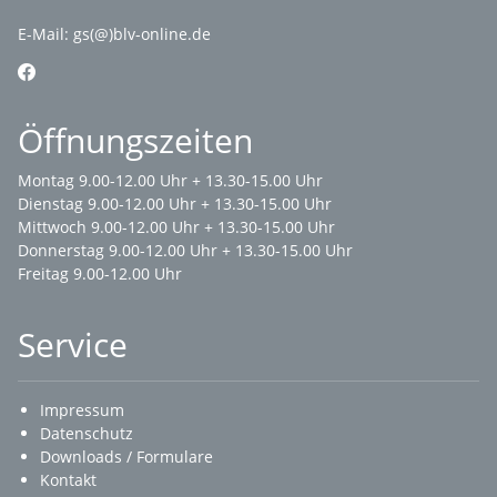
E-Mail:
gs(@)blv-online.de
Öffnungszeiten
Montag 9.00-12.00 Uhr + 13.30-15.00 Uhr
Dienstag 9.00-12.00 Uhr + 13.30-15.00 Uhr
Mittwoch 9.00-12.00 Uhr + 13.30-15.00 Uhr
Donnerstag 9.00-12.00 Uhr + 13.30-15.00 Uhr
Freitag 9.00-12.00 Uhr
Service
Impressum
Datenschutz
Downloads / Formulare
Kontakt