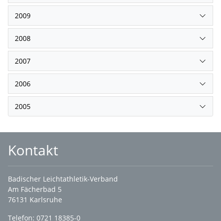
2009
2008
2007
2006
2005
Kontakt
Badischer Leichtathletik-Verband
Am Fächerbad 5
76131 Karlsruhe
Telefon: 0721 18385-0