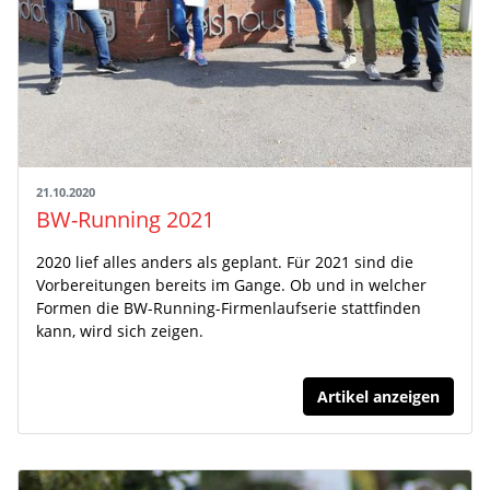
21.10.2020
BW-Running 2021
2020 lief alles anders als geplant. Für 2021 sind die
Vorbereitungen bereits im Gange. Ob und in welcher
Formen die BW-Running-Firmenlaufserie stattfinden
kann, wird sich zeigen.
Artikel anzeigen