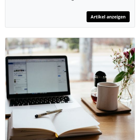
Artikel anzeigen