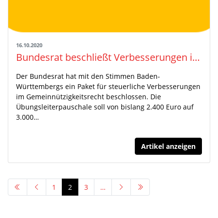
16.10.2020
Bundesrat beschließt Verbesserungen im Gemeinnützigkeitsrecht
Der Bundesrat hat mit den Stimmen Baden-
Württembergs ein Paket für steuerliche Verbesserungen
im Gemeinnützigkeitsrecht beschlossen. Die
Übungsleiter­pauschale soll von bislang 2.400 Euro auf
3.000…
Artikel anzeigen
1
2
3
…