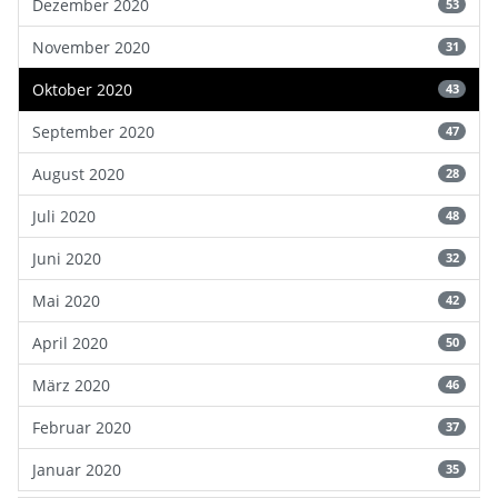
Dezember 2020
53
November 2020
31
Oktober 2020
43
September 2020
47
August 2020
28
Juli 2020
48
Juni 2020
32
Mai 2020
42
April 2020
50
März 2020
46
Februar 2020
37
Januar 2020
35