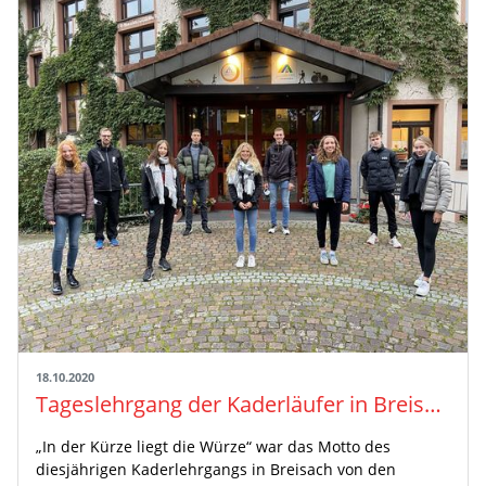
18.10.2020
Tageslehrgang der Kaderläufer in Breisach
„In der Kürze liegt die Würze“ war das Motto des
diesjährigen Kaderlehrgangs in Breisach von den