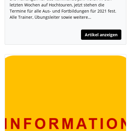
letzten Wochen auf Hochtouren, jetzt stehen die
Termine für alle Aus- und Fortbildungen für 2021 fest.
Alle Trainer, Übungsleiter sowie weitere…
Artikel anzeigen