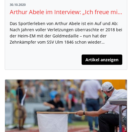
30.10.2020
Arthur Abele im Interview: „Ich freue mich über jeden Tempolauf"
Das Sportlerleben von Arthur Abele ist ein Auf und Ab:
Nach Jahren voller Verletzungen überraschte er 2018 bei
der Heim-EM mit der Goldmedaille – nun hat der
Zehnkämpfer vom SSV Ulm 1846 schon wieder…
Artikel anzeigen