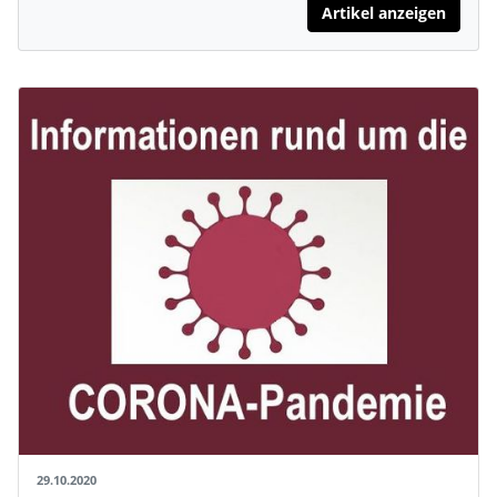
Artikel anzeigen
29.10.2020