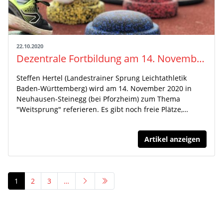
22.10.2020
Dezentrale Fortbildung am 14. November in Neuhausen-Steinegg (Pforzheim)
Steffen Hertel (Landestrainer Sprung Leichtathletik
Baden-Württemberg) wird am 14. November 2020 in
Neuhausen-Steinegg (bei Pforzheim) zum Thema
"Weitsprung" referieren. Es gibt noch freie Plätze,…
Artikel anzeigen
1
2
3
…