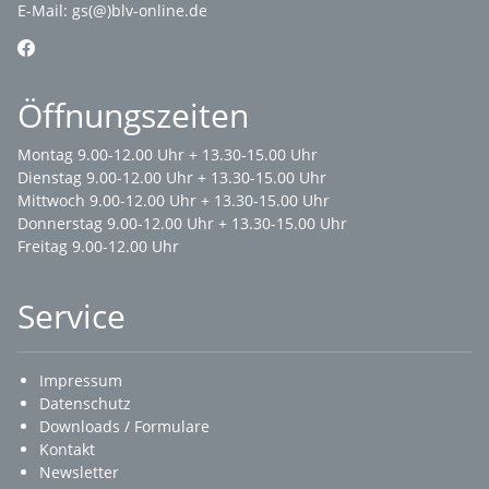
E-Mail:
gs(@)blv-online.de
Öffnungszeiten
Montag 9.00-12.00 Uhr + 13.30-15.00 Uhr
Dienstag 9.00-12.00 Uhr + 13.30-15.00 Uhr
Mittwoch 9.00-12.00 Uhr + 13.30-15.00 Uhr
Donnerstag 9.00-12.00 Uhr + 13.30-15.00 Uhr
Freitag 9.00-12.00 Uhr
Service
Impressum
Datenschutz
Downloads / Formulare
Kontakt
Newsletter