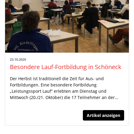
23.10.2020
Besondere Lauf-Fortbildung in Schöneck
Der Herbst ist traditionell die Zeit für Aus- und
Fortbildungen. Eine besondere Fortbildung
„Leistungssport Lauf“ erlebten am Dienstag und
Mittwoch (20./21. Oktober) die 17 Teilnehmer an der…
Artikel anzeigen