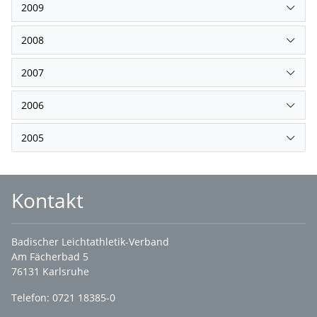
2009
2008
2007
2006
2005
Kontakt
Badischer Leichtathletik-Verband
Am Fächerbad 5
76131 Karlsruhe
Telefon: 0721 18385-0