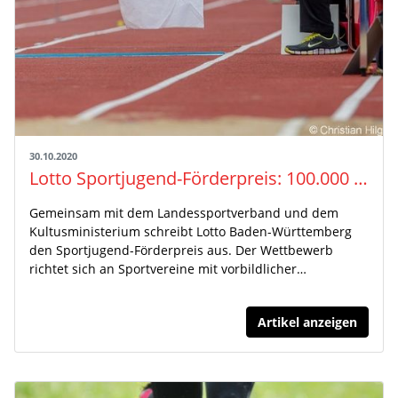
30.10.2020
Lotto Sportjugend-Förderpreis: 100.000 Euro für vorbildliche Jugendarbeit
Gemeinsam mit dem Landessportverband und dem
Kultusministerium schreibt Lotto Baden-Württemberg
den Sportjugend-Förderpreis aus. Der Wettbewerb
richtet sich an Sportvereine mit vorbildlicher…
Artikel anzeigen