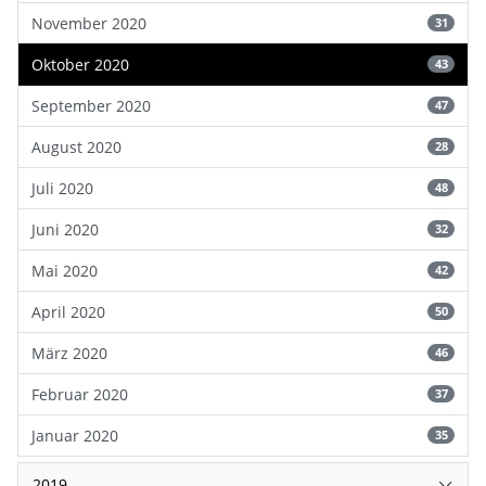
November 2020
31
Oktober 2020
43
September 2020
47
August 2020
28
Juli 2020
48
Juni 2020
32
Mai 2020
42
April 2020
50
März 2020
46
Februar 2020
37
Januar 2020
35
2019