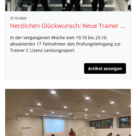
27.10.2020
Herzlichen Glückwunsch: Neue Trainer C Leistungssport-Lizenzinhaber
In der vergangenen Woche vom 19.10 bis 23.10.
absolvierten 17 Teilnehmer den Prüfungslehrgang zur
Trainer C Lizenz Leistungssport.
Artikel anzeigen