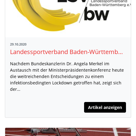
29.10.2020
Landessportverband Baden-Württemberg enttäuscht über Entscheidung der Politik
Nachdem Bundeskanzlerin Dr. Angela Merkel im
Austausch mit der Ministerpräsidentenkonferenz heute
die weitreichenden Entscheidungen zu einem
infektionsbedingten Lockdown getroffen hat, zeigt sich
der…
Artikel anzeigen