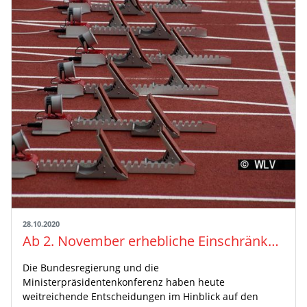
28.10.2020
Ab 2. November erhebliche Einschränkungen für den Sport
Die Bundesregierung und die
Ministerpräsidentenkonferenz haben heute
weitreichende Entscheidungen im Hinblick auf den