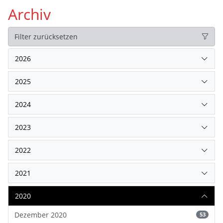
Archiv
Filter zurücksetzen
2026
2025
2024
2023
2022
2021
2020
Dezember 2020
53