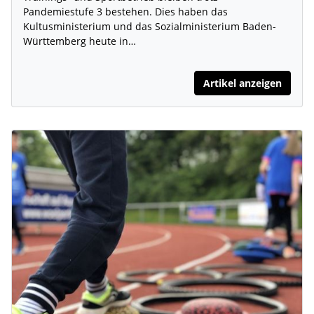
Pandemiestufe 3 bestehen. Dies haben das
Kultusministerium und das Sozialministerium Baden-
Württemberg heute in…
Artikel anzeigen