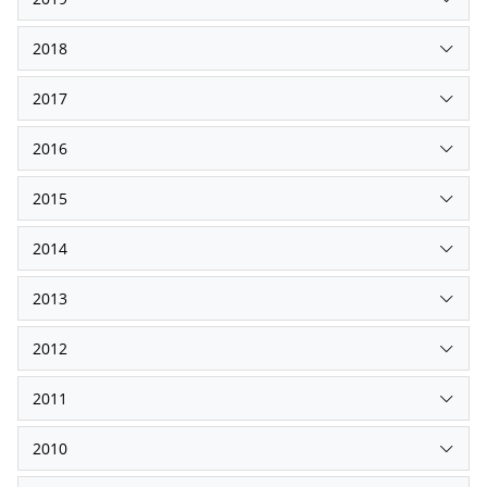
2018
2017
2016
2015
2014
2013
2012
2011
2010