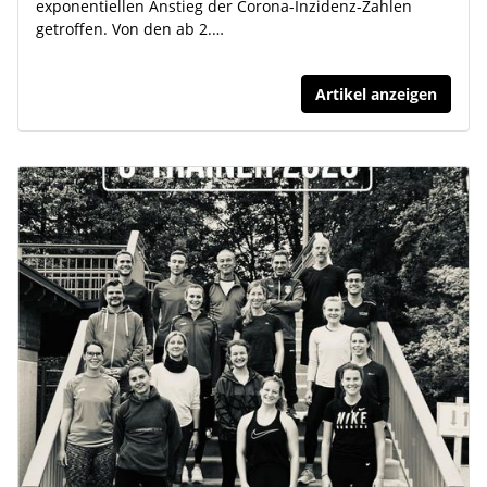
exponentiellen Anstieg der Corona-Inzidenz-Zahlen
getroffen. Von den ab 2.…
Artikel anzeigen