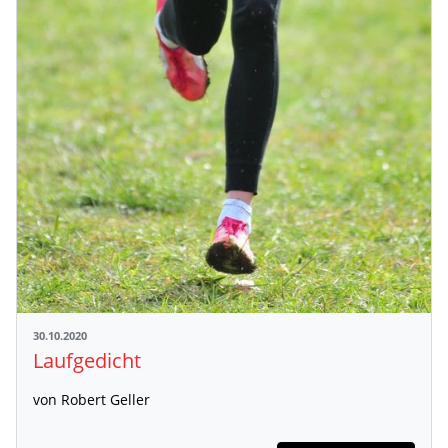
30.10.2020
Laufgedicht
von Robert Geller