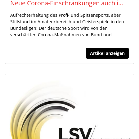
Neue Corona-Einschränkungen auch im Sport: „Harte Entscheidung“
Aufrechterhaltung des Profi- und Spitzensports, aber
Stillstand im Amateurbereich und Geisterspiele in den
Bundesligen: Der deutsche Sport wird von den
verschärften Corona-Maßnahmen von Bund und…
Artikel anzeigen