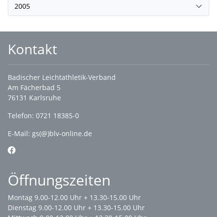
2005
Kontakt
Badischer Leichtathletik-Verband
Am Fächerbad 5
76131 Karlsruhe
Telefon: 0721 18385-0
E-Mail:
gs(@)blv-online.de
Öffnungszeiten
Montag 9.00-12.00 Uhr + 13.30-15.00 Uhr
Dienstag 9.00-12.00 Uhr + 13.30-15.00 Uhr