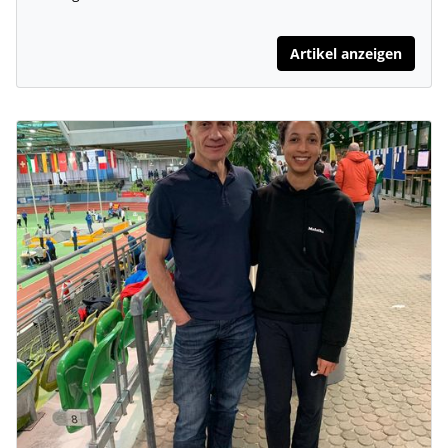
Artikel anzeigen