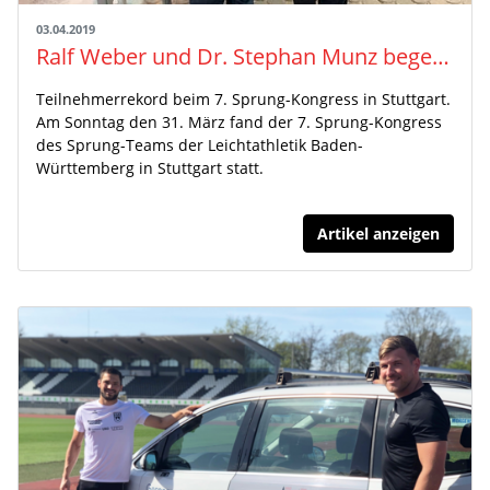
03.04.2019
Ralf Weber und Dr. Stephan Munz begeistern beim Sprung-Kongress
Teilnehmerrekord beim 7. Sprung-Kongress in Stuttgart.
Am Sonntag den 31. März fand der 7. Sprung-Kongress
des Sprung-Teams der Leichtathletik Baden-
Württemberg in Stuttgart statt.
Artikel anzeigen