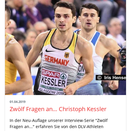
01.04.2019
Zwölf Fragen an… Christoph Kessler
In der Neu-Auflage unserer Interview-Serie "Zwölf
Fragen an..." erfahren Sie von den DLV-Athleten