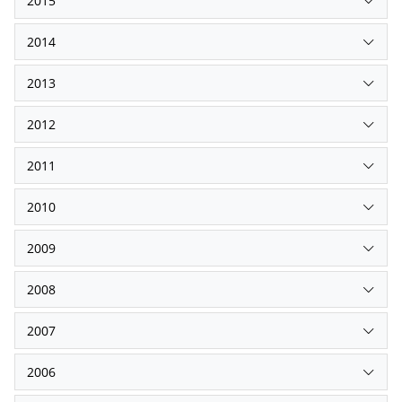
2015
2014
2013
2012
2011
2010
2009
2008
2007
2006