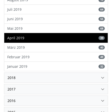
Juli 2019
64
Juni 2019
55
Mai 2019
68
April 2019
39
März 2019
40
Februar 2019
49
Januar 2019
32
2018
2017
2016