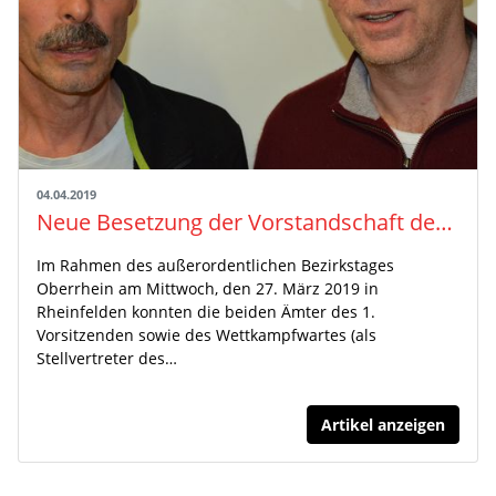
04.04.2019
Neue Besetzung der Vorstandschaft des Bezirks Oberrhein
Im Rahmen des außerordentlichen Bezirkstages
Oberrhein am Mittwoch, den 27. März 2019 in
Rheinfelden konnten die beiden Ämter des 1.
Vorsitzenden sowie des Wettkampfwartes (als
Stellvertreter des…
Artikel anzeigen