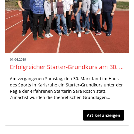
01.04.2019
Erfolgreicher Starter-Grundkurs am 30. März 2019 in Karlsruhe
Am vergangenen Samstag, den 30. März fand im Haus
des Sports in Karlsruhe ein Starter-Grundkurs unter der
Regie der erfahrenen Starterin Sara Rosch statt.
Zunächst wurden die theoretischen Grundlagen…
Artikel anzeigen