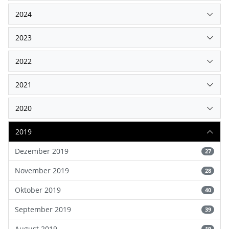
2024
2023
2022
2021
2020
2019
Dezember 2019
27
November 2019
28
Oktober 2019
40
September 2019
39
August 2019
19