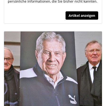
persönliche Informationen, die Sie bisher nicht kannten.
Artikel anzeigen