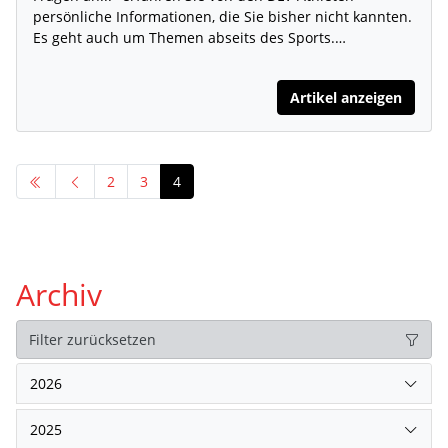
persönliche Informationen, die Sie bisher nicht kannten.
Es geht auch um Themen abseits des Sports.…
Artikel anzeigen
2
3
4
Archiv
Filter zurücksetzen
2026
2025