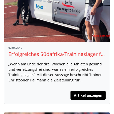
02.04.2019
Erfolgreiches Südafrika-Trainingslager für Ulms Topathleten
„Wenn am Ende der drei Wochen alle Athleten gesund
und verletzungsfrei sind, war es ein erfolgreiches
Trainingslager.“ Mit dieser Aussage beschreibt Trainer
Christopher Hallmann die Zielstellung für…
Artikel anzeigen