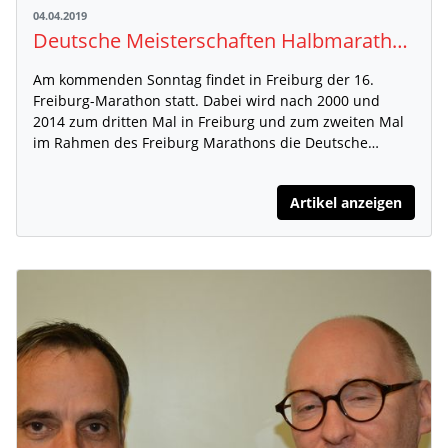
04.04.2019
Deutsche Meisterschaften Halbmarathon als Höhepunkt des MEIN FREIBURG MARATHON 2019
Am kommenden Sonntag findet in Freiburg der 16.
Freiburg-Marathon statt. Dabei wird nach 2000 und
2014 zum dritten Mal in Freiburg und zum zweiten Mal
im Rahmen des Freiburg Marathons die Deutsche…
Artikel anzeigen