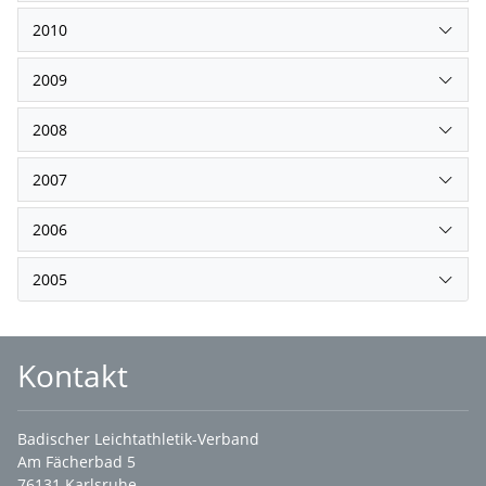
2010
2009
2008
2007
2006
2005
Kontakt
Badischer Leichtathletik-Verband
Am Fächerbad 5
76131 Karlsruhe