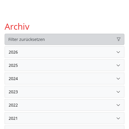
Archiv
Filter zurücksetzen
2026
2025
2024
2023
2022
2021