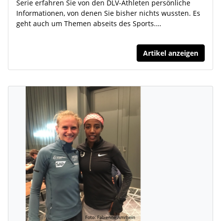
Serie erfahren Sie von den DLV-Athleten persönliche
Informationen, von denen Sie bisher nichts wussten. Es
geht auch um Themen abseits des Sports.…
Artikel anzeigen