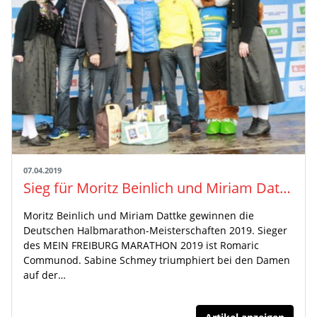
07.04.2019
Sieg für Moritz Beinlich und Miriam Dattke bei den Deutschen Halbmarathon-Meisterschaften 2019
Moritz Beinlich und Miriam Dattke gewinnen die
Deutschen Halbmarathon-Meisterschaften 2019. Sieger
des MEIN FREIBURG MARATHON 2019 ist Romaric
Communod. Sabine Schmey triumphiert bei den Damen
auf der…