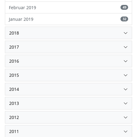
Februar 2019
49
Januar 2019
32
2018
2017
2016
2015
2014
2013
2012
2011