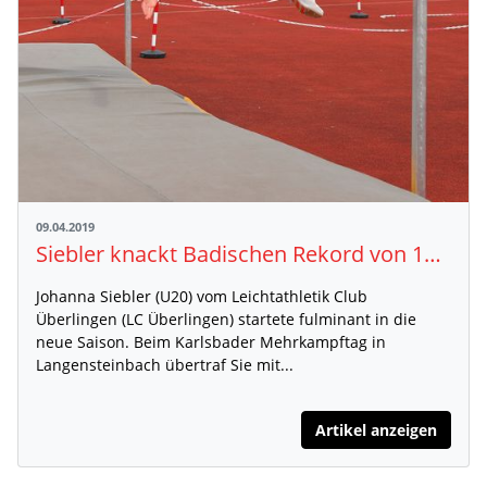
09.04.2019
Siebler knackt Badischen Rekord von 1987
Johanna Siebler (U20) vom Leichtathletik Club
Überlingen (LC Überlingen) startete fulminant in die
neue Saison. Beim Karlsbader Mehrkampftag in
Langensteinbach übertraf Sie mit...
Artikel anzeigen