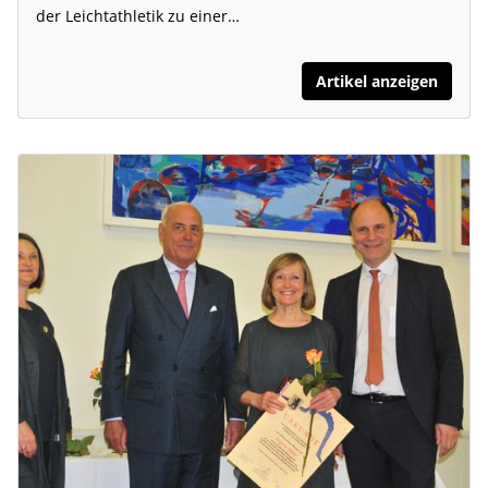
der Leichtathletik zu einer…
Artikel anzeigen