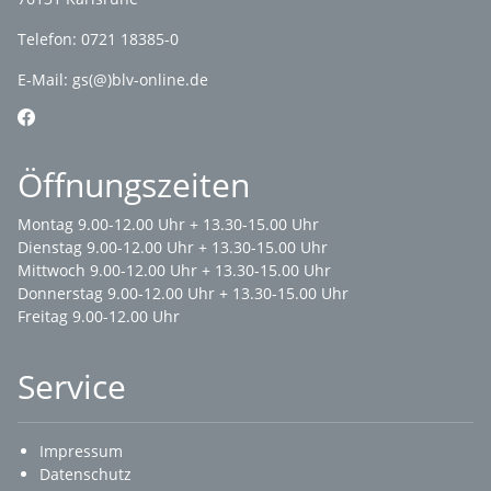
Telefon: 0721 18385-0
E-Mail:
gs(@)blv-online.de
Öffnungszeiten
Montag 9.00-12.00 Uhr + 13.30-15.00 Uhr
Dienstag 9.00-12.00 Uhr + 13.30-15.00 Uhr
Mittwoch 9.00-12.00 Uhr + 13.30-15.00 Uhr
Donnerstag 9.00-12.00 Uhr + 13.30-15.00 Uhr
Freitag 9.00-12.00 Uhr
Service
Impressum
Datenschutz