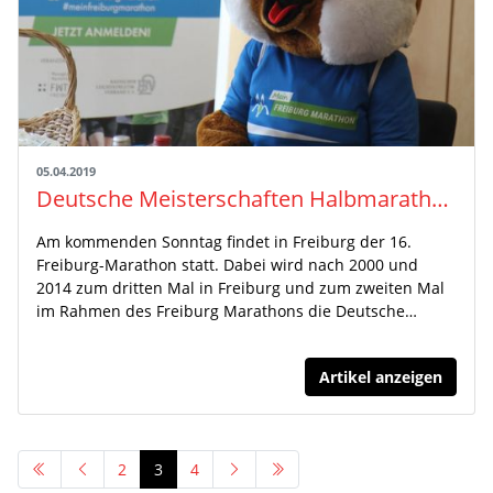
05.04.2019
Deutsche Meisterschaften Halbmarathon als Höhepunkt des MEIN FREIBURG MARATHON 2019
Am kommenden Sonntag findet in Freiburg der 16.
Freiburg-Marathon statt. Dabei wird nach 2000 und
2014 zum dritten Mal in Freiburg und zum zweiten Mal
im Rahmen des Freiburg Marathons die Deutsche…
Artikel anzeigen
2
3
4