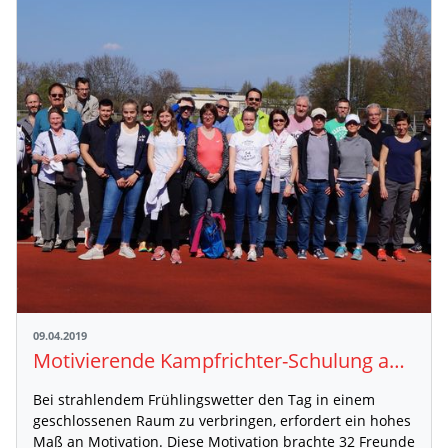
09.04.2019
Motivierende Kampfrichter-Schulung am 30.03.2019 in Bruchsal
Bei strahlendem Frühlingswetter den Tag in einem
geschlossenen Raum zu verbringen, erfordert ein hohes
Maß an Motivation. Diese Motivation brachte 32 Freunde