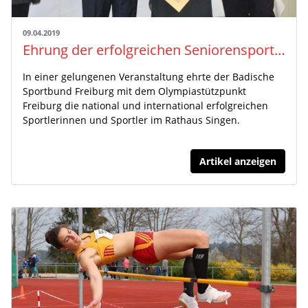
09.04.2019
Ehrung der erfolgreichen Seniorensportler in Singen
In einer gelungenen Veranstaltung ehrte der Badische
Sportbund Freiburg mit dem Olympiastützpunkt
Freiburg die national und international erfolgreichen
Sportlerinnen und Sportler im Rathaus Singen.
Artikel anzeigen