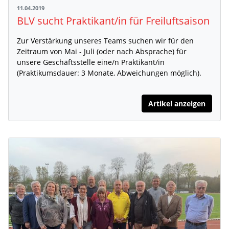
11.04.2019
BLV sucht Praktikant/in für Freiluftsaison
Zur Verstärkung unseres Teams suchen wir für den
Zeitraum von Mai - Juli (oder nach Absprache) für
unsere Geschäftsstelle eine/n Praktikant/in
(Praktikumsdauer: 3 Monate, Abweichungen möglich).
Artikel anzeigen