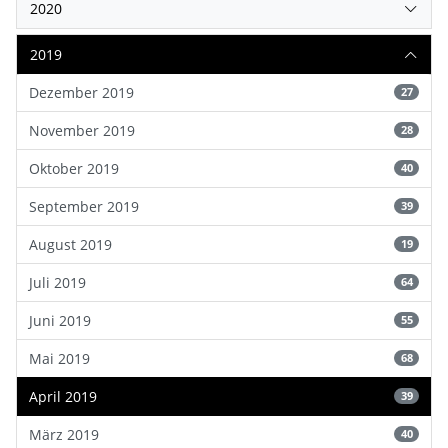
2020
2019
Dezember 2019
27
November 2019
28
Oktober 2019
40
September 2019
39
August 2019
19
Juli 2019
64
Juni 2019
55
Mai 2019
68
April 2019
39
März 2019
40