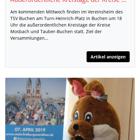
Am kommenden Mittwoch finden im Vereinsheim des
TSV Buchen am Turn-Heinrich-Platz in Buchen um 18
Uhr die außerordentlichen Kreistage der Kreise
Mosbach und Tauber-Buchen statt. Ziel der
Versammlungen…
Artikel anzeigen