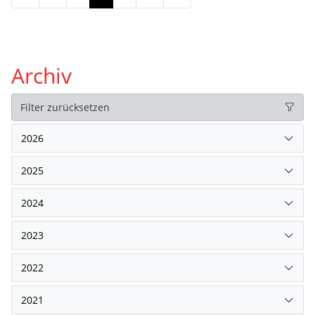
Archiv
Filter zurücksetzen
2026
2025
2024
2023
2022
2021