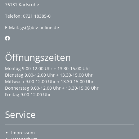
76131 Karlsruhe
Telefon: 0721 18385-0
E-Mail:
gs(@)blv-online.de
Öffnungszeiten
Montag 9.00-12.00 Uhr + 13.30-15.00 Uhr
Dienstag 9.00-12.00 Uhr + 13.30-15.00 Uhr
Mittwoch 9.00-12.00 Uhr + 13.30-15.00 Uhr
Donnerstag 9.00-12.00 Uhr + 13.30-15.00 Uhr
Freitag 9.00-12.00 Uhr
Service
Impressum