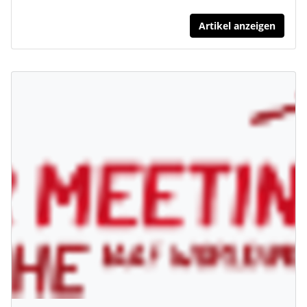
Artikel anzeigen