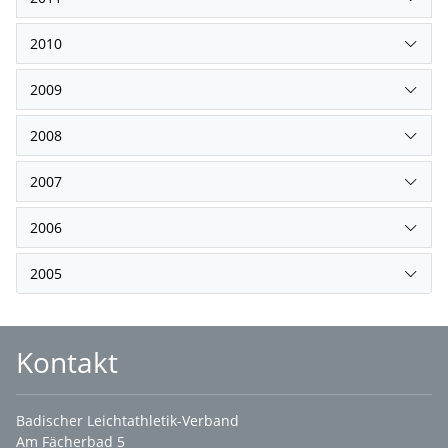
2010
2009
2008
2007
2006
2005
Kontakt
Badischer Leichtathletik-Verband
Am Fächerbad 5