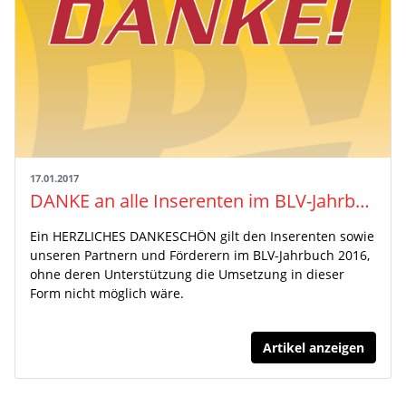
17.01.2017
DANKE an alle Inserenten im BLV-Jahrbuch 2016
Ein HERZLICHES DANKESCHÖN gilt den Inserenten sowie
unseren Partnern und Förderern im BLV-Jahrbuch 2016,
ohne deren Unterstützung die Umsetzung in dieser
Form nicht möglich wäre.
Artikel anzeigen