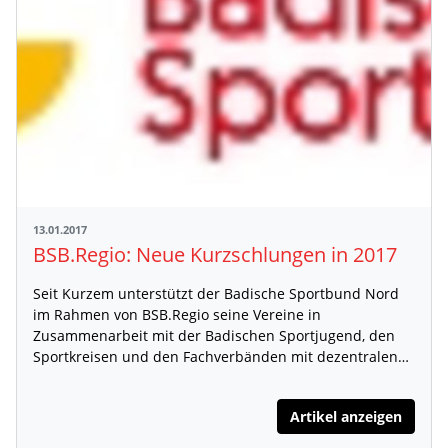
13.01.2017
BSB.Regio: Neue Kurzschlungen in 2017
Seit Kurzem unterstützt der Badische Sportbund Nord
im Rahmen von BSB.Regio seine Vereine in
Zusammenarbeit mit der Badischen Sportjugend, den
Sportkreisen und den Fachverbänden mit dezentralen…
Artikel anzeigen