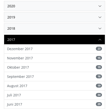
2020
2019
2018
2017
Dezember 2017
23
November 2017
15
Oktober 2017
19
September 2017
16
August 2017
19
Juli 2017
34
Juni 2017
29