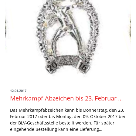
12.01.2017
Mehrkampf-Abzeichen bis 23. Februar 2017 oder bis Montag, den 09. Oktober 2017 bestellen!
Das Mehrkampfabzeichen kann bis Donnerstag, den 23.
Februar 2017 oder bis Montag, den 09. Oktober 2017 bei
der BLV-Geschäftsstelle bestellt werden. Für später
eingehende Bestellung kann eine Lieferung…