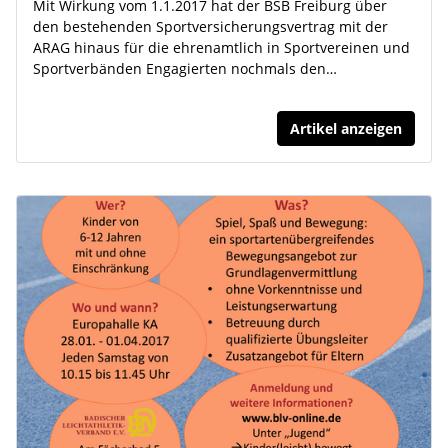
Mit Wirkung vom 1.1.2017 hat der BSB Freiburg über
den bestehenden Sportversicherungsvertrag mit der
ARAG hinaus für die ehrenamtlich in Sportvereinen und
Sportverbänden Engagierten nochmals den…
Artikel anzeigen