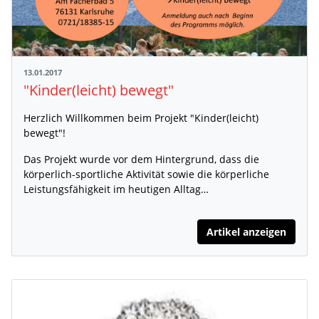
13.01.2017
"Kinder(leicht) bewegt"
Herzlich Willkommen beim Projekt "Kinder(leicht)
bewegt"!
Das Projekt wurde vor dem Hintergrund, dass die
körperlich-sportliche Aktivität sowie die körperliche
Leistungsfähigkeit im heutigen Alltag…
Artikel anzeigen