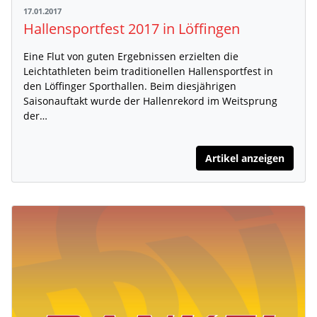
17.01.2017
Hallensportfest 2017 in Löffingen
Eine Flut von guten Ergebnissen erzielten die
Leichtathleten beim traditionellen Hallensportfest in
den Löffinger Sporthallen. Beim diesjährigen
Saisonauftakt wurde der Hallenrekord im Weitsprung
der…
Artikel anzeigen