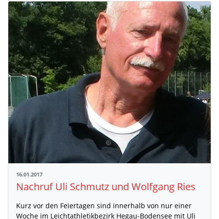
16.01.2017
Nachruf Uli Schmutz und Wolfgang Ries
Kurz vor den Feiertagen sind innerhalb von nur einer
Woche im Leichtathletikbezirk Hegau-Bodensee mit Uli