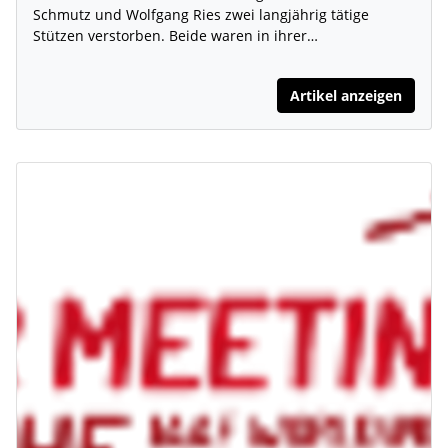
Schmutz und Wolfgang Ries zwei langjährig tätige
Stützen verstorben. Beide waren in ihrer…
Artikel anzeigen