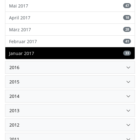
Mai 2017
47
April 2017
18
März 2017
28
Februar 2017
41
Januar 2017
33
2016
2015
2014
2013
2012
2011