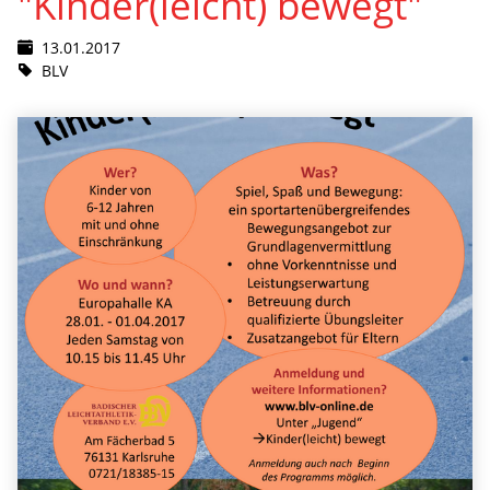
"Kinder(leicht) bewegt"
13.01.2017
BLV