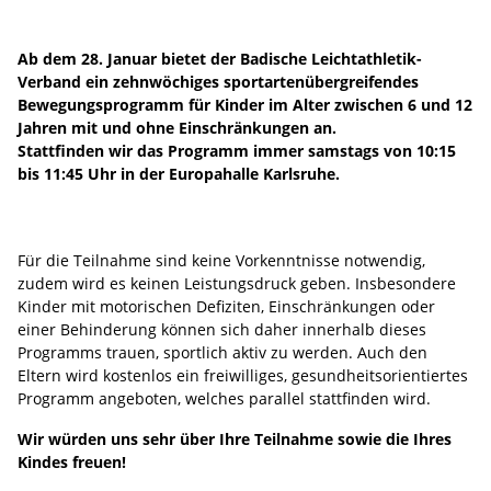
Ab dem 28. Januar bietet der Badische Leichtathletik-
Verband ein zehnwöchiges sportartenübergreifendes
Bewegungsprogramm für Kinder im Alter zwischen 6 und 12
Jahren mit und ohne Einschränkungen an.
Stattfinden wir das Programm immer samstags von 10:15
bis 11:45 Uhr in der Europahalle Karlsruhe.
Für die Teilnahme sind keine Vorkenntnisse notwendig,
zudem wird es keinen Leistungsdruck geben. Insbesondere
Kinder mit motorischen Defiziten, Einschränkungen oder
einer Behinderung können sich daher innerhalb dieses
Programms trauen, sportlich aktiv zu werden. Auch den
Eltern wird kostenlos ein freiwilliges, gesundheitsorientiertes
Programm angeboten, welches parallel stattfinden wird.
Wir würden uns sehr über Ihre Teilnahme sowie die Ihres
Kindes freuen!