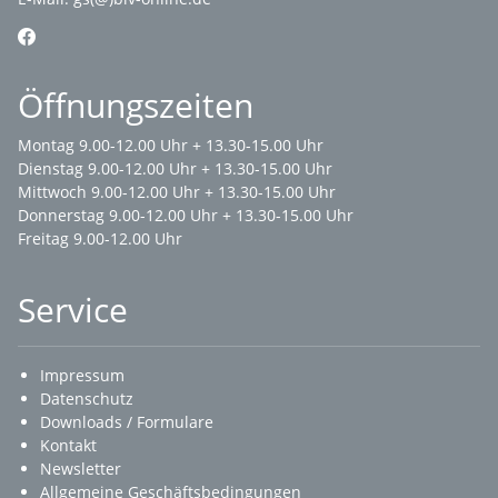
Öffnungszeiten
Montag 9.00-12.00 Uhr + 13.30-15.00 Uhr
Dienstag 9.00-12.00 Uhr + 13.30-15.00 Uhr
Mittwoch 9.00-12.00 Uhr + 13.30-15.00 Uhr
Donnerstag 9.00-12.00 Uhr + 13.30-15.00 Uhr
Freitag 9.00-12.00 Uhr
Service
Impressum
Datenschutz
Downloads / Formulare
Kontakt
Newsletter
Allgemeine Geschäftsbedingungen