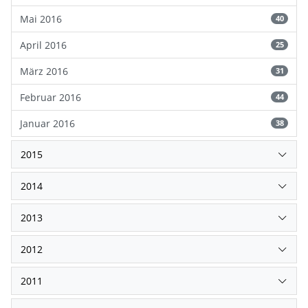
Mai 2016
40
April 2016
25
März 2016
31
Februar 2016
44
Januar 2016
38
2015
2014
2013
2012
2011