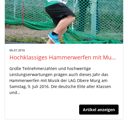
06.07.2016
Hochklassiges Hammerwerfen mit Musik in Langenbrand/Schwarzwald
Große Teilnehmerzahlen und hochwertige
Leistungserwartungen prägen auch dieses Jahr das
Hammerwerfen mit Musik der LAG Obere Murg am
Samstag, 9. Juli 2016. Die deutsche Elite aller Klassen
und…
Artikel anzeigen