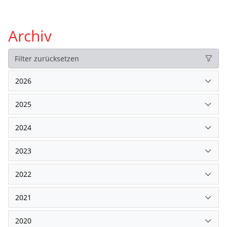
Archiv
Filter zurücksetzen
2026
2025
2024
2023
2022
2021
2020