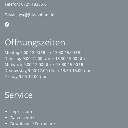
Telefon: 0721 18385-0
E-Mail:
gs(@)blv-online.de
Öffnungszeiten
Montag 9.00-12.00 Uhr + 13.30-15.00 Uhr
Dienstag 9.00-12.00 Uhr + 13.30-15.00 Uhr
Mittwoch 9.00-12.00 Uhr + 13.30-15.00 Uhr
Donnerstag 9.00-12.00 Uhr + 13.30-15.00 Uhr
Freitag 9.00-12.00 Uhr
Service
Impressum
Datenschutz
Downloads / Formulare