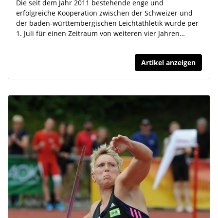
Die seit dem Jahr 2011 bestehende enge und
erfolgreiche Kooperation zwischen der Schweizer und
der baden-württembergischen Leichtathletik wurde per
1. Juli für einen Zeitraum von weiteren vier Jahren…
Artikel anzeigen