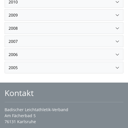
2010
2009
2008
2007
2006
2005
Kontakt
Badischer Leichtathletik-Verband
Am Fächerbad 5
76131 Karlsruhe