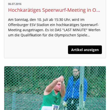
06.07.2016
Hochkarätiges Speerwurf-Meeting in Offenburg
Am Sonntag, den 10. Juli ab 15:30 Uhr, wird im
Offenburger ESV Stadion ein hochkarätiges Speerwurf-
Meeting ausgetragen. Es ist DAS "LAST MINUTE" Werfen
um die Qualifikation für die Olympischen Spiele…
Artikel anzeigen