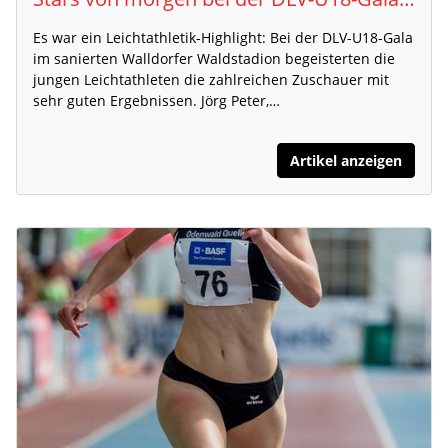
Es war ein Leichtathletik-Highlight: Bei der DLV-U18-Gala
im sanierten Walldorfer Waldstadion begeisterten die
jungen Leichtathleten die zahlreichen Zuschauer mit
sehr guten Ergebnissen. Jörg Peter,…
Artikel anzeigen