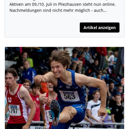
Aktiven am 09./10. Juli in Pliezhausen steht nun online.
Nachmeldungen sind nicht mehr möglich - auch…
Artikel anzeigen