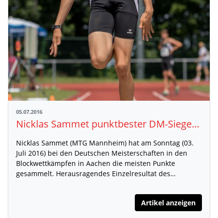
05.07.2016
Nicklas Sammet punktbester DM-Sieger Block Sprint/Sprung M15
Nicklas Sammet (MTG Mannheim) hat am Sonntag (03.
Juli 2016) bei den Deutschen Meisterschaften in den
Blockwettkämpfen in Aachen die meisten Punkte
gesammelt. Herausragendes Einzelresultat des…
Artikel anzeigen