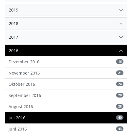
2019
2018
2017
2016
Dezember 2016
16
November 2016
21
Oktober 2016
24
September 2016
28
August 2016
28
Juli 2016
40
Juni 2016
43