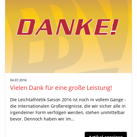
04.07.2016
Vielen Dank für eine große Leistung!
Die Leichtathletik-Saison 2016 ist noch in vollem Gange -
die internationalen Großereignisse, die wir sicher alle in
irgendeiner Form verfolgen werden, stehen unmittelbar
bevor. Dennoch haben wir im…