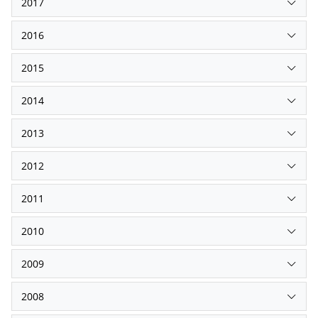
2017
2016
2015
2014
2013
2012
2011
2010
2009
2008