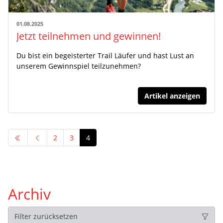
01.08.2025
Jetzt teilnehmen und gewinnen!
Du bist ein begeisterter Trail Läufer und hast Lust an
unserem Gewinnspiel teilzunehmen?
Artikel anzeigen
2
3
4
Archiv
Filter zurücksetzen