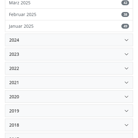
März 2025
42
Februar 2025
38
Januar 2025
49
2024
2023
2022
2021
2020
2019
2018