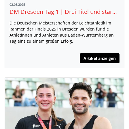
02.08.2025
DM Dresden Tag 1 | Drei Titel und starke Podestplätze für BW-Athlet:innen
Die Deutschen Meisterschaften der Leichtathletik im
Rahmen der Finals 2025 in Dresden wurden für die
Athletinnen und Athleten aus Baden-Württemberg an
Tag eins zu einem großen Erfolg.
Artikel anzeigen