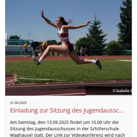
01.08.2025
Einladung zur Sitzung des Jugendausschusses der Badischen Leichtathletik-Jugend
Am Samstag, den 13.09.2025 findet um 10.00 Uhr die
Sitzung des Jugendausschusses in der Schillerschule
Waghäusel statt. Der Link zur Videokonferenz wird nach