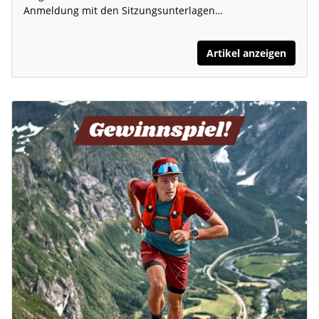
Anmeldung mit den Sitzungsunterlagen…
Artikel anzeigen