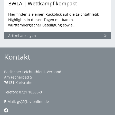
BWLA | Wettkampf kompakt
Hier finden Sie einen Rückblick auf die Leichtathletik-
Highlights in diesen Tagen mit baden-
württembergischer Beteiligung sowie…
Artikel anzeigen
Kontakt
Badischer Leichtathletik-Verband
Am Fächerbad 5
76131 Karlsruhe
Telefon: 0721 18385-0
E-Mail:
gs(@)blv-online.de