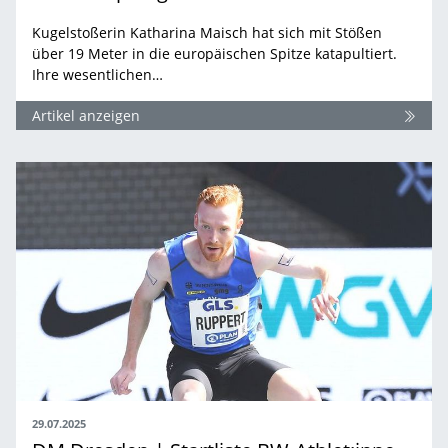
Kugelstoßerin Katharina Maisch hat sich mit Stößen
über 19 Meter in die europäischen Spitze katapultiert.
Ihre wesentlichen…
Artikel anzeigen
29.07.2025