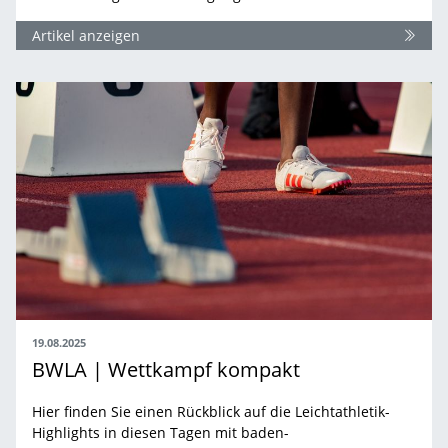
Artikel anzeigen
19.08.2025
BWLA | Wettkampf kompakt
Hier finden Sie einen Rückblick auf die Leichtathletik-
Highlights in diesen Tagen mit baden-