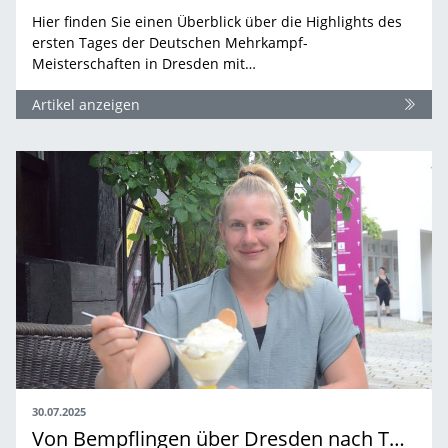
Hier finden Sie einen Überblick über die Highlights des
ersten Tages der Deutschen Mehrkampf-
Meisterschaften in Dresden mit…
Artikel anzeigen
30.07.2025
Von Bempflingen über Dresden nach Tokio