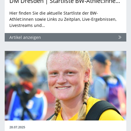
DM Dresden | Startliste BW-Athlet:innen & Linksammlung
Hier finden Sie die aktuelle Startliste der BW-
Athlet:innen sowie Links zu Zeitplan, Live-Ergebnissen,
Livestreams und…
Artikel anzeigen
28.07.2025