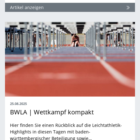
Artikel anzeigen
25.08.2025
BWLA | Wettkampf kompakt
Hier finden Sie einen Rückblick auf die Leichtathletik-
Highlights in diesen Tagen mit baden-
württembergischer Beteiligung sowie…