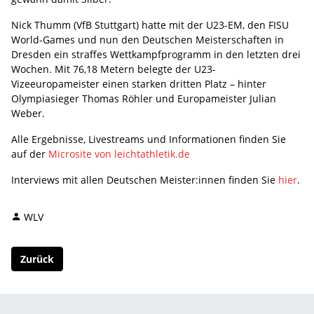
Nick Thumm (VfB Stuttgart) hatte mit der U23-EM, den FISU
World-Games und nun den Deutschen Meisterschaften in
Dresden ein straffes Wettkampfprogramm in den letzten drei
Wochen. Mit 76,18 Metern belegte der U23-
Vizeeuropameister einen starken dritten Platz – hinter
Olympiasieger Thomas Röhler und Europameister Julian
Weber.
Alle Ergebnisse, Livestreams und Informationen finden Sie
auf der
Microsite von leichtathletik.de
Interviews mit allen Deutschen Meister:innen finden Sie
hier
.
WLV
Zurück