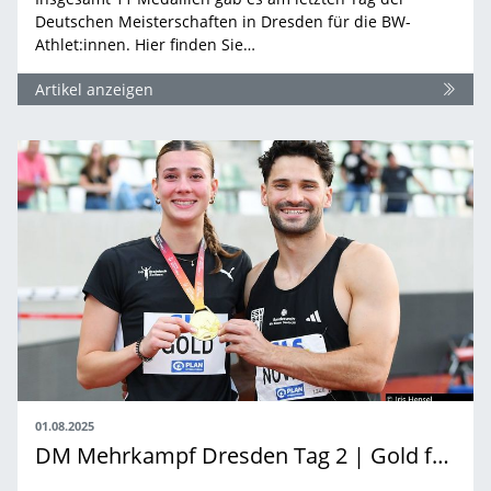
Deutschen Meisterschaften in Dresden für die BW-
Athlet:innen. Hier finden Sie…
Artikel anzeigen
01.08.2025
DM Mehrkampf Dresden Tag 2 | Gold für Sandrina Sprengel und Tim Nowak