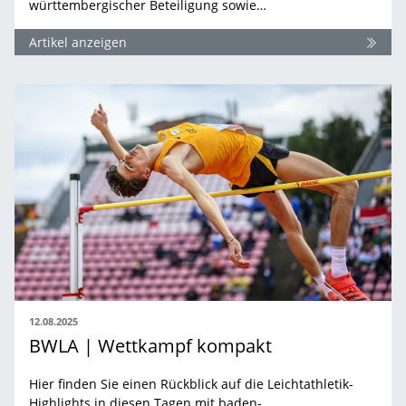
württembergischer Beteiligung sowie…
Artikel anzeigen
12.08.2025
BWLA | Wettkampf kompakt
Hier finden Sie einen Rückblick auf die Leichtathletik-
Highlights in diesen Tagen mit baden-