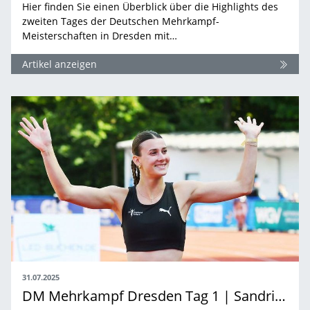
Hier finden Sie einen Überblick über die Highlights des
zweiten Tages der Deutschen Mehrkampf-
Meisterschaften in Dresden mit…
Artikel anzeigen
31.07.2025
DM Mehrkampf Dresden Tag 1 | Sandrina Sprengel und Tim Nowak führen Zwischenwertung an