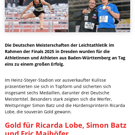
Die Deutschen Meisterschaften der Leichtathletik im
Rahmen der Finals 2025 in Dresden wurden für die
Athletinnen und Athleten aus Baden-Württemberg an Tag
eins zu einem großen Erfolg.
Im Heinz-Steyer-Stadion vor ausverkaufter Kulisse
präsentierten sie sich in Topform und sicherten sich
insgesamt sechs Medaillen, darunter drei Deutsche
Meistertitel. Besonders stark zeigten sich die Werfer,
Weitspringer Simon Batz und die Hürdensprinterin Ricarda
Lobe, die souverän Gold gewann.
Gold für Ricarda Lobe, Simon Batz
und Eric Maihöfer