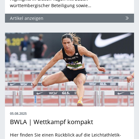
württembergischer Beteiligung sowie…
Artikel anzeigen
05.08.2025
BWLA | Wettkampf kompakt
Hier finden Sie einen Rückblick auf die Leichtathletik-