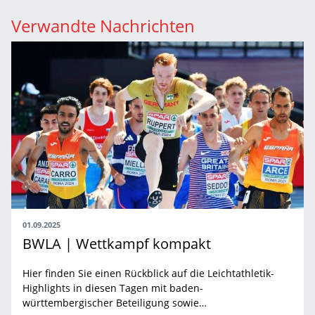
Verwandte Nachrichten
01.09.2025
BWLA | Wettkampf kompakt
Hier finden Sie einen Rückblick auf die Leichtathletik-
Highlights in diesen Tagen mit baden-
württembergischer Beteiligung sowie…