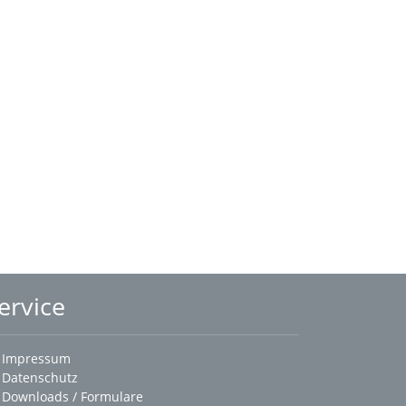
ervice
Impressum
Datenschutz
Downloads / Formulare