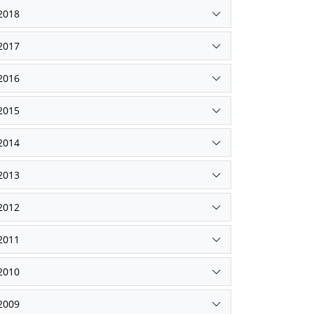
2018
2017
2016
2015
2014
2013
2012
2011
2010
2009