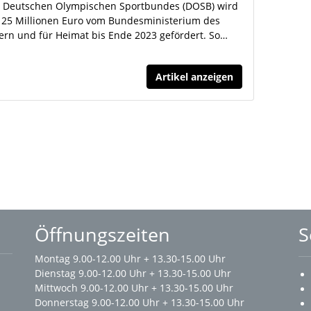
 Deutschen Olympischen Sportbundes (DOSB) wird
 25 Millionen Euro vom Bundesministerium des
ern und für Heimat bis Ende 2023 gefördert. So…
Artikel anzeigen
Öffnungszeiten
S
Montag 9.00-12.00 Uhr + 13.30-15.00 Uhr
Dienstag 9.00-12.00 Uhr + 13.30-15.00 Uhr
Mittwoch 9.00-12.00 Uhr + 13.30-15.00 Uhr
Donnerstag 9.00-12.00 Uhr + 13.30-15.00 Uhr