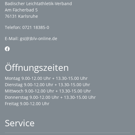
Badischer Leichtathletik-Verband
Am Fächerbad 5
76131 Karlsruhe
Telefon: 0721 18385-0
E-Mail:
gs(@)blv-online.de
Öffnungszeiten
Montag 9.00-12.00 Uhr + 13.30-15.00 Uhr
Dienstag 9.00-12.00 Uhr + 13.30-15.00 Uhr
Mittwoch 9.00-12.00 Uhr + 13.30-15.00 Uhr
Donnerstag 9.00-12.00 Uhr + 13.30-15.00 Uhr
Freitag 9.00-12.00 Uhr
Service