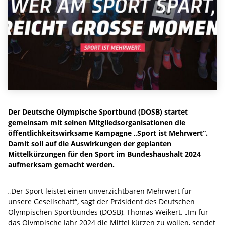
Der Deutsche Olympische Sportbund (DOSB) startet
gemeinsam mit seinen Mitgliedsorganisationen die
öffentlichkeitswirksame Kampagne „Sport ist Mehrwert“.
Damit soll auf die Auswirkungen der geplanten
Mittelkürzungen für den Sport im Bundeshaushalt 2024
aufmerksam gemacht werden.
„Der Sport leistet einen unverzichtbaren Mehrwert für
unsere Gesellschaft“, sagt der Präsident des Deutschen
Olympischen Sportbundes (DOSB), Thomas Weikert. „Im für
das Olympische Jahr 2024 die Mittel kürzen zu wollen, sendet