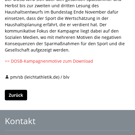
Herbst bis zur zweiten und dritten Lesung des
Haushaltsentwurfs im Bundestag Ende November dafür
einsetzen, dass der Sport die Wertschätzung in der
Haushaltsplanung erfährt, die er verdient hat. Der
kommunikative Fokus der Kampagne liegt dabei auf den
Sozialen Medien, wo mit mehreren Motiven die negativen
Konsequenzen der Sparmaßnahmen für den Sport und die
Gesellschaft aufgezeigt werden.
>> DOSB-Kampagnenmotive zum Download
pm/sb (leichtathletik.de) / blv
Zurück
Kontakt