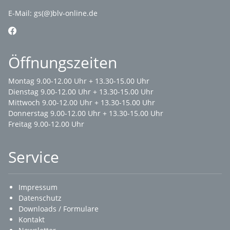
E-Mail:
gs(@)blv-online.de
Öffnungszeiten
Montag 9.00-12.00 Uhr + 13.30-15.00 Uhr
Dienstag 9.00-12.00 Uhr + 13.30-15.00 Uhr
Mittwoch 9.00-12.00 Uhr + 13.30-15.00 Uhr
Donnerstag 9.00-12.00 Uhr + 13.30-15.00 Uhr
Freitag 9.00-12.00 Uhr
Service
Impressum
Datenschutz
Downloads / Formulare
Kontakt