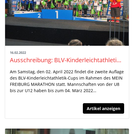
16.02.2022
Ausschreibung: BLV-Kinderleichtathletik-Cup 2022
Am Samstag, den 02. April 2022 findet die zweite Auflage
des BLV-Kinderleichtathletik-Cups im Rahmen des MEIN
FREIBURG MARATHON statt. Mannschaften von der U8
bis zur U12 haben bis zum 04. März 2022…
Artikel anzeigen