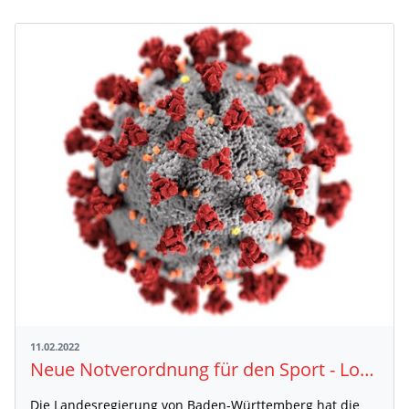
11.02.2022
Neue Notverordnung für den Sport - Lockerungen bei Veranstaltungen
Die Landesregierung von Baden-Württemberg hat die