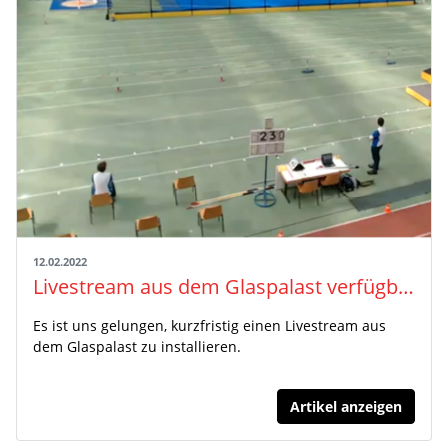
12.02.2022
Livestream aus dem Glaspalast verfügbar!
Es ist uns gelungen, kurzfristig einen Livestream aus
dem Glaspalast zu installieren.
Artikel anzeigen