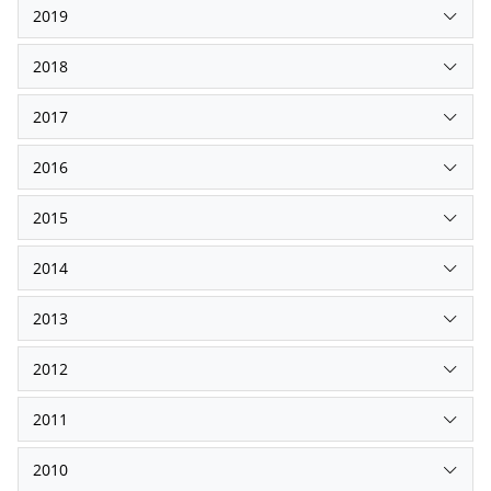
2019
2018
2017
2016
2015
2014
2013
2012
2011
2010