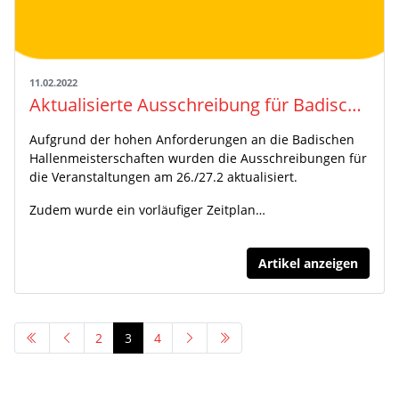
11.02.2022
Aktualisierte Ausschreibung für Badische Meisterschaften veröffentlicht!
Aufgrund der hohen Anforderungen an die Badischen
Hallenmeisterschaften wurden die Ausschreibungen für
die Veranstaltungen am 26./27.2 aktualisiert.
Zudem wurde ein vorläufiger Zeitplan…
Artikel anzeigen
2
3
4