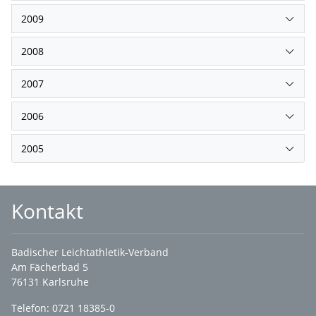
2009
2008
2007
2006
2005
Kontakt
Badischer Leichtathletik-Verband
Am Fächerbad 5
76131 Karlsruhe
Telefon: 0721 18385-0