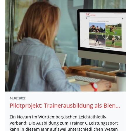
16.02.2022
Pilotprojekt: Trainerausbildung als Blended-Learning-Ausbildung
Ein Novum im Württembergischen Leichtathletik-
Verband: Die Ausbildung zum Trainer C Leistungssport
kann in diesem Jahr auf zwei unterschiedlichen Wegen