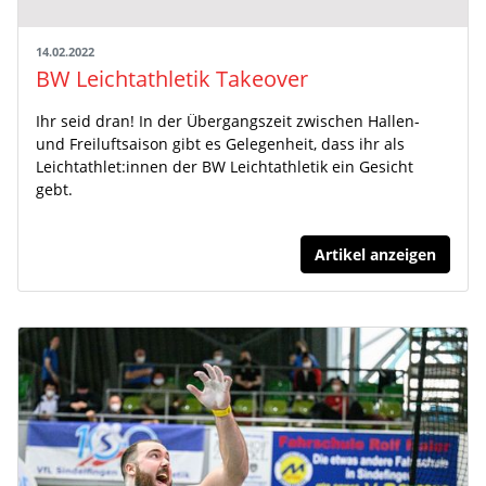
14.02.2022
BW Leichtathletik Takeover
Ihr seid dran! In der Übergangszeit zwischen Hallen-
und Freiluftsaison gibt es Gelegenheit, dass ihr als
Leichtathlet:innen der BW Leichtathletik ein Gesicht
gebt.
Artikel anzeigen