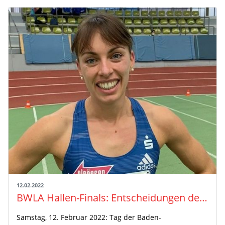
12.02.2022
BWLA Hallen-Finals: Entscheidungen der Frauen
Samstag, 12. Februar 2022: Tag der Baden-