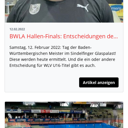
12.02.2022
BWLA Hallen-Finals: Entscheidungen der Männer
Samstag, 12. Februar 2022: Tag der Baden-
Württembergischen Meister im Sindelfinger Glaspalast!
Diese werden heute ermittelt. Und die ein oder andere
Entscheidung für WLV U16-Titel gibt es auch.
Artikel anzeigen