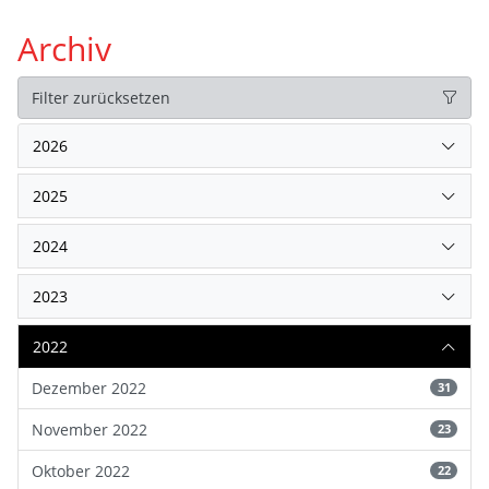
Archiv
Filter zurücksetzen
2026
2025
2024
2023
2022
Dezember 2022
31
November 2022
23
Oktober 2022
22