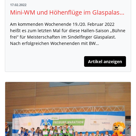
17.02.2022
Mini-WM und Höhenflüge im Glaspalast in Aussicht
Am kommenden Wochenende 19./20. Februar 2022
heißt es zum letzten Mal für diese Hallen-Saison „Bühne
frei“ für Meisterschaften im Sindelfinger Glaspalast.
Nach erfolgreichen Wochenenden mit BW…
Artikel anzeigen