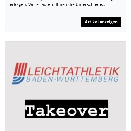
erfolgen. Wir erläutern Ihnen die Unterschiede…
Artikel anzeigen