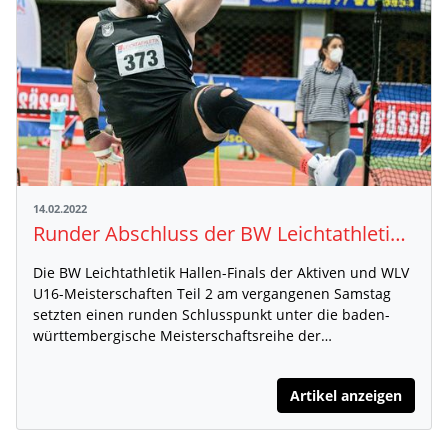
14.02.2022
Runder Abschluss der BW Leichtathletik Hallen-Finals
Die BW Leichtathletik Hallen-Finals der Aktiven und WLV
U16-Meisterschaften Teil 2 am vergangenen Samstag
setzten einen runden Schlusspunkt unter die baden-
württembergische Meisterschaftsreihe der…
Artikel anzeigen