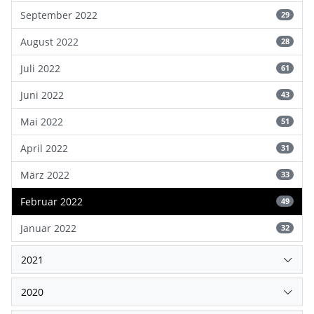
September 2022
29
August 2022
28
Juli 2022
61
Juni 2022
43
Mai 2022
51
April 2022
31
März 2022
33
Februar 2022
49
Januar 2022
32
2021
2020