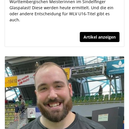
Württembergischen Meisterinnen im Sindelfinger
Glaspalast! Diese werden heute ermittelt. Und die ein
oder andere Entscheidung für WLV U16-Titel gibt es
auch.
Artikel anzeigen