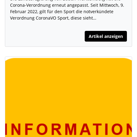
Corona-Verordnung erneut angepasst. Seit Mittwoch, 9.
Februar 2022, gilt für den Sport die notverkündete
Verordnung CoronaVO Sport, diese sieht…
Artikel anzeigen