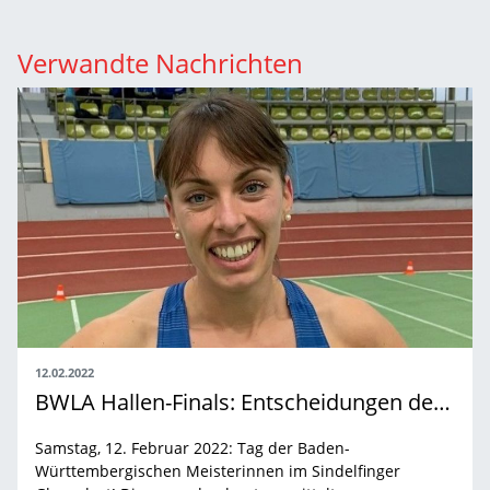
Verwandte Nachrichten
12.02.2022
BWLA Hallen-Finals: Entscheidungen der Frauen
Samstag, 12. Februar 2022: Tag der Baden-
Württembergischen Meisterinnen im Sindelfinger