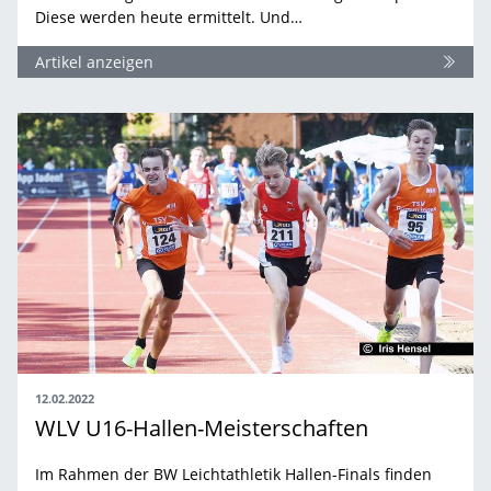
Diese werden heute ermittelt. Und…
Artikel anzeigen
12.02.2022
WLV U16-Hallen-Meisterschaften
Im Rahmen der BW Leichtathletik Hallen-Finals finden