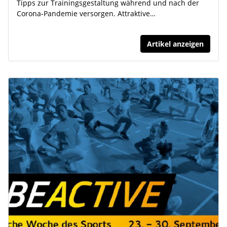
Tipps zur Trainingsgestaltung während und nach der
Corona-Pandemie versorgen. Attraktive…
Artikel anzeigen