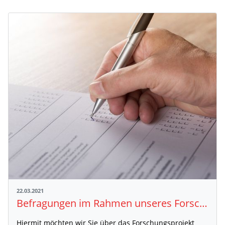
22.03.2021
Befragungen im Rahmen unseres Forschungsprojekts „SicherImSport“
Hiermit möchten wir Sie über das Forschungsprojekt