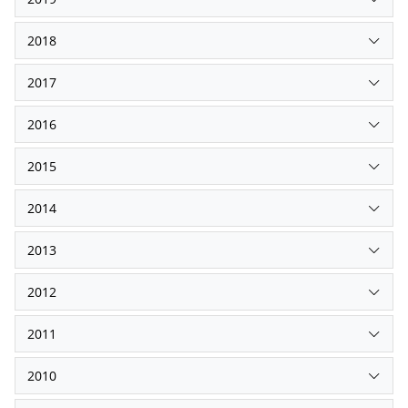
2018
2017
2016
2015
2014
2013
2012
2011
2010