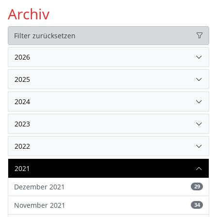
Archiv
Filter zurücksetzen
2026
2025
2024
2023
2022
2021
Dezember 2021
29
November 2021
34