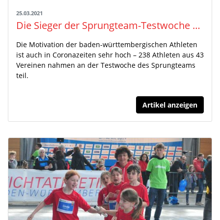
25.03.2021
Die Sieger der Sprungteam-Testwoche stehen fest
Die Motivation der baden-württembergischen Athleten
ist auch in Coronazeiten sehr hoch – 238 Athleten aus 43
Vereinen nahmen an der Testwoche des Sprungteams
teil.
Artikel anzeigen