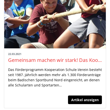
22.03.2021
Gemeinsam machen wir stark! Das Kooperationsmodell Schule - Verein
Das Förderprogramm Kooperation Schule-Verein besteht
seit 1987. Jährlich werden mehr als 1.300 Förderanträge
beim Badischen Sportbund Nord eingereicht, an denen
alle Schularten und Sportarten…
Artikel anzeigen