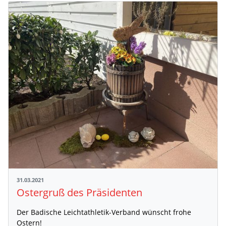
31.03.2021
Ostergruß des Präsidenten
Der Badische Leichtathletik-Verband wünscht frohe
Ostern!