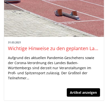
31.03.2021
Wichtige Hinweise zu den geplanten Landesmeisterschaften im April/Mai 2021
Aufgrund des aktuellen Pandemie-Geschehens sowie
der Corona-Verordnung des Landes Baden-
Württembergs sind derzeit nur Veranstaltungen im
Profi- und Spitzensport zulässig. Der Großteil der
Teilnehmer…
Artikel anzeigen