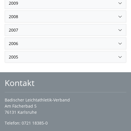
2009
2008
2007
2006
2005
Kontakt
Badischer Leichtathletik-Verband
Am Fächerbad 5
76131 Karlsruhe
Telefon: 0721 18385-0