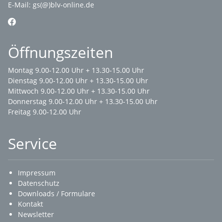
E-Mail:
gs(@)blv-online.de
Öffnungszeiten
Montag 9.00-12.00 Uhr + 13.30-15.00 Uhr
Dienstag 9.00-12.00 Uhr + 13.30-15.00 Uhr
Mittwoch 9.00-12.00 Uhr + 13.30-15.00 Uhr
Donnerstag 9.00-12.00 Uhr + 13.30-15.00 Uhr
Freitag 9.00-12.00 Uhr
Service
Impressum
Datenschutz
Downloads / Formulare
Kontakt
Newsletter