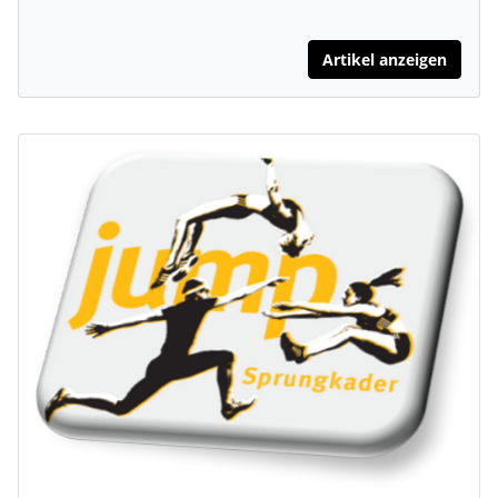
Artikel anzeigen