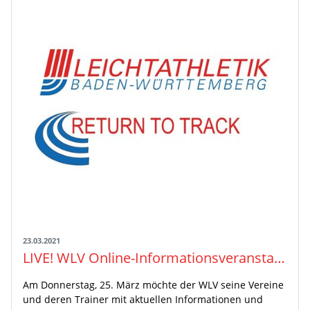
23.03.2021
LIVE! WLV Online-Informationsveranstaltung und Talk-Runde zum Wiedereinstieg ins Vereinstraining
Am Donnerstag, 25. März möchte der WLV seine Vereine
und deren Trainer mit aktuellen Informationen und