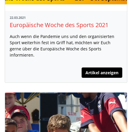
22.03.2021
Europäische Woche des Sports 2021
Auch wenn die Pandemie uns und den organisierten
Sport weiterhin fest im Griff hat, möchten wir Euch
gerne über die Europäische Woche des Sports
informieren.
Artikel anzeigen