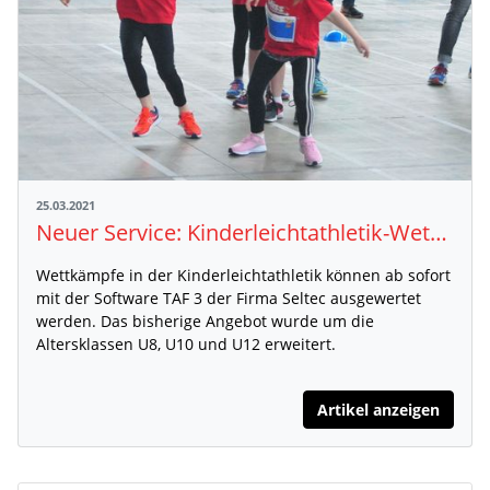
25.03.2021
Neuer Service: Kinderleichtathletik-Wettkämpfe ab sofort digital auswertbar
Wettkämpfe in der Kinderleichtathletik können ab sofort
mit der Software TAF 3 der Firma Seltec ausgewertet
werden. Das bisherige Angebot wurde um die
Altersklassen U8, U10 und U12 erweitert.
Artikel anzeigen