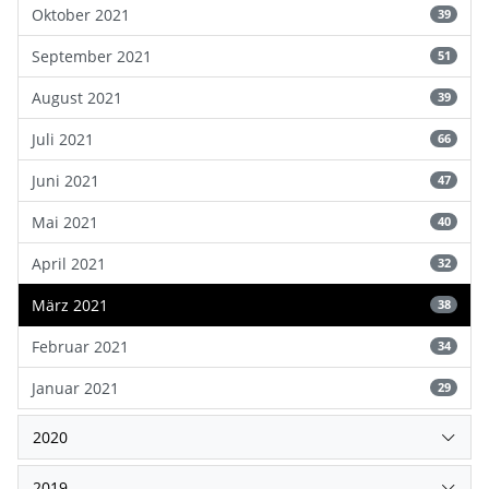
Oktober 2021
39
September 2021
51
August 2021
39
Juli 2021
66
Juni 2021
47
Mai 2021
40
April 2021
32
März 2021
38
Februar 2021
34
Januar 2021
29
2020
2019