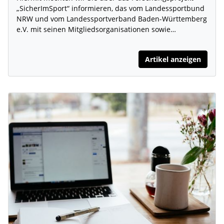
„SicherImSport“ informieren, das vom Landessportbund
NRW und vom Landessportverband Baden-Württemberg
e.V. mit seinen Mitgliedsorganisationen sowie…
Artikel anzeigen