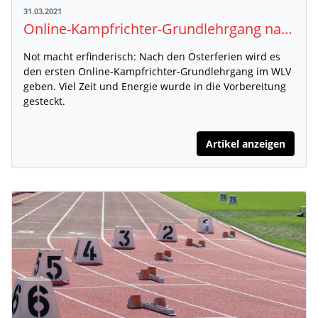
31.03.2021
Online-Kampfrichter-Grundlehrgang nach Ostern
Not macht erfinderisch: Nach den Osterferien wird es
den ersten Online-Kampfrichter-Grundlehrgang im WLV
geben. Viel Zeit und Energie wurde in die Vorbereitung
gesteckt.
Artikel anzeigen