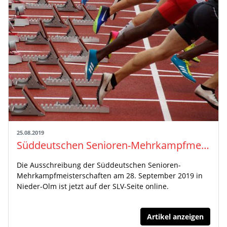
25.08.2019
Süddeutschen Senioren-Mehrkampfmeisterschaften am 28. September 2019
Die Ausschreibung der Süddeutschen Senioren-
Mehrkampfmeisterschaften am 28. September 2019 in
Nieder-Olm ist jetzt auf der SLV-Seite online.
Artikel anzeigen