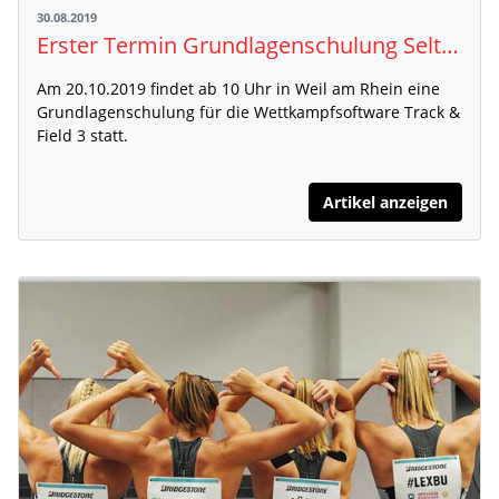
30.08.2019
Erster Termin Grundlagenschulung Seltec Track & Field 3 steht fest
Am 20.10.2019 findet ab 10 Uhr in Weil am Rhein eine
Grundlagenschulung für die Wettkampfsoftware Track &
Field 3 statt.
Artikel anzeigen