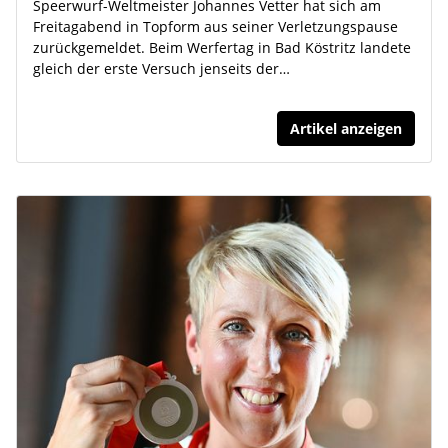
Speerwurf-Weltmeister Johannes Vetter hat sich am
Freitagabend in Topform aus seiner Verletzungspause
zurückgemeldet. Beim Werfertag in Bad Köstritz landete
gleich der erste Versuch jenseits der…
Artikel anzeigen