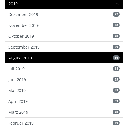
2019
Dezember 2019
27
November 2019
28
Oktober 2019
40
September 2019
39
August 2019
19
Juli 2019
64
Juni 2019
55
Mai 2019
68
April 2019
39
März 2019
40
Februar 2019
49