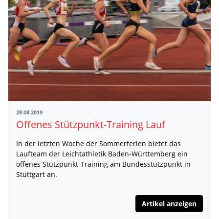
28.08.2019
Offenes Stützpunkt-Training Lauf
In der letzten Woche der Sommerferien bietet das
Laufteam der Leichtathletik Baden-Württemberg ein
offenes Stützpunkt-Training am Bundesstützpunkt in
Stuttgart an.
Artikel anzeigen