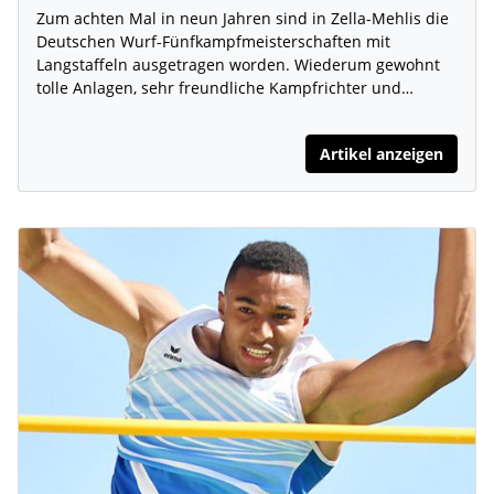
Zum achten Mal in neun Jahren sind in Zella-Mehlis die
Deutschen Wurf-Fünfkampfmeisterschaften mit
Langstaffeln ausgetragen worden. Wiederum gewohnt
tolle Anlagen, sehr freundliche Kampfrichter und…
Artikel anzeigen