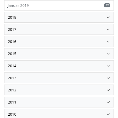
Januar 2019
32
2018
2017
2016
2015
2014
2013
2012
2011
2010