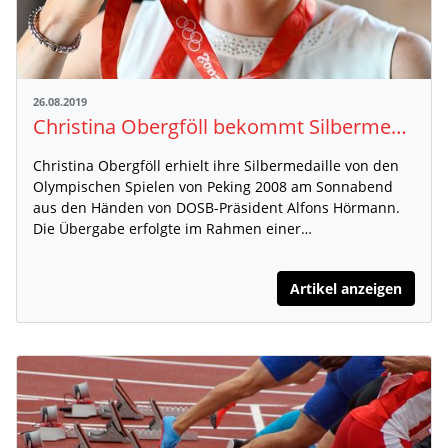
26.08.2019
Christina Obergföll bekommt Silbermedaille von Peking 2008
Christina Obergföll erhielt ihre Silbermedaille von den
Olympischen Spielen von Peking 2008 am Sonnabend
aus den Händen von DOSB-Präsident Alfons Hörmann.
Die Übergabe erfolgte im Rahmen einer…
Artikel anzeigen