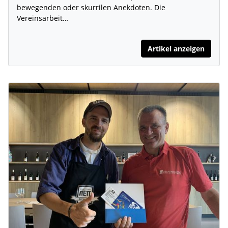
bewegenden oder skurrilen Anekdoten. Die
Vereinsarbeit…
Artikel anzeigen