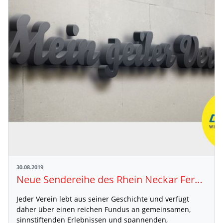
30.08.2019
Neue Sendereihe des Rhein Neckar Fernsehen (RNF): "Mein geiler Verein"
Jeder Verein lebt aus seiner Geschichte und verfügt
daher über einen reichen Fundus an gemeinsamen,
sinnstiftenden Erlebnissen und spannenden,