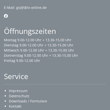
E-Mail:
gs(@)blv-online.de
Öffnungszeiten
Montag 9.00-12.00 Uhr + 13.30-15.00 Uhr
Dienstag 9.00-12.00 Uhr + 13.30-15.00 Uhr
Mittwoch 9.00-12.00 Uhr + 13.30-15.00 Uhr
Donnerstag 9.00-12.00 Uhr + 13.30-15.00 Uhr
Freitag 9.00-12.00 Uhr
Service
Impressum
Datenschutz
Downloads / Formulare
Kontakt