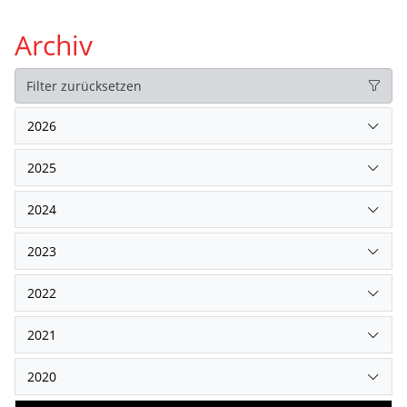
Archiv
Filter zurücksetzen
2026
2025
2024
2023
2022
2021
2020