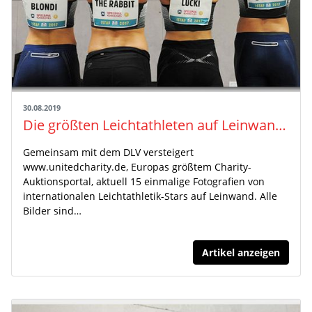
30.08.2019
Die größten Leichtathleten auf Leinwand ersteigern und damit Gutes tun
Gemeinsam mit dem DLV versteigert
www.unitedcharity.de, Europas größtem Charity-
Auktionsportal, aktuell 15 einmalige Fotografien von
internationalen Leichtathletik-Stars auf Leinwand. Alle
Bilder sind…
Artikel anzeigen