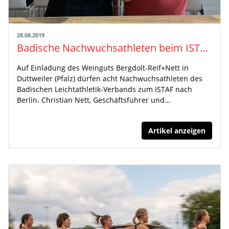
28.08.2019
Badische Nachwuchsathleten beim ISTAF in Berlin
Auf Einladung des Weinguts Bergdolt-Reif+Nett in
Duttweiler (Pfalz) dürfen acht Nachwuchsathleten des
Badischen Leichtathletik-Verbands zum ISTAF nach
Berlin. Christian Nett, Geschäftsführer und…
Artikel anzeigen