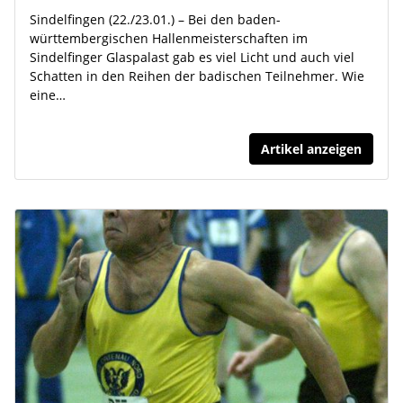
Sindelfingen (22./23.01.) – Bei den baden-
württembergischen Hallenmeisterschaften im
Sindelfinger Glaspalast gab es viel Licht und auch viel
Schatten in den Reihen der badischen Teilnehmer. Wie
eine…
Artikel anzeigen