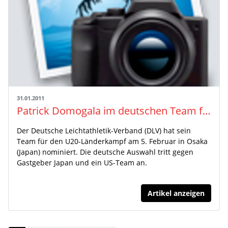
31.01.2011
Patrick Domogala im deutschen Team für U20-Länderkampf in Osaka
Der Deutsche Leichtathletik-Verband (DLV) hat sein
Team für den U20-Länderkampf am 5. Februar in Osaka
(Japan) nominiert. Die deutsche Auswahl tritt gegen
Gastgeber Japan und ein US-Team an.
Artikel anzeigen