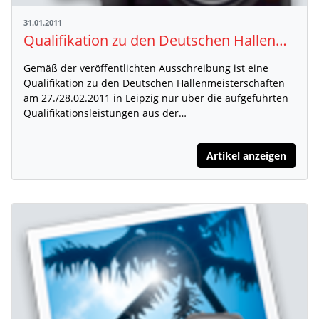
31.01.2011
Qualifikation zu den Deutschen Hallenmeisterschaften
Gemäß der veröffentlichten Ausschreibung ist eine
Qualifikation zu den Deutschen Hallenmeisterschaften
am 27./28.02.2011 in Leipzig nur über die aufgeführten
Qualifikationsleistungen aus der…
Artikel anzeigen