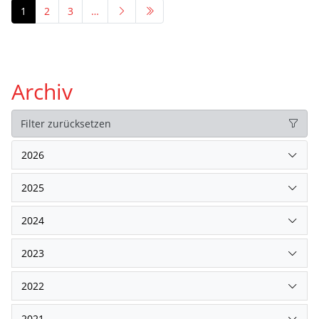
1
2
3
…
Archiv
Filter zurücksetzen
2026
2025
2024
2023
2022
2021