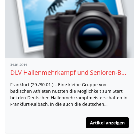
31.01.2011
DLV Hallenmehrkampf und Senioren-Bahngehen
Frankfurt (29./30.01.) – Eine kleine Gruppe von
badischen Athleten nutzten die Möglichkeit zum Start
bei den Deutschen Hallenmehrkampfmeisterschaften in
Frankfurt-Kalbach, in die auch die deutschen…
Artikel anzeigen