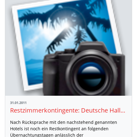
31.01.2011
Restzimmerkontingente: Deutsche Hallenmeisterschaften Leipzig
Nach Rücksprache mit den nachstehend genannten
Hotels ist noch ein Restkontingent an folgenden
Übernachtungstagen anlässlich der