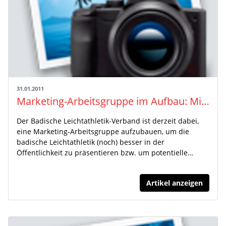
31.01.2011
Marketing-Arbeitsgruppe im Aufbau: Mitarbeiter gesucht!
Der Badische Leichtathletik-Verband ist derzeit dabei,
eine Marketing-Arbeitsgruppe aufzubauen, um die
badische Leichtathletik (noch) besser in der
Öffentlichkeit zu präsentieren bzw. um potentielle…
Artikel anzeigen