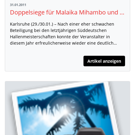
31.01.2011
Doppelsiege für Malaika Mihambo und Carina Frey
Karlsruhe (29./30.01.) – Nach einer eher schwachen
Beteiligung bei den letztjährigen Süddeutschen
Hallenmeisterschaften konnte der Veranstalter in
diesem Jahr erfreulicherweise wieder eine deutlich…
Artikel anzeigen