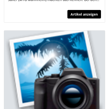
Artikel anzeigen