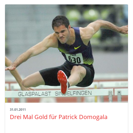
31.01.2011
Drei Mal Gold für Patrick Domogala