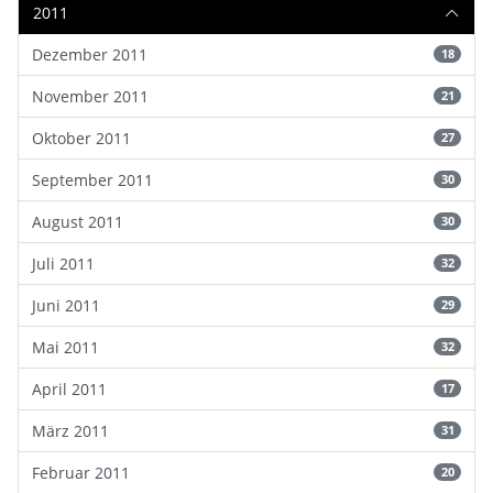
2011
Dezember 2011
18
November 2011
21
Oktober 2011
27
September 2011
30
August 2011
30
Juli 2011
32
Juni 2011
29
Mai 2011
32
April 2011
17
März 2011
31
Februar 2011
20