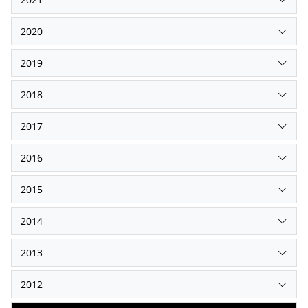
2020
2019
2018
2017
2016
2015
2014
2013
2012