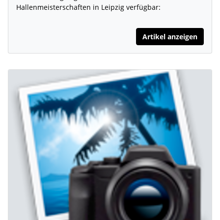
Hallenmeisterschaften in Leipzig verfügbar:
Artikel anzeigen