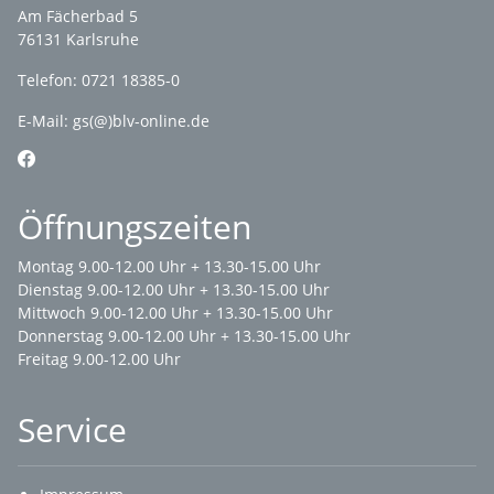
Am Fächerbad 5
76131 Karlsruhe
Telefon: 0721 18385-0
E-Mail:
gs(@)blv-online.de
Öffnungszeiten
Montag 9.00-12.00 Uhr + 13.30-15.00 Uhr
Dienstag 9.00-12.00 Uhr + 13.30-15.00 Uhr
Mittwoch 9.00-12.00 Uhr + 13.30-15.00 Uhr
Donnerstag 9.00-12.00 Uhr + 13.30-15.00 Uhr
Freitag 9.00-12.00 Uhr
Service