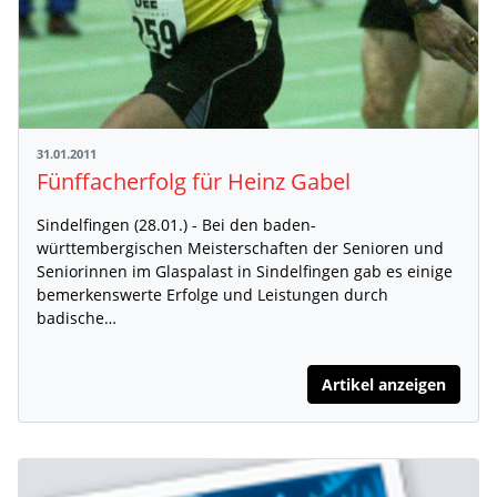
31.01.2011
Fünffacherfolg für Heinz Gabel
Sindelfingen (28.01.) - Bei den baden-
württembergischen Meisterschaften der Senioren und
Seniorinnen im Glaspalast in Sindelfingen gab es einige
bemerkenswerte Erfolge und Leistungen durch
badische…
Artikel anzeigen