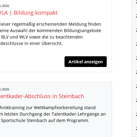
5.2026
LA | Bildung kompakt
dieser regelmäßig erscheinenden Meldung finden
 eine Auswahl der kommenden Bildungsangebote
 BLV und WLV sowie die zu beachtenden
deschlüsse in einer Übersicht.
Artikel anzeigen
5.2026
lentkader-Abschluss in Steinbach
hniktraining zur Wettkampfvorbereitung stand
m letzten Durchgang der Talentkader-Lehrgänge an
 Sportschule Steinbach auf dem Programm.