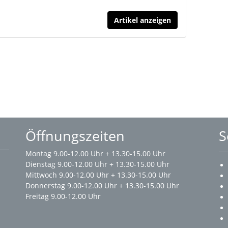
Artikel anzeigen
Öffnungszeiten
S
Montag 9.00-12.00 Uhr + 13.30-15.00 Uhr
Dienstag 9.00-12.00 Uhr + 13.30-15.00 Uhr
Mittwoch 9.00-12.00 Uhr + 13.30-15.00 Uhr
Donnerstag 9.00-12.00 Uhr + 13.30-15.00 Uhr
Freitag 9.00-12.00 Uhr