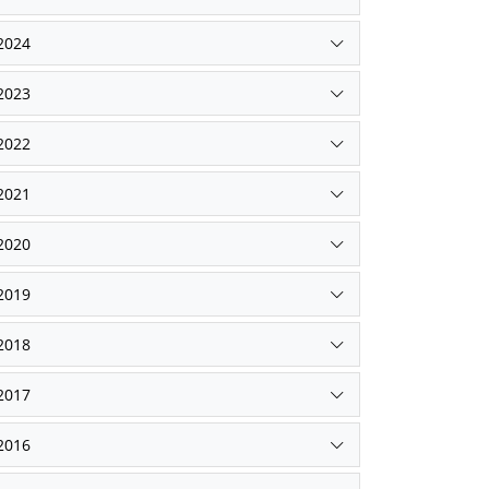
2024
2023
2022
2021
2020
2019
2018
2017
2016