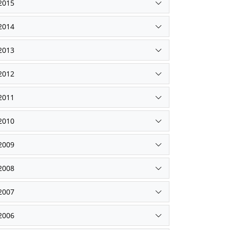
2015
2014
2013
2012
2011
2010
2009
2008
2007
2006