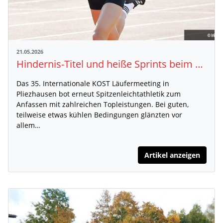
21.05.2026
Hindernis-Titel und heiße Sprints beim KOST Läufermeeting Pliezhausen
Das 35. Internationale KOST Läufermeeting in
Pliezhausen bot erneut Spitzenleichtathletik zum
Anfassen mit zahlreichen Topleistungen. Bei guten,
teilweise etwas kühlen Bedingungen glänzten vor
allem…
Artikel anzeigen