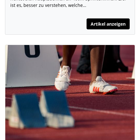
ist es, besser zu verstehen, welche…
Artikel anzeigen