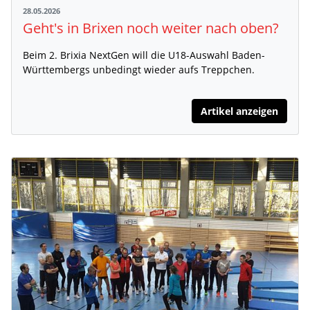
28.05.2026
Geht's in Brixen noch weiter nach oben?
Beim 2. Brixia NextGen will die U18-Auswahl Baden-
Württembergs unbedingt wieder aufs Treppchen.
Artikel anzeigen