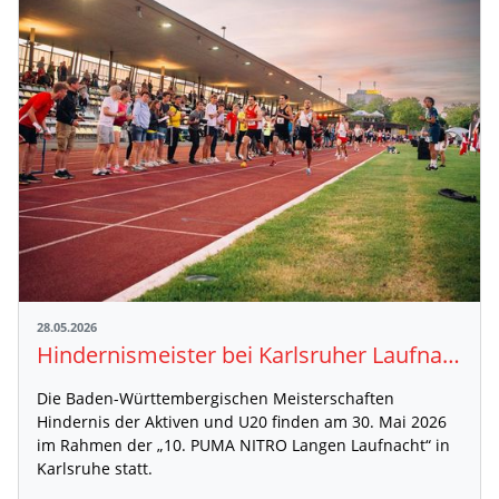
28.05.2026
Hindernismeister bei Karlsruher Laufnacht gesucht
Die Baden-Württembergischen Meisterschaften
Hindernis der Aktiven und U20 finden am 30. Mai 2026
im Rahmen der „10. PUMA NITRO Langen Laufnacht“ in
Karlsruhe statt.