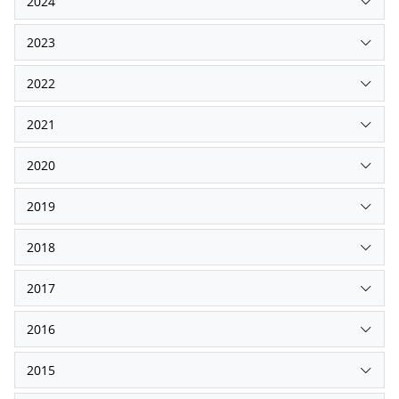
2024
2023
2022
2021
2020
2019
2018
2017
2016
2015