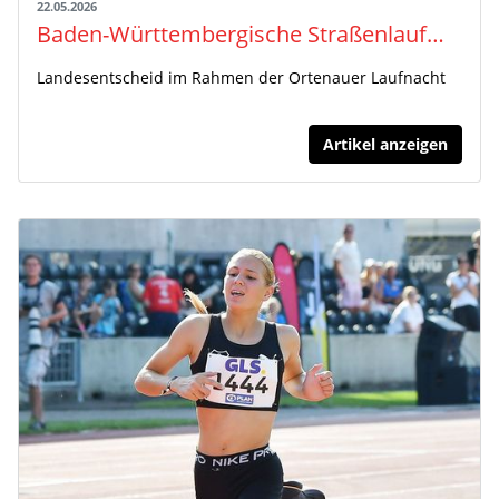
22.05.2026
Baden-Württembergische Straßenlaufmeisterschaften über 10 km in Willstätt
Landesentscheid im Rahmen der Ortenauer Laufnacht
Artikel anzeigen