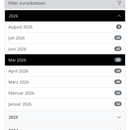
Filter zurücksetzen
2026
August 2026
5
Juli 2026
60
Juni 2026
42
Mai 2026
28
April 2026
20
März 2026
49
Februar 2026
42
Januar 2026
32
2025