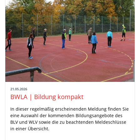
21.05.2026
BWLA | Bildung kompakt
In dieser regelmäßig erscheinenden Meldung finden Sie
eine Auswahl der kommenden Bildungsangebote des
BLV und WLV sowie die zu beachtenden Meldeschlüsse
in einer Übersicht.