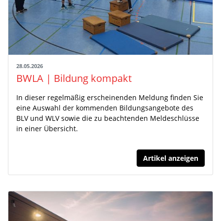
28.05.2026
BWLA | Bildung kompakt
In dieser regelmäßig erscheinenden Meldung finden Sie
eine Auswahl der kommenden Bildungsangebote des
BLV und WLV sowie die zu beachtenden Meldeschlüsse
in einer Übersicht.
Artikel anzeigen