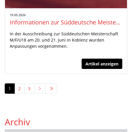
19.05.2026
Informationen zur Süddeutsche Meisterschaften Männer/Frauen/Jugend U18
In der Ausschreibung zur Süddeutschen Meisterschaft
M/F/U18 am 20. und 21. Juni in Koblenz wurden
Anpassungen vorgenommen.
Artikel anzeigen
1
2
3
Archiv