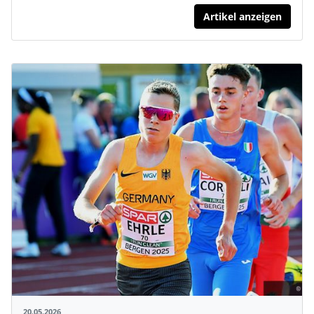
Artikel anzeigen
20.05.2026