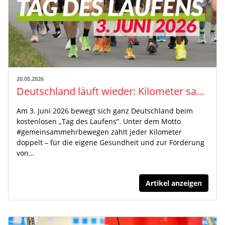
20.05.2026
Deutschland läuft wieder: Kilometer sammeln für den guten Zweck
Am 3. Juni 2026 bewegt sich ganz Deutschland beim
kostenlosen „Tag des Laufens“. Unter dem Motto
#gemeinsammehrbewegen zählt jeder Kilometer
doppelt – für die eigene Gesundheit und zur Förderung
von…
Artikel anzeigen