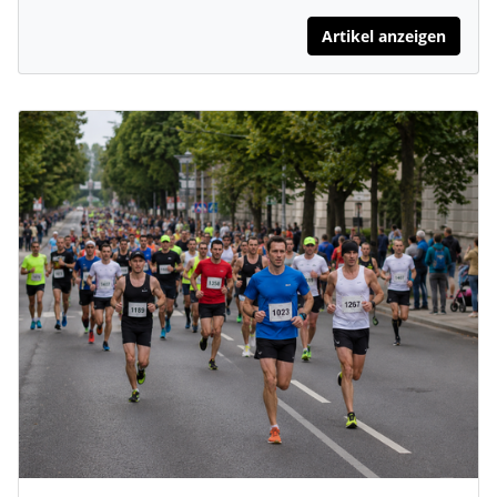
Artikel anzeigen