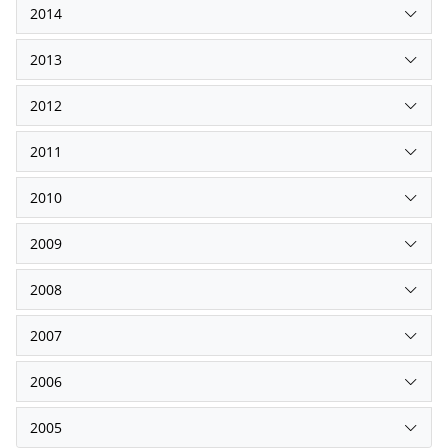
2014
2013
2012
2011
2010
2009
2008
2007
2006
2005