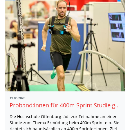
19.05.2026
Proband:innen für 400m Sprint Studie gesucht
Die Hochschule Offenburg lädt zur Teilnahme an einer
Studie zum Thema Ermüdung beim 400m Sprint ein. Sie
richtet sich hauptsächlich an 400m Sprinter:innen. Ziel