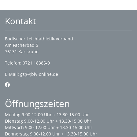
Kontakt
Badischer Leichtathletik-Verband
Am Fächerbad 5
76131 Karlsruhe
Telefon: 0721 18385-0
E-Mail:
gs(@)blv-online.de
Öffnungszeiten
Montag 9.00-12.00 Uhr + 13.30-15.00 Uhr
Dienstag 9.00-12.00 Uhr + 13.30-15.00 Uhr
Mittwoch 9.00-12.00 Uhr + 13.30-15.00 Uhr
Donnerstag 9.00-12.00 Uhr + 13.30-15.00 Uhr