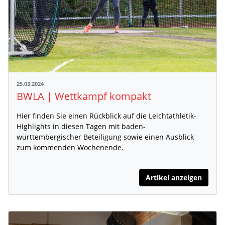
25.03.2024
BWLA | Wettkampf kompakt
Hier finden Sie einen Rückblick auf die Leichtathletik-
Highlights in diesen Tagen mit baden-
württembergischer Beteiligung sowie einen Ausblick
zum kommenden Wochenende.
Artikel anzeigen