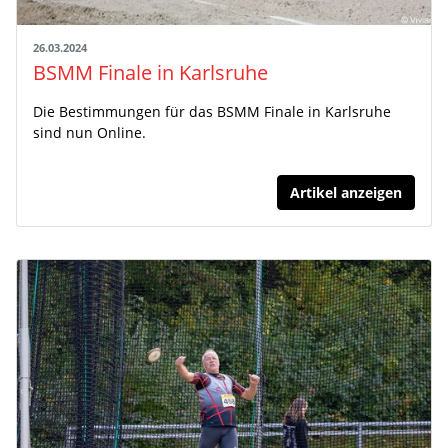
26.03.2024
BSMM Finale in Karlsruhe
Die Bestimmungen für das BSMM Finale in Karlsruhe
sind nun Online.
Artikel anzeigen