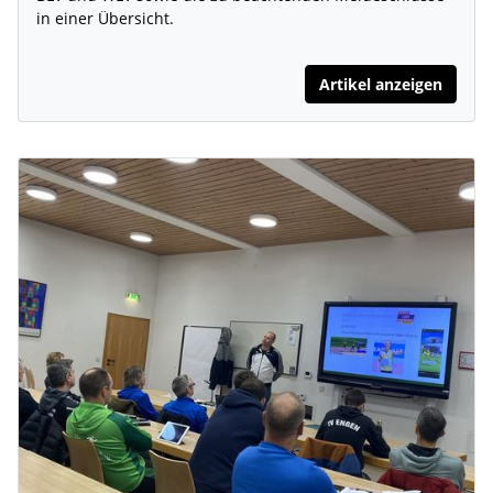
in einer Übersicht.
Artikel anzeigen