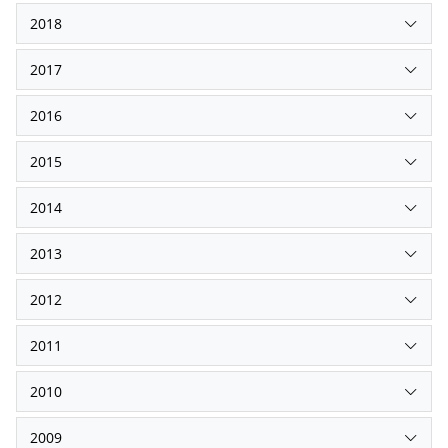
2018
2017
2016
2015
2014
2013
2012
2011
2010
2009