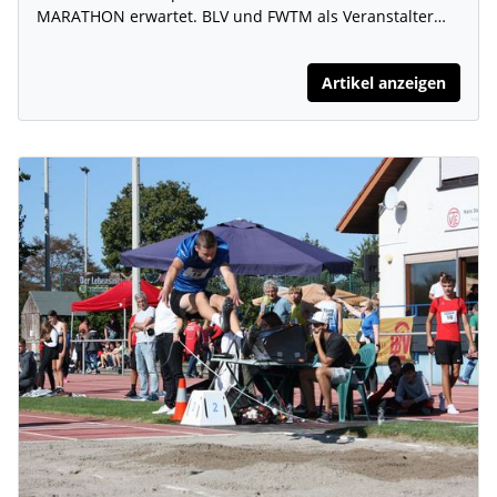
MARATHON erwartet. BLV und FWTM als Veranstalter…
Artikel anzeigen