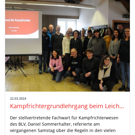
22.03.2024
Kampfrichtergrundlehrgang beim Leichtathletikverein Donaueschingen mit 16 Teilnehmer:innen
Der stellvertretende Fachwart für Kampfrichterwesen
des BLV, Daniel Sommerhalter, referierte am
vergangenen Samstag über die Regeln in den vielen