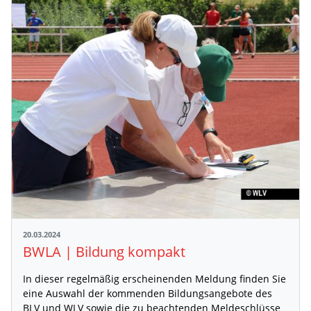
20.03.2024
BWLA | Bildung kompakt
In dieser regelmäßig erscheinenden Meldung finden Sie
eine Auswahl der kommenden Bildungsangebote des
BLV und WLV sowie die zu beachtenden Meldeschlüsse