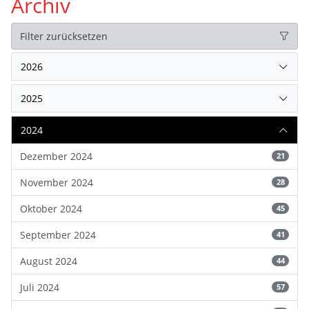
Archiv
Filter zurücksetzen
2026
2025
2024
Dezember 2024
21
November 2024
28
Oktober 2024
45
September 2024
41
August 2024
44
Juli 2024
57