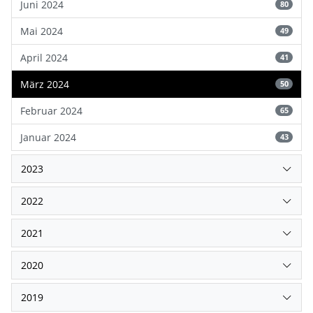
Juni 2024
80
Mai 2024
49
April 2024
41
März 2024
50
Februar 2024
65
Januar 2024
43
2023
2022
2021
2020
2019