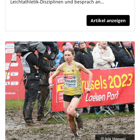
Leichtathletik-Disziplinen und besprach an…
Artikel anzeigen