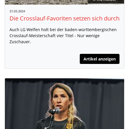
21.03.2024
Die Crosslauf-Favoriten setzen sich durch
Auch LG Welfen holt bei der baden-württembergischen
Crosslauf-Meisterschaft vier Titel - Nur wenige
Zuschauer.
Artikel anzeigen