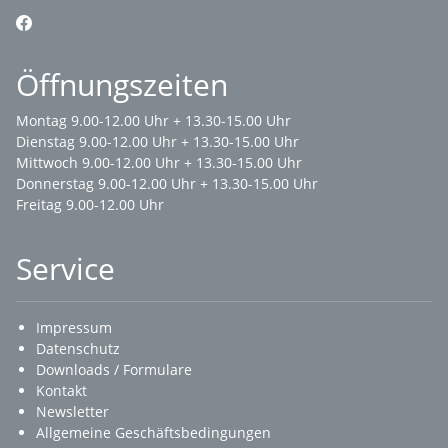
Öffnungszeiten
Montag 9.00-12.00 Uhr + 13.30-15.00 Uhr
Dienstag 9.00-12.00 Uhr + 13.30-15.00 Uhr
Mittwoch 9.00-12.00 Uhr + 13.30-15.00 Uhr
Donnerstag 9.00-12.00 Uhr + 13.30-15.00 Uhr
Freitag 9.00-12.00 Uhr
Service
Impressum
Datenschutz
Downloads / Formulare
Kontakt
Newsletter
Allgemeine Geschäftsbedingungen