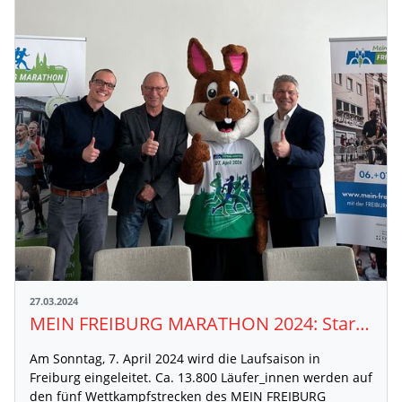
27.03.2024
MEIN FREIBURG MARATHON 2024: Start in die Laufsaison am 7. April 2024
Am Sonntag, 7. April 2024 wird die Laufsaison in
Freiburg eingeleitet. Ca. 13.800 Läufer_innen werden auf
den fünf Wettkampfstrecken des MEIN FREIBURG