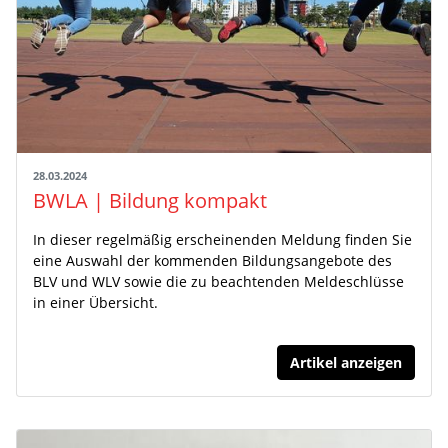
28.03.2024
BWLA | Bildung kompakt
In dieser regelmäßig erscheinenden Meldung finden Sie
eine Auswahl der kommenden Bildungsangebote des
BLV und WLV sowie die zu beachtenden Meldeschlüsse
in einer Übersicht.
Artikel anzeigen