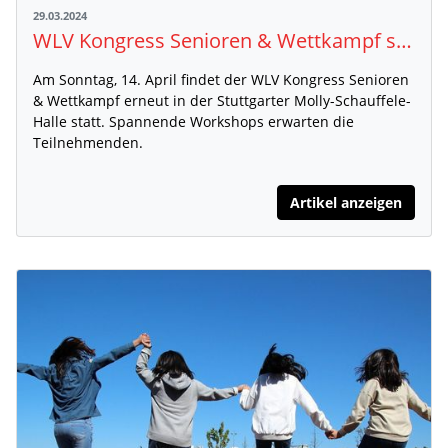
29.03.2024
WLV Kongress Senioren & Wettkampf steht in den Startlöchern
Am Sonntag, 14. April findet der WLV Kongress Senioren
& Wettkampf erneut in der Stuttgarter Molly-Schauffele-
Halle statt. Spannende Workshops erwarten die
Teilnehmenden.
Artikel anzeigen