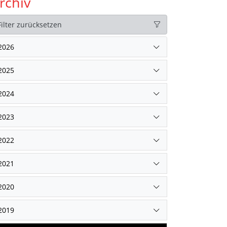
rchiv
Filter zurücksetzen
2026
2025
2024
2023
2022
2021
2020
2019