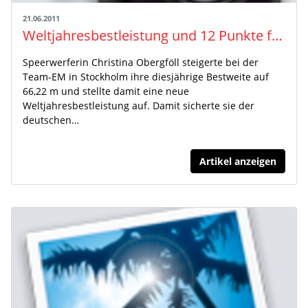
21.06.2011
Weltjahresbestleistung und 12 Punkte fürs Team
Speerwerferin Christina Obergföll steigerte bei der
Team-EM in Stockholm ihre diesjährige Bestweite auf
66,22 m und stellte damit eine neue
Weltjahresbestleistung auf. Damit sicherte sie der
deutschen…
Artikel anzeigen