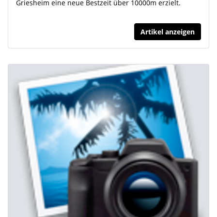
Griesheim eine neue Bestzeit über 10000m erzielt.
Artikel anzeigen