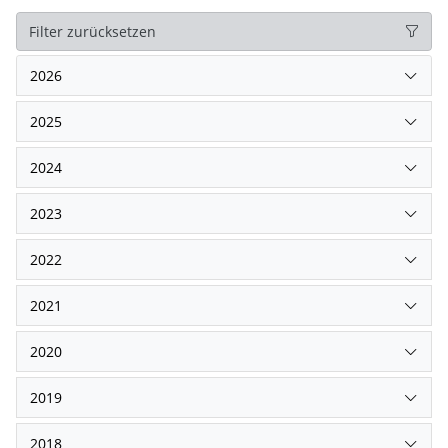
Filter zurücksetzen
2026
2025
2024
2023
2022
2021
2020
2019
2018