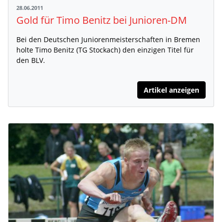
28.06.2011
Gold für Timo Benitz bei Junioren-DM
Bei den Deutschen Juniorenmeisterschaften in Bremen
holte Timo Benitz (TG Stockach) den einzigen Titel für
den BLV.
Artikel anzeigen