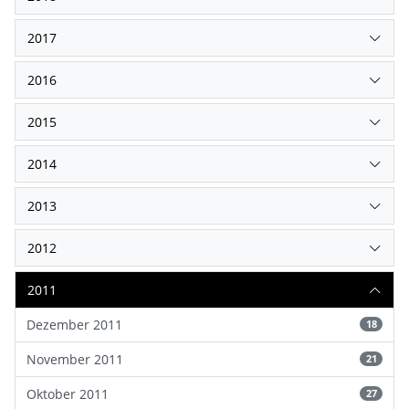
2017
2016
2015
2014
2013
2012
2011
Dezember 2011
18
November 2011
21
Oktober 2011
27