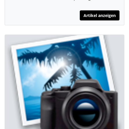
Artikel anzeigen