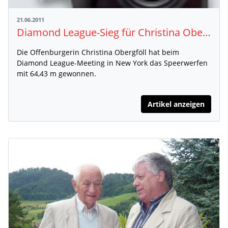
21.06.2011
Diamond League-Sieg für Christina Obergföll
Die Offenburgerin Christina Obergföll hat beim
Diamond League-Meeting in New York das Speerwerfen
mit 64,43 m gewonnen.
Artikel anzeigen