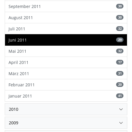
September 2011
30
August 2011
30
Juli 2011
32
Juni 2011
29
Mai 2011
32
April 2011
17
März 2011
31
Februar 2011
20
Januar 2011
41
2010
2009