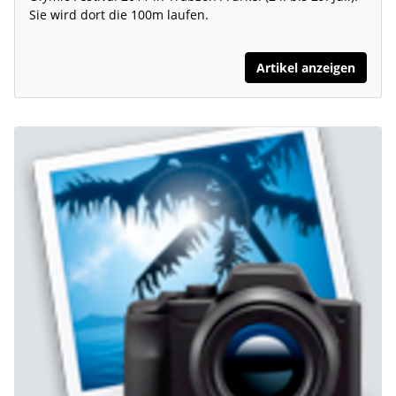
Sie wird dort die 100m laufen.
Artikel anzeigen