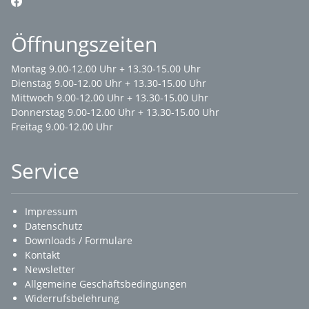
Öffnungszeiten
Montag 9.00-12.00 Uhr + 13.30-15.00 Uhr
Dienstag 9.00-12.00 Uhr + 13.30-15.00 Uhr
Mittwoch 9.00-12.00 Uhr + 13.30-15.00 Uhr
Donnerstag 9.00-12.00 Uhr + 13.30-15.00 Uhr
Freitag 9.00-12.00 Uhr
Service
Impressum
Datenschutz
Downloads / Formulare
Kontakt
Newsletter
Allgemeine Geschäftsbedingungen
Widerrufsbelehrung