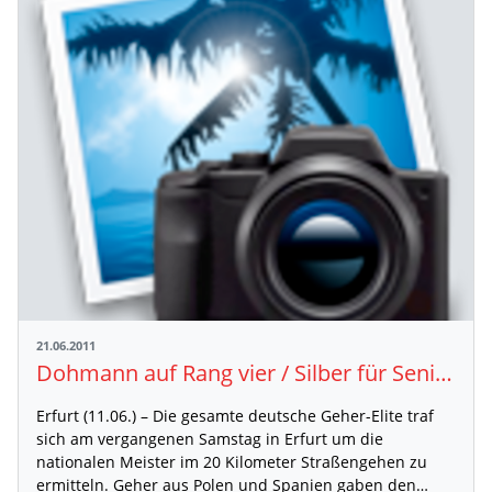
21.06.2011
Dohmann auf Rang vier / Silber für Senior Dietsche
Erfurt (11.06.) – Die gesamte deutsche Geher-Elite traf
sich am vergangenen Samstag in Erfurt um die
nationalen Meister im 20 Kilometer Straßengehen zu
ermitteln. Geher aus Polen und Spanien gaben den…