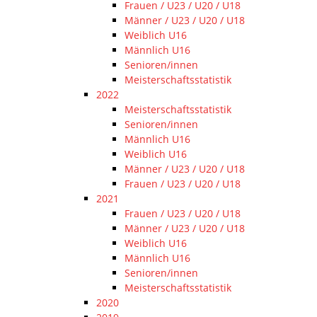
Frauen / U23 / U20 / U18
Männer / U23 / U20 / U18
Weiblich U16
Männlich U16
Senioren/innen
Meisterschaftsstatistik
2022
Meisterschaftsstatistik
Senioren/innen
Männlich U16
Weiblich U16
Männer / U23 / U20 / U18
Frauen / U23 / U20 / U18
2021
Frauen / U23 / U20 / U18
Männer / U23 / U20 / U18
Weiblich U16
Männlich U16
Senioren/innen
Meisterschaftsstatistik
2020