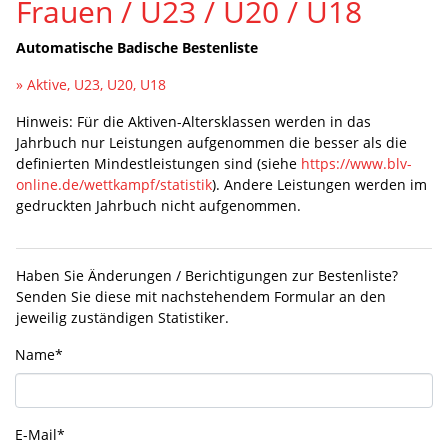
Frauen / U23 / U20 / U18
Automatische Badische Bestenliste
» Aktive, U23, U20, U18
Hinweis: Für die Aktiven-Altersklassen werden in das
Jahrbuch nur Leistungen aufgenommen die besser als die
definierten Mindestleistungen sind (siehe
https://www.blv-
online.de/wettkampf/statistik
). Andere Leistungen werden im
gedruckten Jahrbuch nicht aufgenommen.
Haben Sie Änderungen / Berichtigungen zur Bestenliste?
Senden Sie diese mit nachstehendem Formular an den
jeweilig zuständigen Statistiker.
Name
*
E-Mail
*