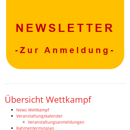
Übersicht Wettkampf
News Wettkampf
Veranstaltungskalender
Veranstaltungsanmeldungen
Rahmenterminplan