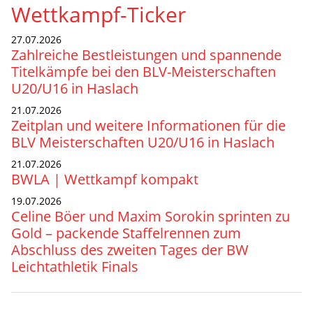
Wettkampf-Ticker
27.07.2026
Zahlreiche Bestleistungen und spannende
Titelkämpfe bei den BLV-Meisterschaften
U20/U16 in Haslach
21.07.2026
Zeitplan und weitere Informationen für die
BLV Meisterschaften U20/U16 in Haslach
21.07.2026
BWLA | Wettkampf kompakt
19.07.2026
Celine Böer und Maxim Sorokin sprinten zu
Gold – packende Staffelrennen zum
Abschluss des zweiten Tages der BW
Leichtathletik Finals