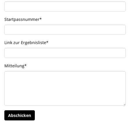
Startpassnummer
*
Link zur Ergebnisliste
*
Mitteilung
*