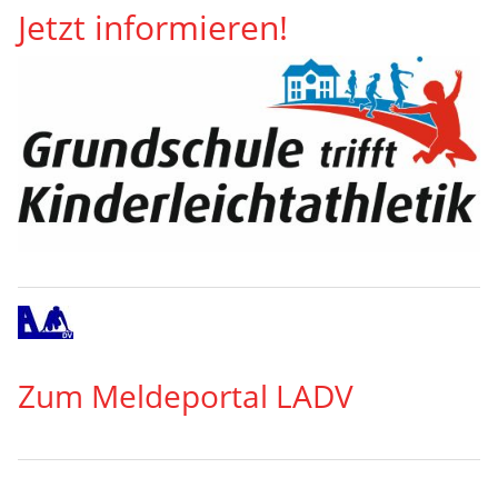
Jetzt informieren!
Zum Meldeportal LADV