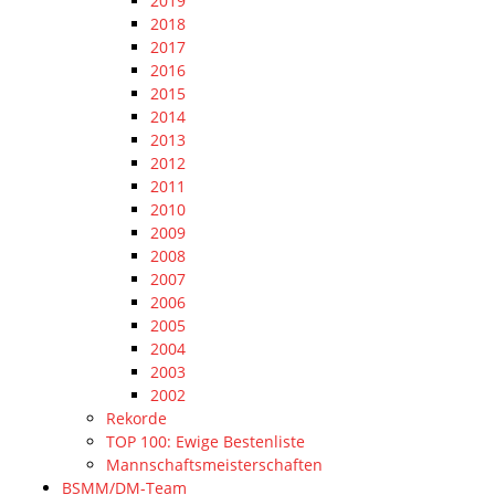
2019
2018
2017
2016
2015
2014
2013
2012
2011
2010
2009
2008
2007
2006
2005
2004
2003
2002
Rekorde
TOP 100: Ewige Bestenliste
Mannschaftsmeisterschaften
BSMM/DM-Team