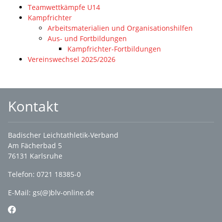
Teamwettkämpfe U14
Kampfrichter
Arbeitsmaterialien und Organisationshilfen
Aus- und Fortbildungen
Kampfrichter-Fortbildungen
Vereinswechsel 2025/2026
Kontakt
Badischer Leichtathletik-Verband
Am Fächerbad 5
76131 Karlsruhe
Telefon: 0721 18385-0
E-Mail:
gs(@)blv-online.de