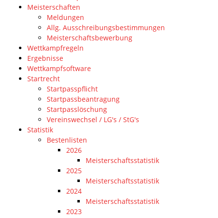
Meisterschaften
Meldungen
Allg. Ausschreibungsbestimmungen
Meisterschaftsbewerbung
Wettkampfregeln
Ergebnisse
Wettkampfsoftware
Startrecht
Startpasspflicht
Startpassbeantragung
Startpasslöschung
Vereinswechsel / LG's / StG's
Statistik
Bestenlisten
2026
Meisterschaftsstatistik
2025
Meisterschaftsstatistik
2024
Meisterschaftsstatistik
2023