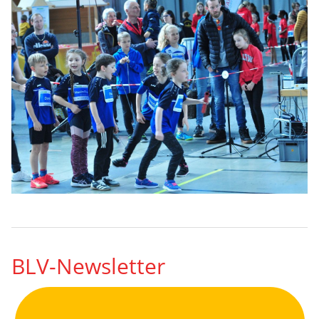
BLV-Newsletter