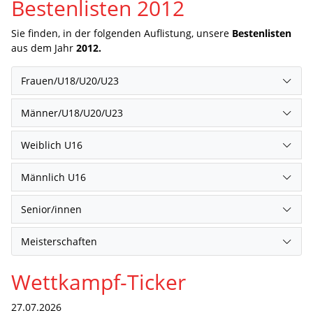
Bestenlisten 2012
Sie finden, in der folgenden Auflistung, unsere
Bestenlisten
aus dem Jahr
2012.
Frauen/U18/U20/U23
Männer/U18/U20/U23
Weiblich U16
Männlich U16
Senior/innen
Meisterschaften
Wettkampf-Ticker
27.07.2026