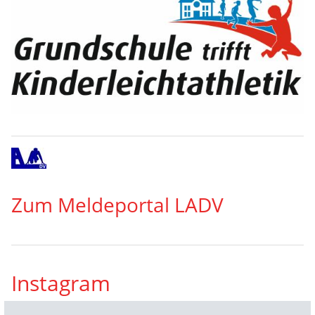
Zum Meldeportal LADV
Instagram