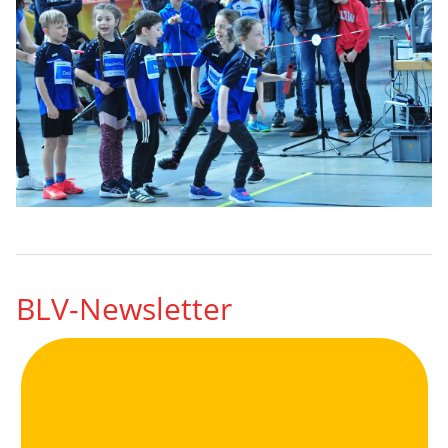
BLV-Newsletter