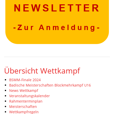
Übersicht Wettkampf
BSMM-Finale 2024
Badische Meisterschaften Blockmehrkampf U16
News Wettkampf
Veranstaltungskalender
Rahmenterminplan
Meisterschaften
Wettkampfregeln