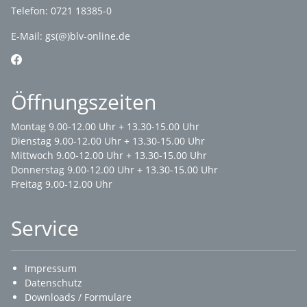
Telefon: 0721 18385-0
E-Mail:
gs(@)blv-online.de
Öffnungszeiten
Montag 9.00-12.00 Uhr + 13.30-15.00 Uhr
Dienstag 9.00-12.00 Uhr + 13.30-15.00 Uhr
Mittwoch 9.00-12.00 Uhr + 13.30-15.00 Uhr
Donnerstag 9.00-12.00 Uhr + 13.30-15.00 Uhr
Freitag 9.00-12.00 Uhr
Service
Impressum
Datenschutz
Downloads / Formulare