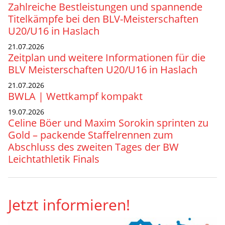
Zahlreiche Bestleistungen und spannende
Titelkämpfe bei den BLV-Meisterschaften
U20/U16 in Haslach
21.07.2026
Zeitplan und weitere Informationen für die
BLV Meisterschaften U20/U16 in Haslach
21.07.2026
BWLA | Wettkampf kompakt
19.07.2026
Celine Böer und Maxim Sorokin sprinten zu
Gold – packende Staffelrennen zum
Abschluss des zweiten Tages der BW
Leichtathletik Finals
Jetzt informieren!