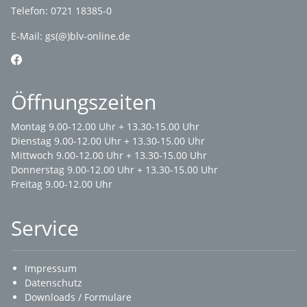
Telefon: 0721 18385-0
E-Mail:
gs(@)blv-online.de
Öffnungszeiten
Montag 9.00-12.00 Uhr + 13.30-15.00 Uhr
Dienstag 9.00-12.00 Uhr + 13.30-15.00 Uhr
Mittwoch 9.00-12.00 Uhr + 13.30-15.00 Uhr
Donnerstag 9.00-12.00 Uhr + 13.30-15.00 Uhr
Freitag 9.00-12.00 Uhr
Service
Impressum
Datenschutz
Downloads / Formulare