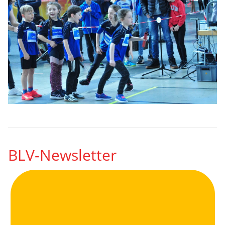
BLV-Newsletter