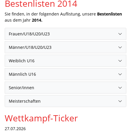
Bestenlisten 2014
Sie finden, in der folgenden Auflistung, unsere
Bestenlisten
aus dem Jahr
2014.
Frauen/U18/U20/U23
Männer/U18/U20/U23
Weiblich U16
Männlich U16
Senior/innen
Meisterschaften
Wettkampf-Ticker
27.07.2026