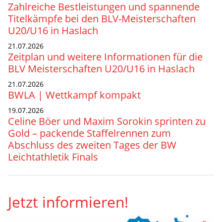
Zahlreiche Bestleistungen und spannende
Titelkämpfe bei den BLV-Meisterschaften
U20/U16 in Haslach
21.07.2026
Zeitplan und weitere Informationen für die
BLV Meisterschaften U20/U16 in Haslach
21.07.2026
BWLA | Wettkampf kompakt
19.07.2026
Celine Böer und Maxim Sorokin sprinten zu
Gold – packende Staffelrennen zum
Abschluss des zweiten Tages der BW
Leichtathletik Finals
Jetzt informieren!