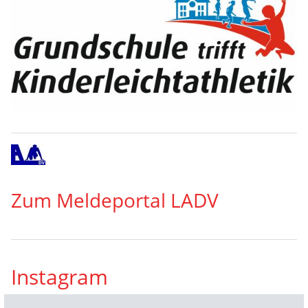
Zum Meldeportal LADV
Instagram