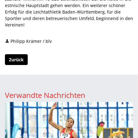
estnische Hauptstadt gehen werden. Ein weiterer schöner
Erfolg für die Leichtathletik Baden-Württemberg, für die
Sportler und deren betreuerischen Umfeld, beginnend in den
Vereinen!
Philipp Krämer / blv
Zurück
Verwandte Nachrichten