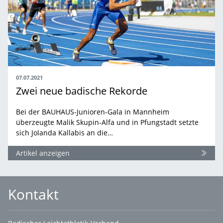
07.07.2021
Zwei neue badische Rekorde
Bei der BAUHAUS-Junioren-Gala in Mannheim
überzeugte Malik Skupin-Alfa und in Pfungstadt setzte
sich Jolanda Kallabis an die…
Artikel anzeigen
Kontakt