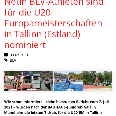
Neun BLV-Athleten sind
für die U20-
Europameisterschaften
in Tallinn (Estland)
nominiert
09.07.2021
BLV
Wie schon informiert – siehe hierzu den Bericht vom 7. Juli
2021 – wurden nach der BAUHAUS-Junioren-Gala in
Mannheim die letzten Tickets für die U20-EM in Tallinn