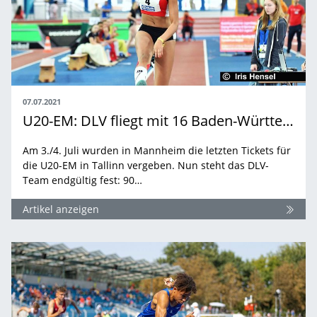
07.07.2021
U20-EM: DLV fliegt mit 16 Baden-Württembergern nach Tallinn
Am 3./4. Juli wurden in Mannheim die letzten Tickets für
die U20-EM in Tallinn vergeben. Nun steht das DLV-
Team endgültig fest: 90…
Artikel anzeigen