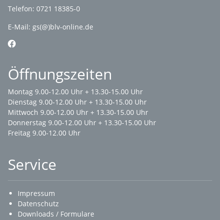
Telefon: 0721 18385-0
E-Mail:
gs(@)blv-online.de
Öffnungszeiten
Montag 9.00-12.00 Uhr + 13.30-15.00 Uhr
Dienstag 9.00-12.00 Uhr + 13.30-15.00 Uhr
Mittwoch 9.00-12.00 Uhr + 13.30-15.00 Uhr
Donnerstag 9.00-12.00 Uhr + 13.30-15.00 Uhr
Freitag 9.00-12.00 Uhr
Service
Impressum
Datenschutz
Downloads / Formulare