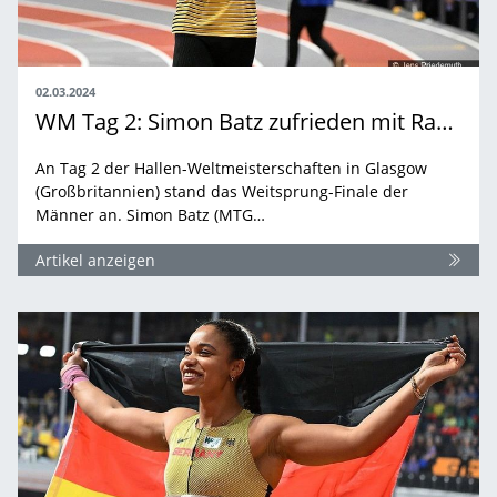
02.03.2024
WM Tag 2: Simon Batz zufrieden mit Rang 4
An Tag 2 der Hallen-Weltmeisterschaften in Glasgow
(Großbritannien) stand das Weitsprung-Finale der
Männer an. Simon Batz (MTG…
Artikel anzeigen