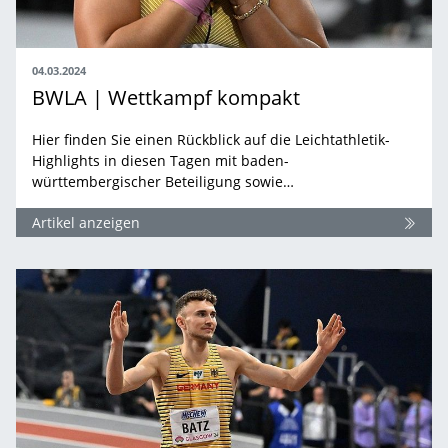
04.03.2024
BWLA | Wettkampf kompakt
Hier finden Sie einen Rückblick auf die Leichtathletik-
Highlights in diesen Tagen mit baden-
württembergischer Beteiligung sowie…
Artikel anzeigen