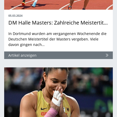
05.03.2024
DM Halle Masters: Zahlreiche Meistertitel für Baden-Württembergische Athlet:innen
In Dortmund wurden am vergangenen Wochenende die
Deutschen Meistertitel der Masters vergeben. Viele
davon gingen nach…
Artikel anzeigen