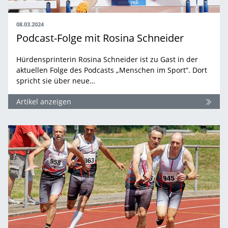
08.03.2024
Podcast-Folge mit Rosina Schneider
Hürdensprinterin Rosina Schneider ist zu Gast in der
aktuellen Folge des Podcasts „Menschen im Sport“. Dort
spricht sie über neue…
Artikel anzeigen