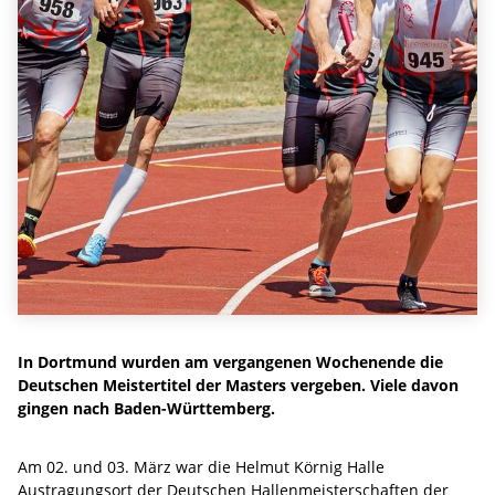
In Dortmund wurden am vergangenen Wochenende die
Deutschen Meistertitel der Masters vergeben. Viele davon
gingen nach Baden-Württemberg.
Am 02. und 03. März war die Helmut Körnig Halle
Austragungsort der Deutschen Hallenmeisterschaften der