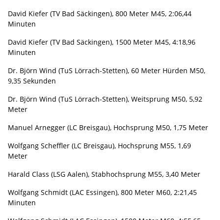
David Kiefer (TV Bad Säckingen), 800 Meter M45, 2:06,44
Minuten
David Kiefer (TV Bad Säckingen), 1500 Meter M45, 4:18,96
Minuten
Dr. Björn Wind (TuS Lörrach-Stetten), 60 Meter Hürden M50,
9,35 Sekunden
Dr. Björn Wind (TuS Lörrach-Stetten), Weitsprung M50, 5,92
Meter
Manuel Arnegger (LC Breisgau), Hochsprung M50, 1,75 Meter
Wolfgang Scheffler (LC Breisgau), Hochsprung M55, 1,69
Meter
Harald Class (LSG Aalen), Stabhochsprung M55, 3,40 Meter
Wolfgang Schmidt (LAC Essingen), 800 Meter M60, 2:21,45
Minuten