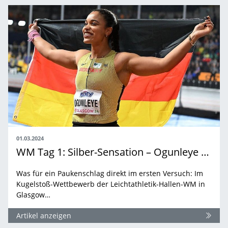
01.03.2024
WM Tag 1: Silber-Sensation – Ogunleye wird Vize-Weltmeisterin
Was für ein Paukenschlag direkt im ersten Versuch: Im
Kugelstoß-Wettbewerb der Leichtathletik-Hallen-WM in
Glasgow…
Artikel anzeigen