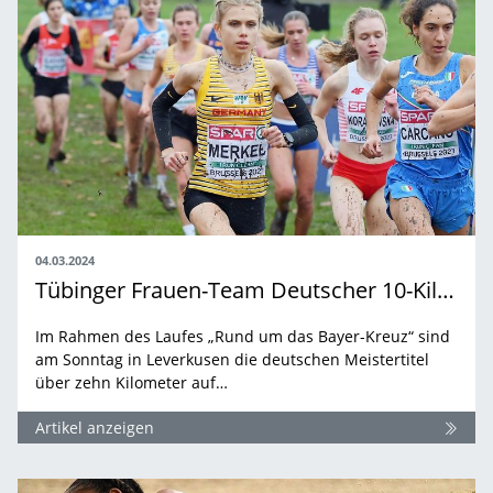
04.03.2024
Tübinger Frauen-Team Deutscher 10-Kilometer-Meister
Im Rahmen des Laufes „Rund um das Bayer-Kreuz“ sind
am Sonntag in Leverkusen die deutschen Meistertitel
über zehn Kilometer auf…
Artikel anzeigen