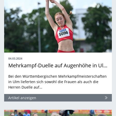
04.03.2024
Mehrkampf-Duelle auf Augenhöhe in Ulm
Bei den Württembergischen Mehrkampfmeisterschaften
in Ulm lieferten sich sowohl die Frauen als auch die
Herren Duelle auf…
Artikel anzeigen