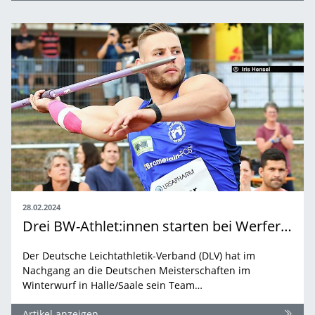
28.02.2024
Drei BW-Athlet:innen starten bei Werfer-Europacup in Portugal
Der Deutsche Leichtathletik-Verband (DLV) hat im
Nachgang an die Deutschen Meisterschaften im
Winterwurf in Halle/Saale sein Team…
Artikel anzeigen