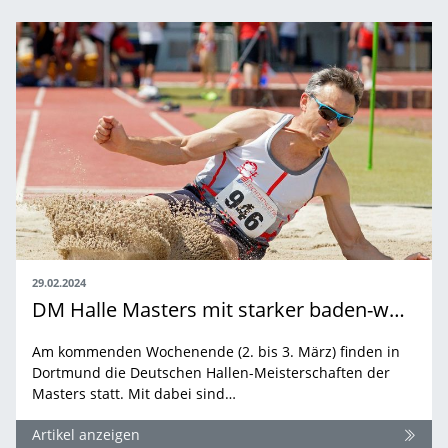
29.02.2024
DM Halle Masters mit starker baden-württembergischer Beteiligung
Am kommenden Wochenende (2. bis 3. März) finden in
Dortmund die Deutschen Hallen-Meisterschaften der
Masters statt. Mit dabei sind…
Artikel anzeigen