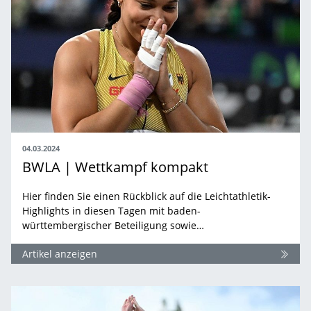
04.03.2024
BWLA | Wettkampf kompakt
Hier finden Sie einen Rückblick auf die Leichtathletik-
Highlights in diesen Tagen mit baden-
württembergischer Beteiligung sowie…
Artikel anzeigen