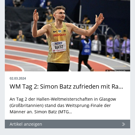
02.03.2024
WM Tag 2: Simon Batz zufrieden mit Rang 4
An Tag 2 der Hallen-Weltmeisterschaften in Glasgow
(Großbritannien) stand das Weitsprung-Finale der
Männer an. Simon Batz (MTG…
Artikel anzeigen