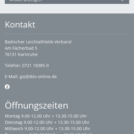
Kontakt
Badischer Leichtathletik-Verband
Am Fächerbad 5
76131 Karlsruhe
Telefon: 0721 18385-0
E-Mail:
gs(@)blv-online.de
Öffnungszeiten
Montag 9.00-12.00 Uhr + 13.30-15.00 Uhr
Dienstag 9.00-12.00 Uhr + 13.30-15.00 Uhr
Mittwoch 9.00-12.00 Uhr + 13.30-15.00 Uhr