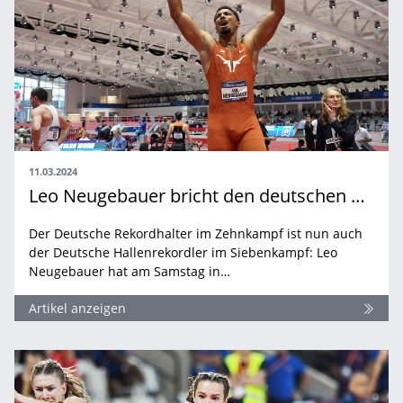
11.03.2024
Leo Neugebauer bricht den deutschen Hallenrekord von Frank Busemann
Der Deutsche Rekordhalter im Zehnkampf ist nun auch
der Deutsche Hallenrekordler im Siebenkampf: Leo
Neugebauer hat am Samstag in…
Artikel anzeigen