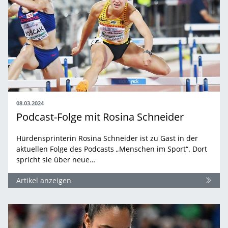
08.03.2024
Podcast-Folge mit Rosina Schneider
Hürdensprinterin Rosina Schneider ist zu Gast in der
aktuellen Folge des Podcasts „Menschen im Sport“. Dort
spricht sie über neue…
Artikel anzeigen