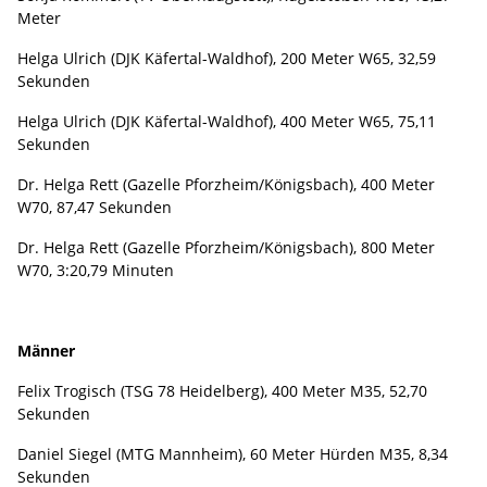
Meter
Helga Ulrich (DJK Käfertal-Waldhof), 200 Meter W65, 32,59
Sekunden
Helga Ulrich (DJK Käfertal-Waldhof), 400 Meter W65, 75,11
Sekunden
Dr. Helga Rett (Gazelle Pforzheim/Königsbach), 400 Meter
W70, 87,47 Sekunden
Dr. Helga Rett (Gazelle Pforzheim/Königsbach), 800 Meter
W70, 3:20,79 Minuten
Männer
Felix Trogisch (TSG 78 Heidelberg), 400 Meter M35, 52,70
Sekunden
Daniel Siegel (MTG Mannheim), 60 Meter Hürden M35, 8,34
Sekunden