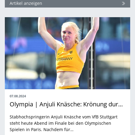
Artikel anzeigen
07.08.2024
Olympia | Anjuli Knäsche: Krönung durch König
Stabhochspringerin Anjuli Knäsche vom VfB Stuttgart
steht heute Abend im Finale bei den Olympischen
Spielen in Paris. Nachdem für…