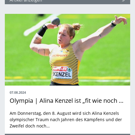
07.08.2024
Olympia | Alina Kenzel ist „fit wie noch nie“
Am Donnerstag, den 8. August wird sich Alina Kenzels
olympischer Traum nach Jahren des Kämpfens und der
Zweifel doch noch…