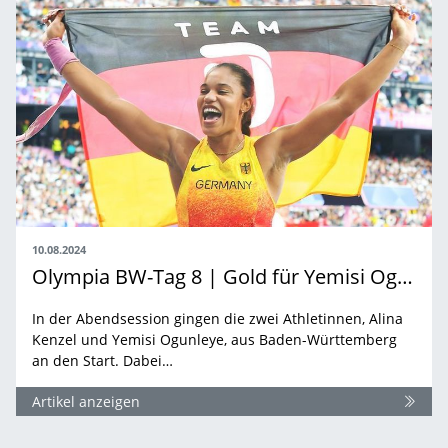
10.08.2024
Olympia BW-Tag 8 | Gold für Yemisi Ogunleye
In der Abendsession gingen die zwei Athletinnen, Alina
Kenzel und Yemisi Ogunleye, aus Baden-Württemberg
an den Start. Dabei…
Artikel anzeigen