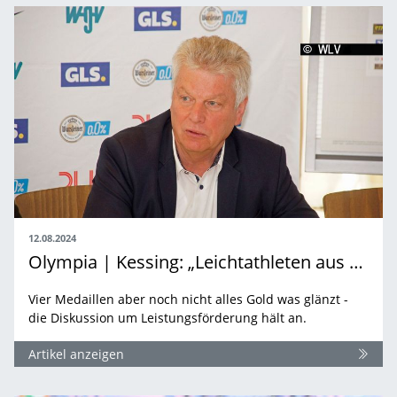
12.08.2024
Olympia | Kessing: „Leichtathleten aus der Talsohle heraus“
Vier Medaillen aber noch nicht alles Gold was glänzt -
die Diskussion um Leistungsförderung hält an.
Artikel anzeigen