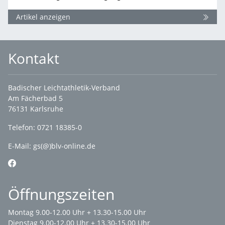
Artikel anzeigen
Kontakt
Badischer Leichtathletik-Verband
Am Fächerbad 5
76131 Karlsruhe
Telefon: 0721 18385-0
E-Mail:
gs(@)blv-online.de
Öffnungszeiten
Montag 9.00-12.00 Uhr + 13.30-15.00 Uhr
Dienstag 9.00-12.00 Uhr + 13.30-15.00 Uhr