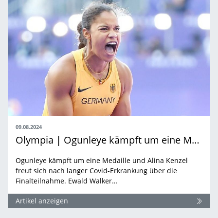
09.08.2024
Olympia | Ogunleye kämpft um eine Medaille
Ogunleye kämpft um eine Medaille und Alina Kenzel
freut sich nach langer Covid-Erkrankung über die
Finalteilnahme. Ewald Walker…
Artikel anzeigen