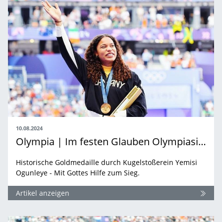
10.08.2024
Olympia | Im festen Glauben Olympiasiegerin
Historische Goldmedaille durch Kugelstoßerein Yemisi
Ogunleye - Mit Gottes Hilfe zum Sieg.
Artikel anzeigen