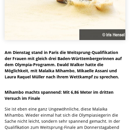
Am Dienstag stand in Paris die Weitsprung-Qualifikation
der Frauen mit gleich drei Baden-Württembergerinnen auf
dem Olympia-Programm. Ewald Walker hatte die
Möglichkeit, mit Malaika Mihambo, Mikaelle Assani und
Laura Raquel Müller nach ihrem Wettkampf zu sprechen.
Mihambo machts spannend: Mit 6,86 Meter im dritten
Versuch im Finale
Sie ist eben eine ganz Ungewöhnliche, diese Malaika
Mihambo. Wieder einmal hat sich die Olympiasiegerin die
Sache nicht leicht, sondern sehr spannend gemacht. In der
Qualifikation zum Weitsprung-Finale am Donnerstagabend