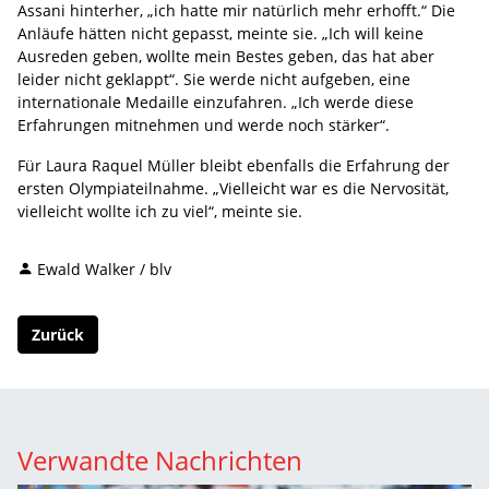
Assani hinterher, „ich hatte mir natürlich mehr erhofft.“ Die
Anläufe hätten nicht gepasst, meinte sie. „Ich will keine
Ausreden geben, wollte mein Bestes geben, das hat aber
leider nicht geklappt“. Sie werde nicht aufgeben, eine
internationale Medaille einzufahren. „Ich werde diese
Erfahrungen mitnehmen und werde noch stärker“.
Für Laura Raquel Müller bleibt ebenfalls die Erfahrung der
ersten Olympiateilnahme. „Vielleicht war es die Nervosität,
vielleicht wollte ich zu viel“, meinte sie.
Ewald Walker / blv
Zurück
Verwandte Nachrichten