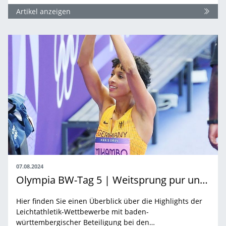
Artikel anzeigen
07.08.2024
Olympia BW-Tag 5 | Weitsprung pur und eine Stadionrunde
Hier finden Sie einen Überblick über die Highlights der
Leichtathletik-Wettbewerbe mit baden-
württembergischer Beteiligung bei den…