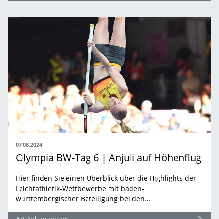
07.08.2024
Olympia BW-Tag 6 | Anjuli auf Höhenflug
Hier finden Sie einen Überblick über die Highlights der
Leichtathletik-Wettbewerbe mit baden-
württembergischer Beteiligung bei den…
Artikel anzeigen