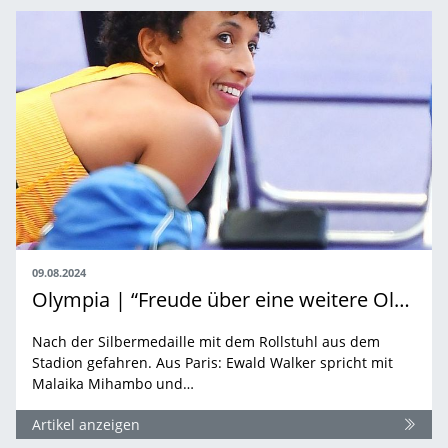
09.08.2024
Olympia | “Freude über eine weitere Olympia-Medaille überwiegt“
Nach der Silbermedaille mit dem Rollstuhl aus dem
Stadion gefahren. Aus Paris: Ewald Walker spricht mit
Malaika Mihambo und…
Artikel anzeigen