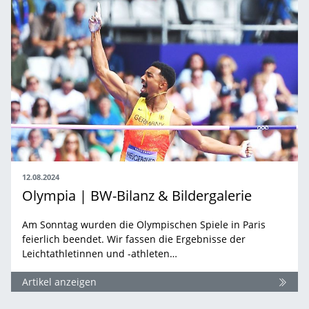
12.08.2024
Olympia | BW-Bilanz & Bildergalerie
Am Sonntag wurden die Olympischen Spiele in Paris
feierlich beendet. Wir fassen die Ergebnisse der
Leichtathletinnen und -athleten…
Artikel anzeigen