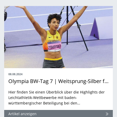
08.08.2024
Olympia BW-Tag 7 | Weitsprung-Silber für Mihambo und Erleichterungsschrei im Kugelstoßen der Frauen
Hier finden Sie einen Überblick über die Highlights der
Leichtathletik-Wettbewerbe mit baden-
württembergischer Beteiligung bei den…
Artikel anzeigen