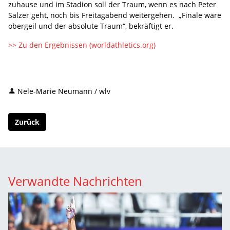
zuhause und im Stadion soll der Traum, wenn es nach Peter
Salzer geht, noch bis Freitagabend weitergehen. „Finale wäre
obergeil und der absolute Traum“, bekräftigt er.
>> Zu den Ergebnissen (worldathletics.org)
Nele-Marie Neumann / wlv
Zurück
Verwandte Nachrichten