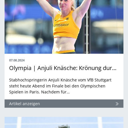
07.08.2024
Olympia | Anjuli Knäsche: Krönung durch König
Stabhochspringerin Anjuli Knäsche vom VfB Stuttgart
steht heute Abend im Finale bei den Olympischen
Spielen in Paris. Nachdem für…
Artikel anzeigen