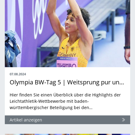
07.08.2024
Olympia BW-Tag 5 | Weitsprung pur und eine Stadionrunde
Hier finden Sie einen Überblick über die Highlights der
Leichtathletik-Wettbewerbe mit baden-
württembergischer Beteiligung bei den…
Artikel anzeigen