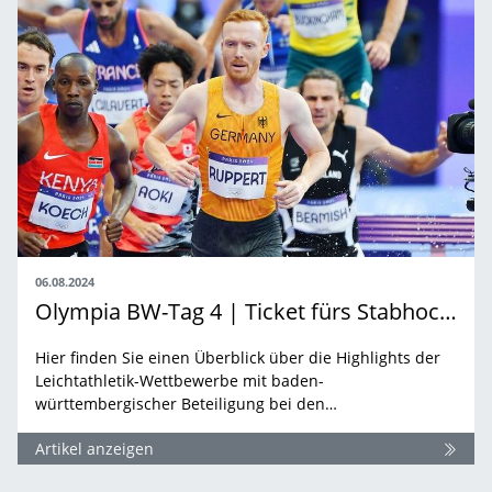
06.08.2024
Olympia BW-Tag 4 | Ticket fürs Stabhochsprung-Finale und Vorläufe mit Hindernissen
Hier finden Sie einen Überblick über die Highlights der
Leichtathletik-Wettbewerbe mit baden-
württembergischer Beteiligung bei den…
Artikel anzeigen