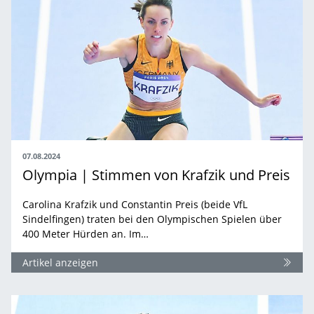
07.08.2024
Olympia | Stimmen von Krafzik und Preis
Carolina Krafzik und Constantin Preis (beide VfL
Sindelfingen) traten bei den Olympischen Spielen über
400 Meter Hürden an. Im…
Artikel anzeigen