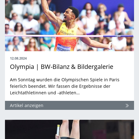
12.08.2024
Olympia | BW-Bilanz & Bildergalerie
Am Sonntag wurden die Olympischen Spiele in Paris
feierlich beendet. Wir fassen die Ergebnisse der
Leichtathletinnen und -athleten…
Artikel anzeigen