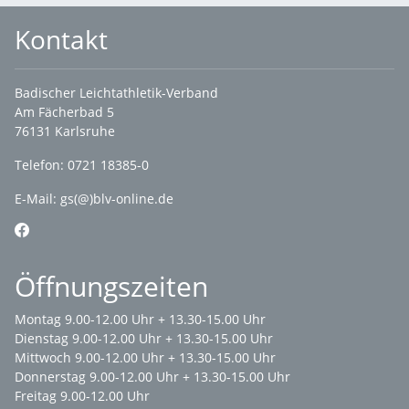
Kontakt
Badischer Leichtathletik-Verband
Am Fächerbad 5
76131 Karlsruhe
Telefon: 0721 18385-0
E-Mail:
gs(@)blv-online.de
Öffnungszeiten
Montag 9.00-12.00 Uhr + 13.30-15.00 Uhr
Dienstag 9.00-12.00 Uhr + 13.30-15.00 Uhr
Mittwoch 9.00-12.00 Uhr + 13.30-15.00 Uhr
Donnerstag 9.00-12.00 Uhr + 13.30-15.00 Uhr
Freitag 9.00-12.00 Uhr