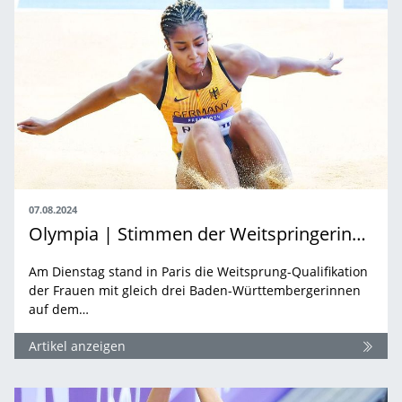
07.08.2024
Olympia | Stimmen der Weitspringerinnen
Am Dienstag stand in Paris die Weitsprung-Qualifikation
der Frauen mit gleich drei Baden-Württembergerinnen
auf dem…
Artikel anzeigen