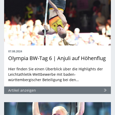
07.08.2024
Olympia BW-Tag 6 | Anjuli auf Höhenflug
Hier finden Sie einen Überblick über die Highlights der
Leichtathletik-Wettbewerbe mit baden-
württembergischer Beteiligung bei den…
Artikel anzeigen